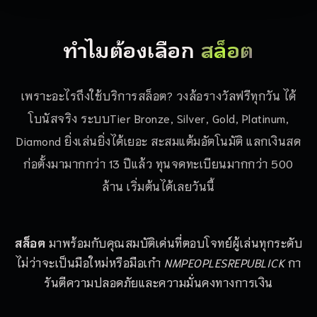
ทำไมต้องเลือก
สล็อต
เพราะอะไรถึงใช้บริการสล็อต? วงล้อรางวัลฟรีทุกวัน ได้
โบนัสจริง ระบบTier Bronze, Silver, Gold, Platinum,
Diamond ยิ่งเล่นยิ่งได้เยอะ สะสมแต้มอัตโนมัติ แลกเงินสด
ก่อตั้งมามากกว่า 13 ปีแล้ว ทุนจดทะเบียนมากกว่า 500
ล้าน เริ่มต้นได้เลยวันนี้
สล็อต
มาพร้อมกับคุณสมบัติเด่นที่ตอบโจทย์ผู้เล่นทุกระดับ
ไม่ว่าจะเป็นมือใหม่หรือมือเก๋า
NMPEOPLESREPUBLICK
กา
รันตีความปลอดภัยและความมั่นคงทางการเงิน