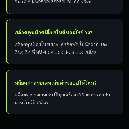
วินาที ที่ NMPEOPLESREPUBLICK สล็อต
สล็อตทุนน้อยมีโปรโมชั่นอะไรบ้าง?
สล็อตทุนน้อยโปรเยอะ เครดิตฟรี โบนัสฝาก และ
อื่นๆ อีก ที่ NMPEOPLESREPUBLICK
สล็อต
สล็อตฝากวอเลทเล่นผ่านแอปได้ไหม?
สล็อตฝากวอเลทเล่นได้ทุกเครื่อง iOS Android เล่น
ผ่านเว็บได้
สล็อต