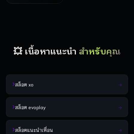
💥 เนื้อหาแนะนำ
สำหรับคุณ
สล็อต xo
สล็อต evoplay
สล็อตแนะนำเพื่อน