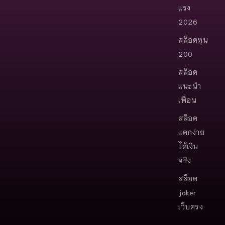
แรง
2026
สล็อตทุน
200
สล็อต
แนะนำ
เพื่อน
สล็อต
แตกง่าย
ได้เงิน
จริง
สล็อต
joker
เว็บตรง