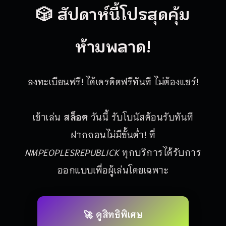
🎲 สัปดาห์นี้โปรสุดคุ้ม
ห้ามพลาด!
ลงทะเบียนฟรี! ได้เครดิตฟรีทันที ไม่ต้องแชร์!
เข้าเล่น
สล็อต
วันนี้ รับโบนัสต้อนรับทันที
ฝากถอนไม่มีขั้นต่ำ! ที่
NMPEOPLESREPUBLICK
ทุกบริการได้รับการ
ออกแบบเพื่อผู้เล่นโดยเฉพาะ
🚀 ดูสิทธิพิเศษ