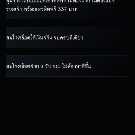
ลุ้นรางวัลกับสล็อตเครดิตฟรี ไม่ต้องฝาก ไม่ต้องแชร์
รวดเร็ว พร้อมเครดิตฟรี 337 บาท
สนใจสล็อตได้เงินจริง จบครบที่เดียว
สนใจสล็อตฝาก 9 รับ 100 ไม่ต้องหาที่อื่น