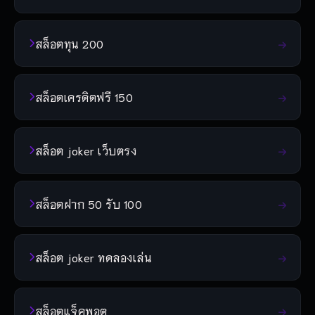
สล็อตทุน 200
สล็อตเครดิตฟรี 150
สล็อต joker เว็บตรง
สล็อตฝาก 50 รับ 100
สล็อต joker ทดลองเล่น
สล็อตแจ็คพอต