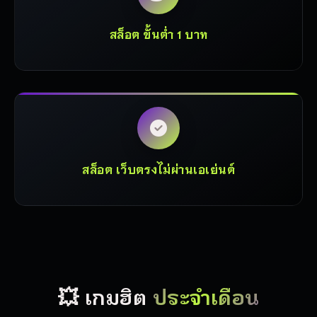
สล็อต ขั้นต่ำ 1 บาท
สล็อต เว็บตรงไม่ผ่านเอเย่นต์
💥 เกมฮิต
ประจำเดือน