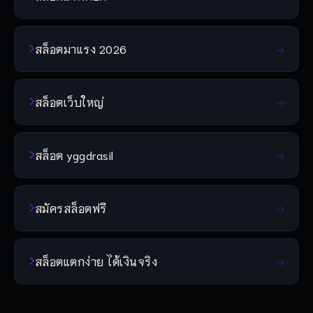
สล็อตมาแรง 2026
สล็อตเว็บใหญ่
สล็อต yggdrasil
สมัครสล็อตฟรี
สล็อตแตกง่าย ได้เงินจริง