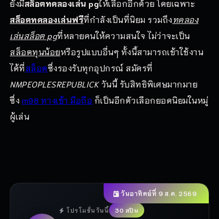
ยังมี
สล็อตทดลองเล่น pg
ให้เลือกอีกด้วย โดยเฉพาะ
สล็อตทดลองเล่นฟรี
ที่กำลังเป็นที่นิยม รวมถึง
ทดลอง
เล่นสล็อต pg
ที่หลายคนให้ความสนใจ ไม่ว่าจะเป็น
สล็อตทุนน้อย
หรือรูปแบบอื่นๆ ทั้งนี้สามารถเข้าใช้งาน
ได้ที่
สล็อต
ซึ่งรองรับทุกอุปกรณ์ สมัครที่
NMPEOPLESREPUBLICK
วันนี้ รับสิทธิพิเศษมากมาย
ซึ่ง
m98 ทางเข้า มือถือ
ก็เป็นอีกตัวเลือกยอดนิยมในหมู่
ผู้เล่น
วันอาทิตย์ที่ 9 ส.ค. 2569
30 สปิน
โปรโมชั่นวันนี้