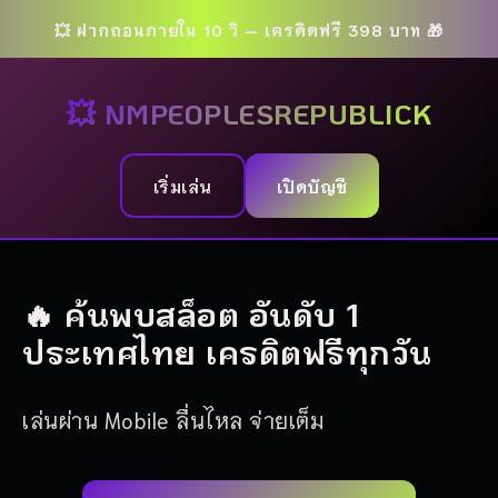
💥 ฝากถอนภายใน 10 วิ — เครดิตฟรี 398 บาท 🎁
💥 NMPEOPLESREPUBLICK
เริ่มเล่น
เปิดบัญชี
🔥 ค้นพบสล็อต อันดับ 1
ประเทศไทย เครดิตฟรีทุกวัน
เล่นผ่าน Mobile ลื่นไหล จ่ายเต็ม