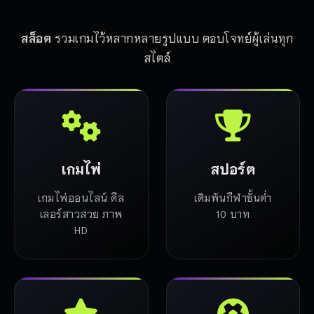
สล็อต
รวมเกมไว้หลากหลายรูปแบบ ตอบโจทย์ผู้เล่นทุก
สไตล์
เกมไพ่
สปอร์ต
เกมไพ่ออนไลน์ ดีล
เดิมพันกีฬาขั้นต่ำ
เลอร์สาวสวย ภาพ
10 บาท
HD