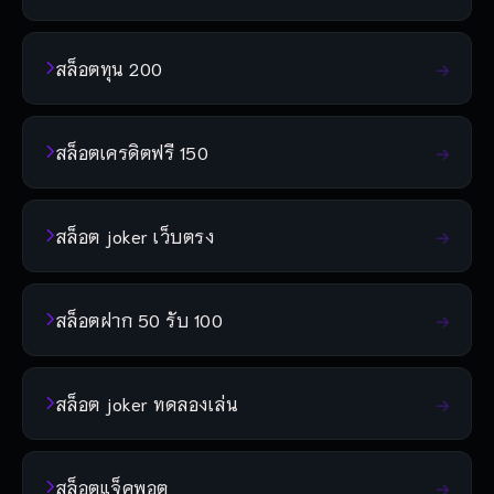
สล็อตทุน 200
สล็อตเครดิตฟรี 150
สล็อต joker เว็บตรง
สล็อตฝาก 50 รับ 100
สล็อต joker ทดลองเล่น
สล็อตแจ็คพอต