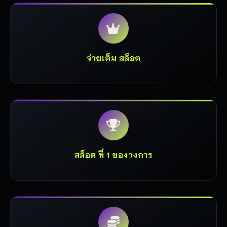
จ่ายเต็ม สล็อต
สล็อต ที่ 1 ของวงการ