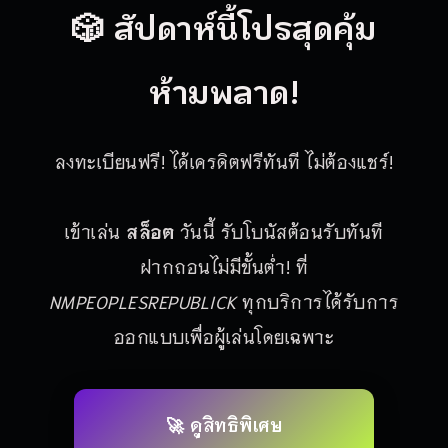
🎲 สัปดาห์นี้โปรสุดคุ้ม
ห้ามพลาด!
ลงทะเบียนฟรี! ได้เครดิตฟรีทันที ไม่ต้องแชร์!
เข้าเล่น
สล็อต
วันนี้ รับโบนัสต้อนรับทันที
ฝากถอนไม่มีขั้นต่ำ! ที่
NMPEOPLESREPUBLICK
ทุกบริการได้รับการ
ออกแบบเพื่อผู้เล่นโดยเฉพาะ
🚀 ดูสิทธิพิเศษ