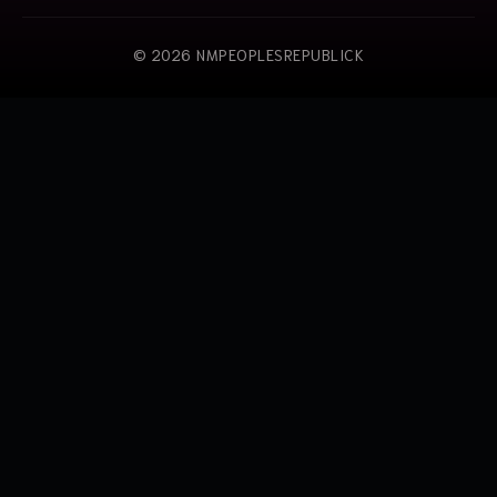
© 2026 NMPEOPLESREPUBLICK