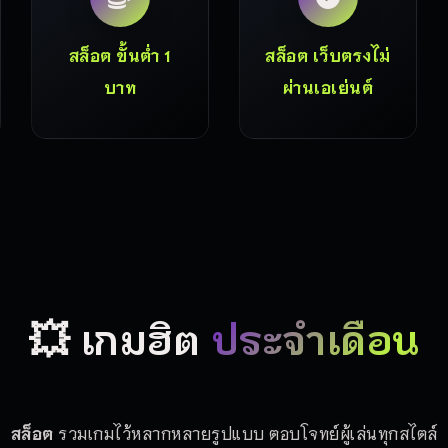
สล็อต ขั้นต่ำ 1
สล็อต เว็บตรงไม่
บาท
ผ่านเอเย่นต์
💥 เกมฮิต
ประจำเดือน
สล็อต
รวมเกมไว้หลากหลายรูปแบบ ตอบโจทย์ผู้เล่นทุกสไตล์