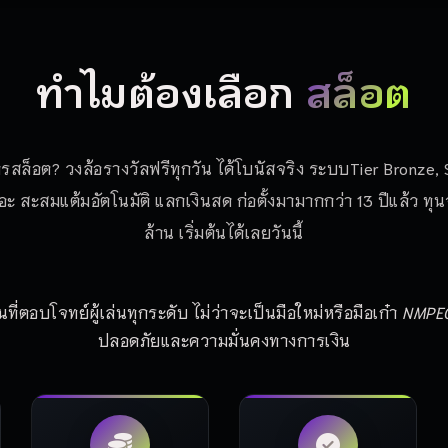
ทำไมต้องเลือก
สล็อต
รสล็อต? วงล้อรางวัลฟรีทุกวัน ได้โบนัสจริง ระบบTier Bronze, Si
้เยอะ สะสมแต้มอัตโนมัติ แลกเงินสด ก่อตั้งมามากกว่า 13 ปีแล้ว 
ล้าน เริ่มต้นได้เลยวันนี้
ี่ตอบโจทย์ผู้เล่นทุกระดับ ไม่ว่าจะเป็นมือใหม่หรือมือเก๋า
NMPE
ปลอดภัยและความมั่นคงทางการเงิน