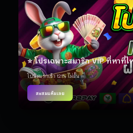
⭐ โปรเฉพาะสมาชิก VIP ที่หาที่ไห
โบนัสแรกเข้า 121% ไม่อั้น
สะสมแต้มเลย