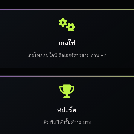
เกมไพ่
เกมไพ่ออนไลน์ ดีลเลอร์สาวสวย ภาพ HD
สปอร์ต
เดิมพันกีฬาขั้นต่ำ 10 บาท