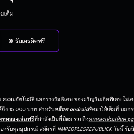
ายเต็ม
🎯 รับเครดิตฟรี
บ สะสมอัตโนมัติ แลกรางวัลพิเศษ ของขวัญวันเกิดพิเศษ ไม่เค
ด้ถึง 15,000 บาท สำหรับ
สล็อต android
จัดมาให้เต็มที่ นอกจา
ตทดลองเล่นฟรี
ที่กำลังเป็นที่นิยม รวมถึง
ทดลองเล่นสล็อต pg
งรองรับทุกอุปกรณ์ สมัครที่
NMPEOPLESREPUBLICK
วันนี้ รั