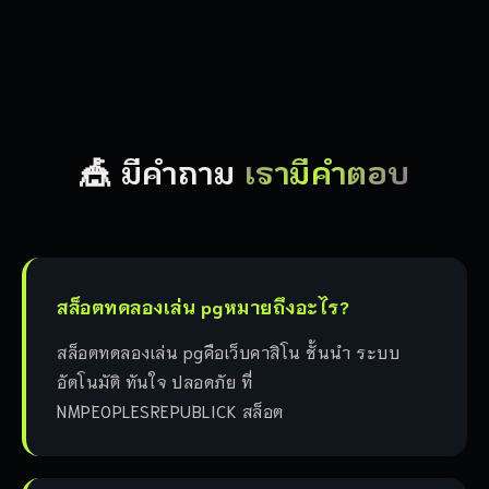
🎪 มีคำถาม
เรามีคำตอบ
สล็อตทดลองเล่น pgหมายถึงอะไร?
สล็อตทดลองเล่น pgคือเว็บคาสิโน ชั้นนำ ระบบ
อัตโนมัติ ทันใจ ปลอดภัย ที่
NMPEOPLESREPUBLICK สล็อต