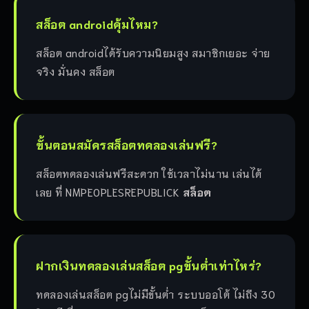
สล็อต androidคุ้มไหม?
สล็อต androidได้รับความนิยมสูง สมาชิกเยอะ จ่าย
จริง มั่นคง สล็อต
ขั้นตอนสมัครสล็อตทดลองเล่นฟรี?
สล็อตทดลองเล่นฟรีสะดวก ใช้เวลาไม่นาน เล่นได้
เลย ที่ NMPEOPLESREPUBLICK
สล็อต
ฝากเงินทดลองเล่นสล็อต pgขั้นต่ำเท่าไหร่?
ทดลองเล่นสล็อต pgไม่มีขั้นต่ำ ระบบออโต้ ไม่ถึง 30