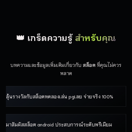
👑 เกร็ดความรู้
สำหรับคุณ
บทความและข้อมูลเพิ่มเติมเกี่ยวกับ
สล็อต
ที่คุณไม่ควร
พลาด
ลุ้นรางวัลกับสล็อตทดลองเล่น pgเลย จ่ายจริง 100%
มาสัมผัสสล็อต android ประสบการณ์ระดับพรีเมียม