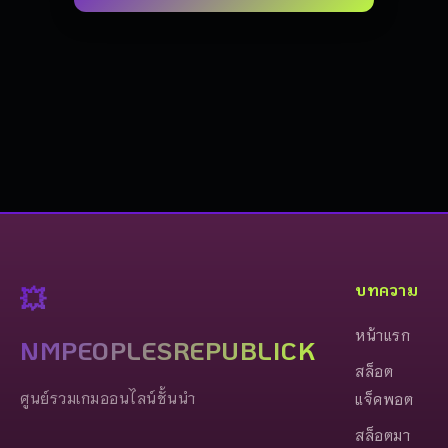
บทความ
💥
หน้าแรก
NMPEOPLESREPUBLICK
สล็อต
ศูนย์รวมเกมออนไลน์ชั้นนำ
แจ็คพอต
สล็อตมา