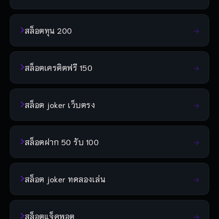
สล็อตทุน 200
สล็อตเครดิตฟรี 150
สล็อต joker เว็บตรง
สล็อตฝาก 50 รับ 100
สล็อต joker ทดลองเล่น
สล็อตแจ็คพอต