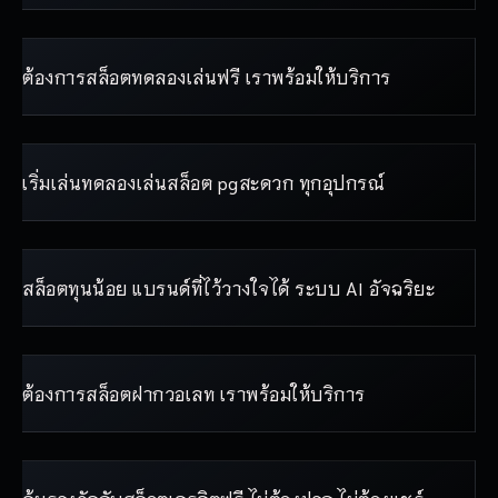
ต้องการสล็อตทดลองเล่นฟรี เราพร้อมให้บริการ
เริ่มเล่นทดลองเล่นสล็อต pgสะดวก ทุกอุปกรณ์
สล็อตทุนน้อย แบรนด์ที่ไว้วางใจได้ ระบบ AI อัจฉริยะ
ต้องการสล็อตฝากวอเลท เราพร้อมให้บริการ