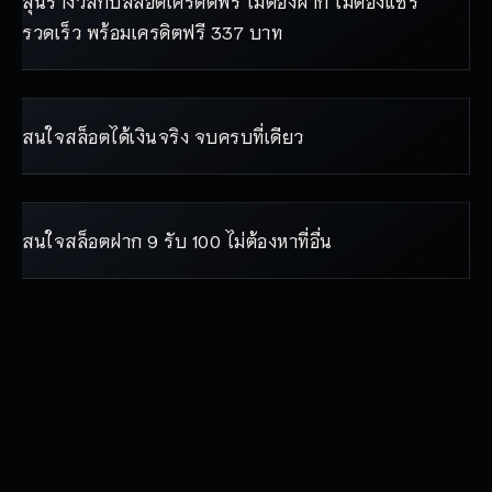
ลุ้นรางวัลกับสล็อตเครดิตฟรี ไม่ต้องฝาก ไม่ต้องแชร์
รวดเร็ว พร้อมเครดิตฟรี 337 บาท
สนใจสล็อตได้เงินจริง จบครบที่เดียว
สนใจสล็อตฝาก 9 รับ 100 ไม่ต้องหาที่อื่น