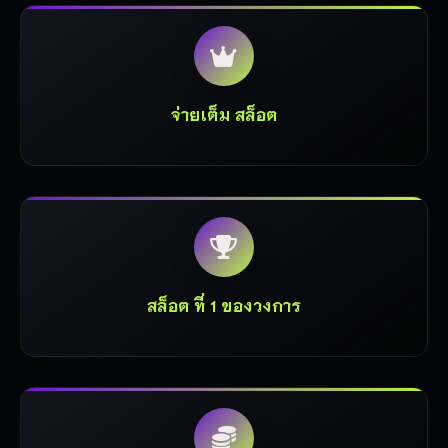
จ่ายเต็ม สล็อต
สล็อต ที่ 1 ของวงการ