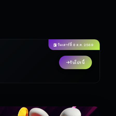
วันเสาร์ที่ 8 ส.ค. 2569
รับโปรนี้