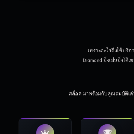
เพราะอะไรถึงใช้บริกา
Diamond ยิ่งเล่นยิ่งได
สล็อต
มาพร้อมกับคุณสมบัติเด่นท