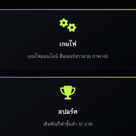
เกมไพ่
เกมไพ่ออนไลน์ ดีลเลอร์สาวสวย ภาพ HD
สปอร์ต
เดิมพันกีฬาขั้นต่ำ 10 บาท