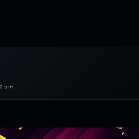
000 บาท