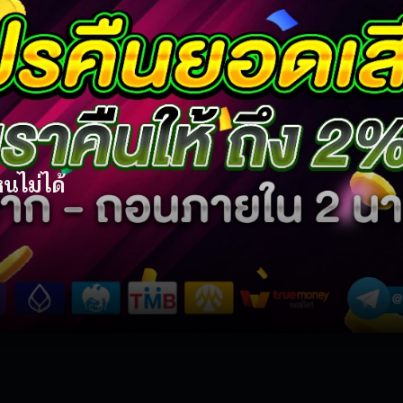
นไม่ได้