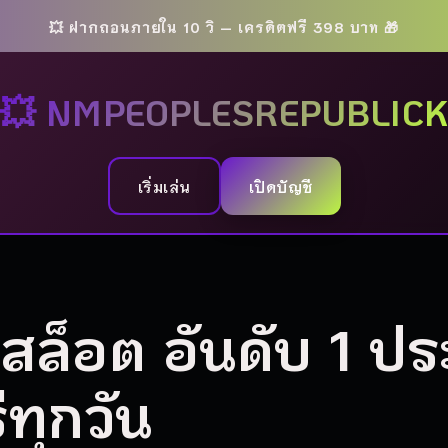
💥 ฝากถอนภายใน 10 วิ — เครดิตฟรี 398 บาท 🎁
💥 NMPEOPLESREPUBLIC
เริ่มเล่น
เปิดบัญชี
สล็อต อันดับ 1 ป
ีทุกวัน