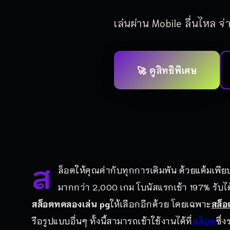
เล่นผ่าน Mobile ลื่นไหล จ่
🚀 ดูสิทธิพิเศษ
ส
ล็อตให้คุณค่ากับทุกการเดิมพัน ด้วยแต้มเพีย
มากกว่า 2,000 เกม โบนัสแรกเข้า 197% รับไ
สล็อตทดลองเล่น pg
ให้เลือกอีกด้วย โดยเฉพาะ
สล็อ
รือรูปแบบอื่นๆ ทั้งนี้สามารถเข้าใช้งานได้ที่
สล็อต
ซึ่