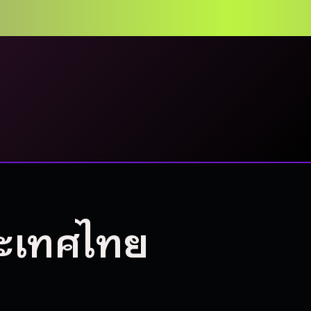
K
ระเทศไทย