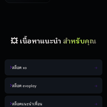
💥 เนื้อหาแนะนำ
สำหรับคุณ
สล็อต xo
สล็อต evoplay
สล็อตแนะนำเพื่อน