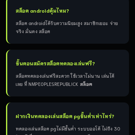
สล็อต androidคุ้มไหม?
สล็อต androidได้รับความนิยมสูง สมาชิกเยอะ จ่าย
จริง มั่นคง สล็อต
ขั้นตอนสมัครสล็อตทดลองเล่นฟรี?
สล็อตทดลองเล่นฟรีสะดวก ใช้เวลาไม่นาน เล่นได้
เลย ที่ NMPEOPLESREPUBLICK
สล็อต
ฝากเงินทดลองเล่นสล็อต pgขั้นต่ำเท่าไหร่?
ทดลองเล่นสล็อต pgไม่มีขั้นต่ำ ระบบออโต้ ไม่ถึง 30