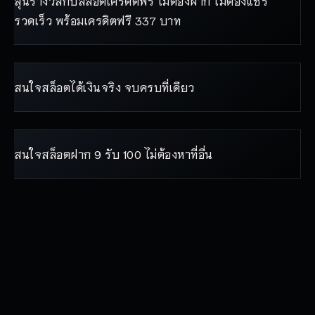
ลุ้นรางวัลกับสล็อตเครดิตฟรี ไม่ต้องฝาก ไม่ต้องแชร์
รวดเร็ว พร้อมเครดิตฟรี 337 บาท
สนใจสล็อตได้เงินจริง จบครบที่เดียว
สนใจสล็อตฝาก 9 รับ 100 ไม่ต้องหาที่อื่น