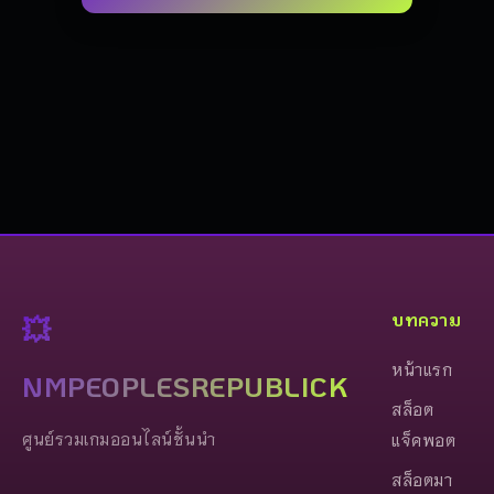
บทความ
💥
หน้าแรก
NMPEOPLESREPUBLICK
สล็อต
ศูนย์รวมเกมออนไลน์ชั้นนำ
แจ็คพอต
สล็อตมา