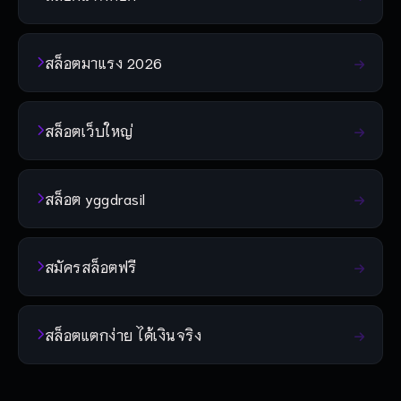
สล็อตมาแรง 2026
สล็อตเว็บใหญ่
สล็อต yggdrasil
สมัครสล็อตฟรี
สล็อตแตกง่าย ได้เงินจริง