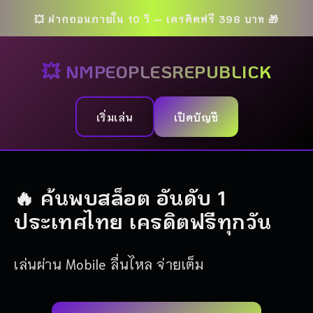
💥 ฝากถอนภายใน 10 วิ — เครดิตฟรี 398 บาท 🎁
💥 NMPEOPLESREPUBLICK
เริ่มเล่น
เปิดบัญชี
🔥 ค้นพบสล็อต อันดับ 1
ประเทศไทย เครดิตฟรีทุกวัน
เล่นผ่าน Mobile ลื่นไหล จ่ายเต็ม