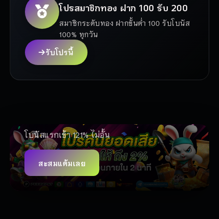
โปรสมาชิกทอง ฝาก 100 รับ 200
สมาชิกระดับทอง ฝากขั้นต่ำ 100 รับโบนัส
100% ทุกวัน
รับโปรนี้
⭐ โปรเฉพาะสมาชิก VIP ที่หา
ที่ไหนไม่ได้
โบนัสแรกเข้า 121% ไม่อั้น
สะสมแต้มเลย