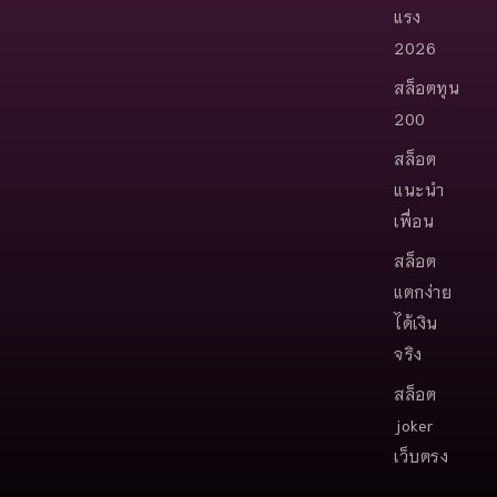
แรง
2026
สล็อตทุน
200
สล็อต
แนะนำ
เพื่อน
สล็อต
แตกง่าย
ได้เงิน
จริง
สล็อต
joker
เว็บตรง