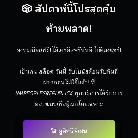
🎲 สัปดาห์นี้โปรสุดคุ้ม
ห้ามพลาด!
ลงทะเบียนฟรี! ได้เครดิตฟรีทันที ไม่ต้องแชร์!
เข้าเล่น
สล็อต
วันนี้ รับโบนัสต้อนรับทันที
ฝากถอนไม่มีขั้นต่ำ! ที่
NMPEOPLESREPUBLICK
ทุกบริการได้รับการ
ออกแบบเพื่อผู้เล่นโดยเฉพาะ
🚀 ดูสิทธิพิเศษ