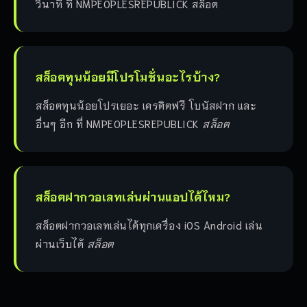
วินาที ที่ NMPEOPLESREPUBLICK สล็อต
สล็อตทุนน้อยมีโปรโมชั่นอะไรบ้าง?
สล็อตทุนน้อยโปรเยอะ เครดิตฟรี โบนัสฝาก และ
อื่นๆ อีก ที่ NMPEOPLESREPUBLICK
สล็อต
สล็อตฝากวอเลทเล่นผ่านแอปได้ไหม?
สล็อตฝากวอเลทเล่นได้ทุกเครื่อง iOS Android เล่น
ผ่านเว็บได้
สล็อต