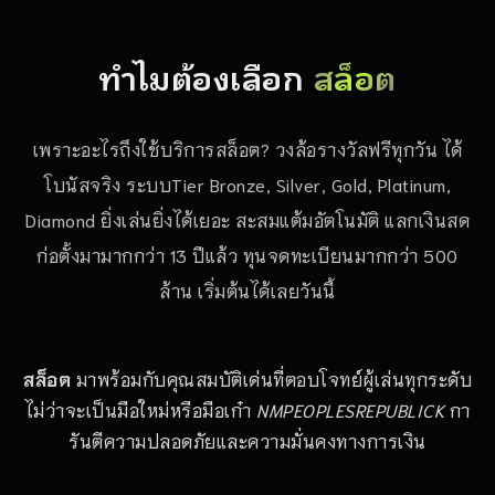
ทำไมต้องเลือก
สล็อต
เพราะอะไรถึงใช้บริการสล็อต? วงล้อรางวัลฟรีทุกวัน ได้
โบนัสจริง ระบบTier Bronze, Silver, Gold, Platinum,
Diamond ยิ่งเล่นยิ่งได้เยอะ สะสมแต้มอัตโนมัติ แลกเงินสด
ก่อตั้งมามากกว่า 13 ปีแล้ว ทุนจดทะเบียนมากกว่า 500
ล้าน เริ่มต้นได้เลยวันนี้
สล็อต
มาพร้อมกับคุณสมบัติเด่นที่ตอบโจทย์ผู้เล่นทุกระดับ
ไม่ว่าจะเป็นมือใหม่หรือมือเก๋า
NMPEOPLESREPUBLICK
กา
รันตีความปลอดภัยและความมั่นคงทางการเงิน