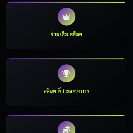
จ่ายเต็ม สล็อต
สล็อต ที่ 1 ของวงการ