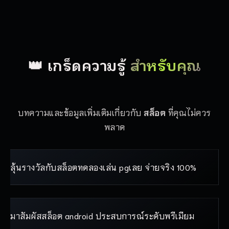
👑 เกร็ดความรู้
สำหรับคุณ
บทความและข้อมูลเพิ่มเติมเกี่ยวกับ
สล็อต
ที่คุณไม่ควร
พลาด
ลุ้นรางวัลกับสล็อตทดลองเล่น pgเลย จ่ายจริง 100%
มาสัมผัสสล็อต android ประสบการณ์ระดับพรีเมียม