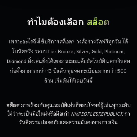
ทำไมต้องเลือก
สล็อต
เพราะอะไรถึงใช้บริการสล็อต? วงล้อรางวัลฟรีทุกวัน ได้
โบนัสจริง ระบบTier Bronze, Silver, Gold, Platinum,
Diamond ยิ่งเล่นยิ่งได้เยอะ สะสมแต้มอัตโนมัติ แลกเงินสด
ก่อตั้งมามากกว่า 13 ปีแล้ว ทุนจดทะเบียนมากกว่า 500
ล้าน เริ่มต้นได้เลยวันนี้
สล็อต
มาพร้อมกับคุณสมบัติเด่นที่ตอบโจทย์ผู้เล่นทุกระดับ
ไม่ว่าจะเป็นมือใหม่หรือมือเก๋า
NMPEOPLESREPUBLICK
กา
รันตีความปลอดภัยและความมั่นคงทางการเงิน