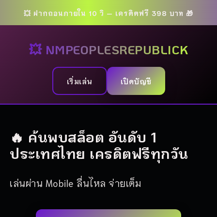
💥 ฝากถอนภายใน 10 วิ — เครดิตฟรี 398 บาท 🎁
💥 NMPEOPLESREPUBLICK
เริ่มเล่น
เปิดบัญชี
🔥 ค้นพบสล็อต อันดับ 1
ประเทศไทย เครดิตฟรีทุกวัน
เล่นผ่าน Mobile ลื่นไหล จ่ายเต็ม