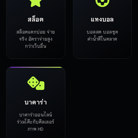
สล็อต
แทงบอล
สล็อตแตกบ่อย จ่าย
บอลสด บอลชุด
จริง อัตราจ่ายสูง
ค่าน้ำดีในตลาด
กว่าเว็บอื่น
บาคาร่า
บาคาร่าออนไลน์
ร่วมโต๊ะกับดีลเลอร์
ภาพ HD