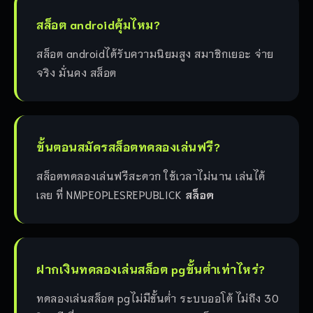
สล็อต androidคุ้มไหม?
สล็อต androidได้รับความนิยมสูง สมาชิกเยอะ จ่าย
จริง มั่นคง สล็อต
ขั้นตอนสมัครสล็อตทดลองเล่นฟรี?
สล็อตทดลองเล่นฟรีสะดวก ใช้เวลาไม่นาน เล่นได้
เลย ที่ NMPEOPLESREPUBLICK
สล็อต
ฝากเงินทดลองเล่นสล็อต pgขั้นต่ำเท่าไหร่?
ทดลองเล่นสล็อต pgไม่มีขั้นต่ำ ระบบออโต้ ไม่ถึง 30