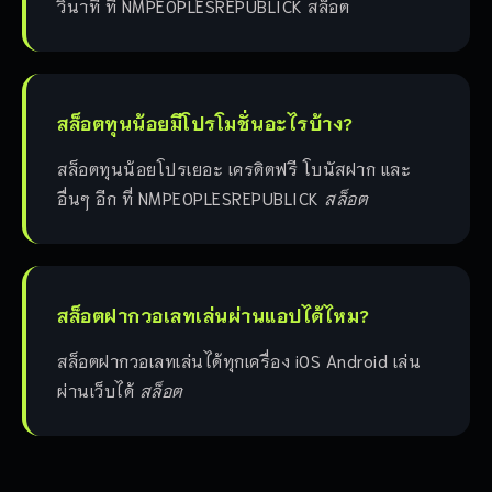
วินาที ที่ NMPEOPLESREPUBLICK สล็อต
สล็อตทุนน้อยมีโปรโมชั่นอะไรบ้าง?
สล็อตทุนน้อยโปรเยอะ เครดิตฟรี โบนัสฝาก และ
อื่นๆ อีก ที่ NMPEOPLESREPUBLICK
สล็อต
สล็อตฝากวอเลทเล่นผ่านแอปได้ไหม?
สล็อตฝากวอเลทเล่นได้ทุกเครื่อง iOS Android เล่น
ผ่านเว็บได้
สล็อต