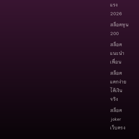
แรง
2026
สล็อตทุน
200
สล็อต
แนะนำ
เพื่อน
สล็อต
แตกง่าย
ได้เงิน
จริง
สล็อต
joker
เว็บตรง