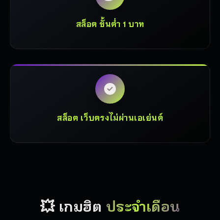
สล็อต ขั้นต่ำ 1 บาท
สล็อต เว็บตรงไม่ผ่านเอเย่นต์
💥 เกมฮิต
ประจำเดือน