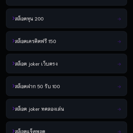
สล็อตทุน 200
สล็อตเครดิตฟรี 150
สล็อต joker เว็บตรง
สล็อตฝาก 50 รับ 100
สล็อต joker ทดลองเล่น
สล็อตแจ็คพอต