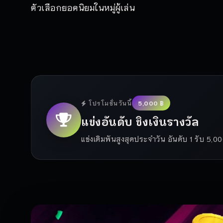
ตัวเลือกยอดนิยมในหมู่ผู้เล่น
5,000 ฿
โปรโมชั่นวันนี้
แข่งอันดับ ชิงเงินรางวัล
แข่งเดิมพันสูงสุดประจำวัน อันดับ 1 รับ 5,