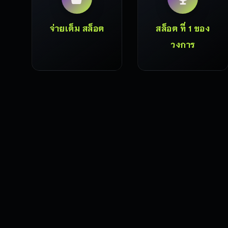
จ่ายเต็ม สล็อต
สล็อต ที่ 1 ของ
วงการ