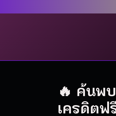
🔥 ค้นพบ
เครดิตฟร