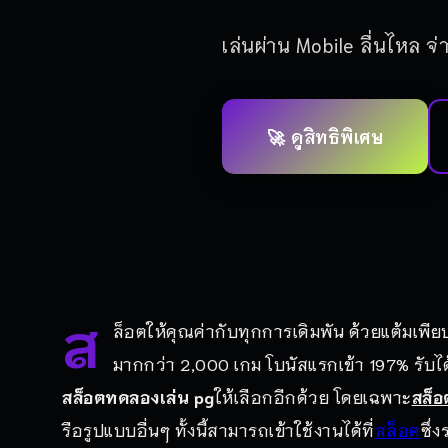
เล่นผ่าน Mobile ลื่นไหล จ่
🚀 ดูสิทธิพิเศษ
ส
ล็อตให้คุณค่ากับทุกการเดิมพัน ด้วยแต้มเพีย
มากกว่า 2,000 เกม โบนัสแรกเข้า 197% รับไ
สล็อตทดลองเล่น pg
ให้เลือกอีกด้วย โดยเฉพาะ
สล็อ
รือรูปแบบอื่นๆ ทั้งนี้สามารถเข้าใช้งานได้ที่
สล็อต
ซึ่