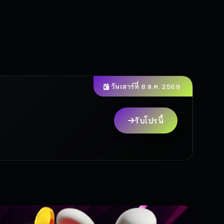
วันเสาร์ที่ 8 ส.ค. 2569
รับโปรนี้