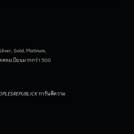
lver, Gold, Platinum,
ทุนจดทะเบียนมากกว่า 500
OPLESREPUBLICK
การันตีความ