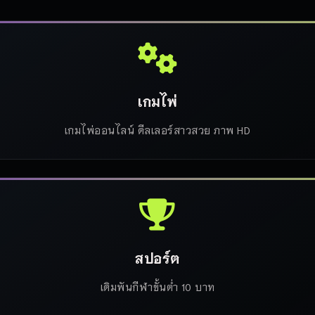
เกมไพ่
เกมไพ่ออนไลน์ ดีลเลอร์สาวสวย ภาพ HD
สปอร์ต
เดิมพันกีฬาขั้นต่ำ 10 บาท