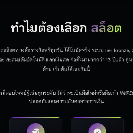
ทำไมต้องเลือก
สล็อต
รสล็อต? วงล้อรางวัลฟรีทุกวัน ได้โบนัสจริง ระบบTier Bronze, Si
้เยอะ สะสมแต้มอัตโนมัติ แลกเงินสด ก่อตั้งมามากกว่า 13 ปีแล้ว 
ล้าน เริ่มต้นได้เลยวันนี้
ี่ตอบโจทย์ผู้เล่นทุกระดับ ไม่ว่าจะเป็นมือใหม่หรือมือเก๋า
NMPE
ปลอดภัยและความมั่นคงทางการเงิน