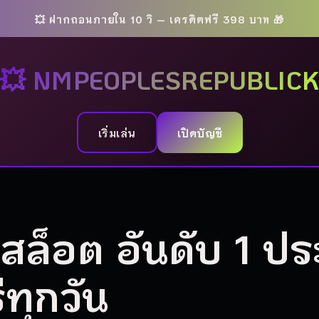
💥 ฝากถอนภายใน 10 วิ — เครดิตฟรี 398 บาท 🎁
💥 NMPEOPLESREPUBLIC
เริ่มเล่น
เปิดบัญชี
สล็อต อันดับ 1 ป
ีทุกวัน