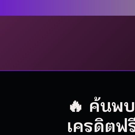
🔥 ค้นพบ
เครดิตฟร