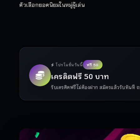
ตัวเลือกยอดนิยมในหมู่ผู้เล่น
ฟรี 50
โปรโมชั่นวันนี้
เครดิตฟรี 50 บาท
รับเครดิตฟรีไม่ต้องฝาก สมัครแล้วรับทันที ถ