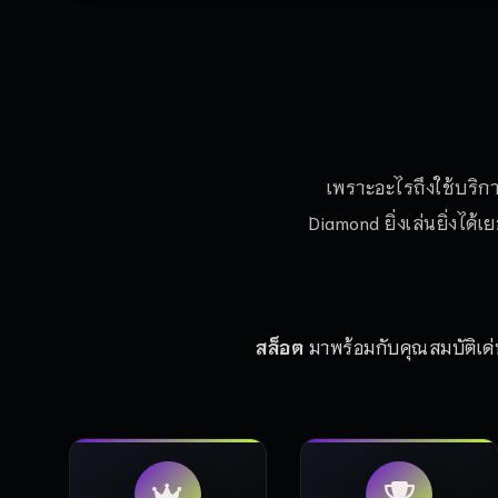
เพราะอะไรถึงใช้บริกา
Diamond ยิ่งเล่นยิ่งได
สล็อต
มาพร้อมกับคุณสมบัติเด่นท