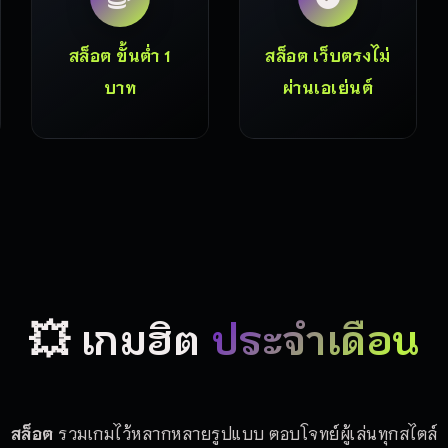
สล็อต ขั้นต่ำ 1
สล็อต เว็บตรงไม่
บาท
ผ่านเอเย่นต์
💥 เกมฮิต
ประจำเดือน
สล็อต
รวมเกมไว้หลากหลายรูปแบบ ตอบโจทย์ผู้เล่นทุกสไตล์