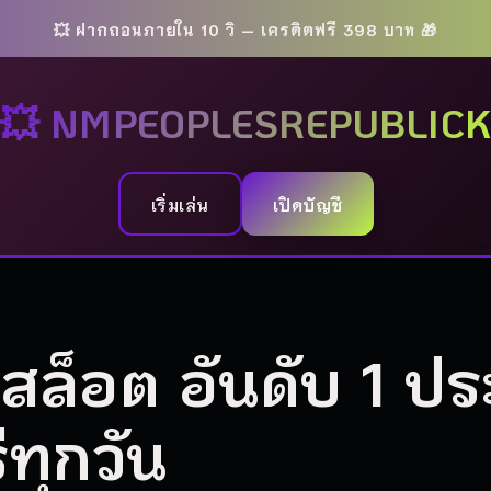
💥 ฝากถอนภายใน 10 วิ — เครดิตฟรี 398 บาท 🎁
💥 NMPEOPLESREPUBLIC
เริ่มเล่น
เปิดบัญชี
สล็อต อันดับ 1 ป
ีทุกวัน