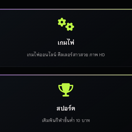
เกมไพ่
เกมไพ่ออนไลน์ ดีลเลอร์สาวสวย ภาพ HD
สปอร์ต
เดิมพันกีฬาขั้นต่ำ 10 บาท