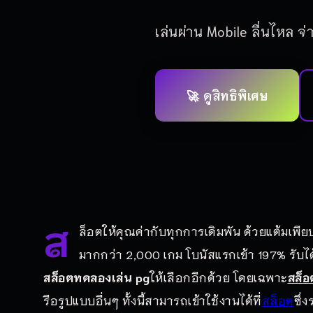
เล่นผ่าน Mobile ลื่นไหล จ่
🚀 ดูสิทธิพิเศษ
ส
ล็อตให้คุณค่ากับทุกการเดิมพัน ด้วยแต้มเพีย
มากกว่า 2,000 เกม โบนัสแรกเข้า 197% รับไ
สล็อตทดลองเล่น pg
ให้เลือกอีกด้วย โดยเฉพาะ
สล็อ
รือรูปแบบอื่นๆ ทั้งนี้สามารถเข้าใช้งานได้ที่
สล็อต
ซึ่