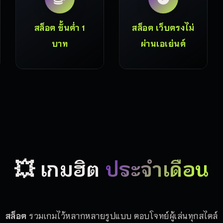
สล็อต ขั้นต่ำ 1
สล็อต เว็บตรงไม่
บาท
ผ่านเอเย่นต์
💥 เกมฮิต
ประจำเดือน
สล็อต
รวมเกมไว้หลากหลายรูปแบบ ตอบโจทย์ผู้เล่นทุกสไตล์