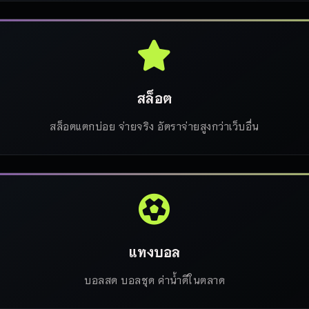
สล็อต
สล็อตแตกบ่อย จ่ายจริง อัตราจ่ายสูงกว่าเว็บอื่น
แทงบอล
บอลสด บอลชุด ค่าน้ำดีในตลาด