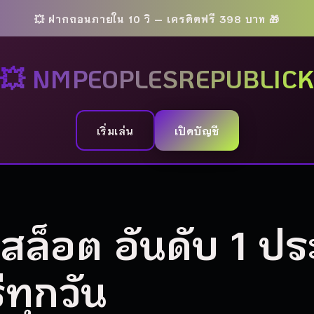
💥 ฝากถอนภายใน 10 วิ — เครดิตฟรี 398 บาท 🎁
💥 NMPEOPLESREPUBLIC
เริ่มเล่น
เปิดบัญชี
สล็อต อันดับ 1 ป
ีทุกวัน