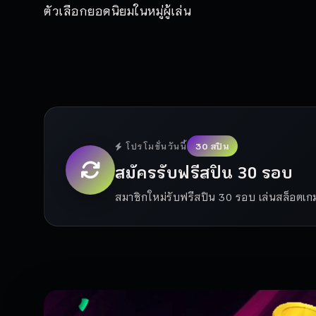
ตัวเลือกยอดนิยมในหมู่ผู้เล่น
30 สปิน
โปรโมชั่นวันนี้
สมัครรับฟรีสปิน 30 รอบ
สมาชิกใหม่รับฟรีสปิน 30 รอบ เล่นสล็อตเกม