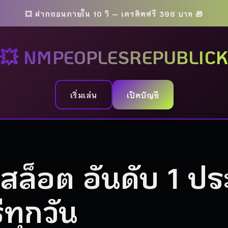
💥 ฝากถอนภายใน 10 วิ — เครดิตฟรี 398 บาท 🎁
💥 NMPEOPLESREPUBLIC
เริ่มเล่น
เปิดบัญชี
สล็อต อันดับ 1 ป
ีทุกวัน