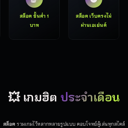
สล็อต ขั้นต่ำ 1
สล็อต เว็บตรงไม่
บาท
ผ่านเอเย่นต์
💥 เกมฮิต
ประจำเดือน
สล็อต
รวมเกมไว้หลากหลายรูปแบบ ตอบโจทย์ผู้เล่นทุกสไตล์