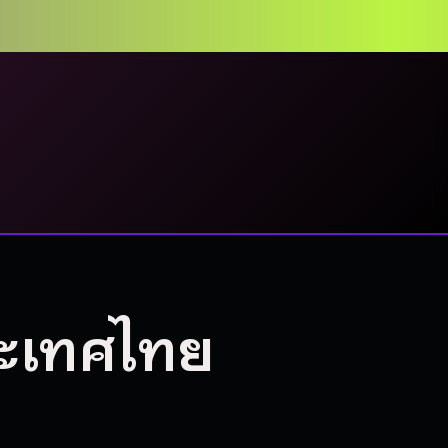
K
ระเทศไทย