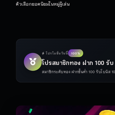
ตัวเลือกยอดนิยมในหมู่ผู้เล่น
100%
โปรโมชั่นวันนี้
โปรสมาชิกทอง ฝาก 100 รับ
สมาชิกระดับทอง ฝากขั้นต่ำ 100 รับโบนัส 1