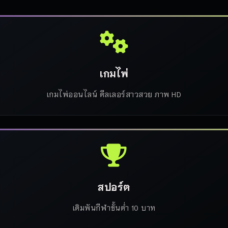
เกมไพ่
เกมไพ่ออนไลน์ ดีลเลอร์สาวสวย ภาพ HD
สปอร์ต
เดิมพันกีฬาขั้นต่ำ 10 บาท