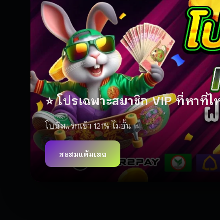
⭐ โปรเฉพาะสมาชิก VIP ที่หาที่ไห
โบนัสแรกเข้า 121% ไม่อั้น
สะสมแต้มเลย