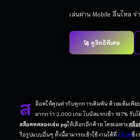
เล่นผ่าน Mobile ลื่นไหล จ่
🚀 ดูสิทธิพิเศษ
ส
ล็อตให้คุณค่ากับทุกการเดิมพัน ด้วยแต้มเพีย
มากกว่า 2,000 เกม โบนัสแรกเข้า 197% รับไ
สล็อตทดลองเล่น pg
ให้เลือกอีกด้วย โดยเฉพาะ
สล็อ
รือรูปแบบอื่นๆ ทั้งนี้สามารถเข้าใช้งานได้ที่
สล็อต
ซึ่