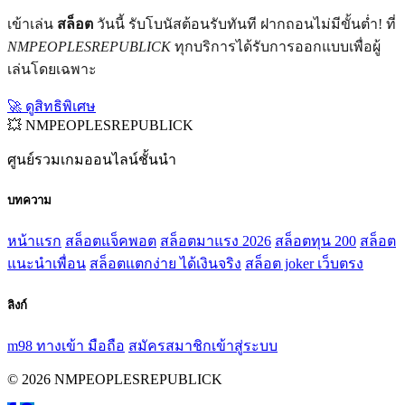
เข้าเล่น
สล็อต
วันนี้ รับโบนัสต้อนรับทันที ฝากถอนไม่มีขั้นต่ำ! ที่
NMPEOPLESREPUBLICK
ทุกบริการได้รับการออกแบบเพื่อผู้
เล่นโดยเฉพาะ
🚀 ดูสิทธิพิเศษ
💥 NMPEOPLESREPUBLICK
ศูนย์รวมเกมออนไลน์ชั้นนำ
บทความ
หน้าแรก
สล็อตแจ็คพอต
สล็อตมาแรง 2026
สล็อตทุน 200
สล็อต
แนะนำเพื่อน
สล็อตแตกง่าย ได้เงินจริง
สล็อต joker เว็บตรง
ลิงก์
m98 ทางเข้า มือถือ
สมัครสมาชิก
เข้าสู่ระบบ
© 2026 NMPEOPLESREPUBLICK