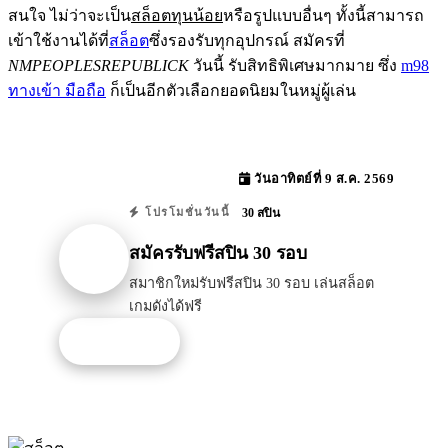
สนใจ ไม่ว่าจะเป็น
สล็อตทุนน้อย
หรือรูปแบบอื่นๆ ทั้งนี้สามารถ
เข้าใช้งานได้ที่
สล็อต
ซึ่งรองรับทุกอุปกรณ์ สมัครที่
NMPEOPLESREPUBLICK
วันนี้ รับสิทธิพิเศษมากมาย ซึ่ง
m98
ทางเข้า มือถือ
ก็เป็นอีกตัวเลือกยอดนิยมในหมู่ผู้เล่น
วันอาทิตย์ที่ 9 ส.ค. 2569
30 สปิน
โปรโมชั่นวันนี้
สมัครรับฟรีสปิน 30 รอบ
สมาชิกใหม่รับฟรีสปิน 30 รอบ เล่นสล็อต
เกมดังได้ฟรี
รับโปรนี้