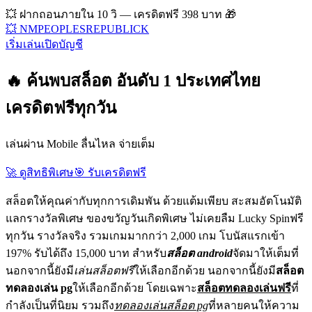
💥 ฝากถอนภายใน 10 วิ — เครดิตฟรี 398 บาท 🎁
💥 NMPEOPLESREPUBLICK
เริ่มเล่น
เปิดบัญชี
🔥 ค้นพบสล็อต อันดับ 1 ประเทศไทย
เครดิตฟรีทุกวัน
เล่นผ่าน Mobile ลื่นไหล จ่ายเต็ม
🚀 ดูสิทธิพิเศษ
🎯 รับเครดิตฟรี
สล็อตให้คุณค่ากับทุกการเดิมพัน ด้วยแต้มเพียบ สะสมอัตโนมัติ
แลกรางวัลพิเศษ ของขวัญวันเกิดพิเศษ ไม่เคยลืม Lucky Spinฟรี
ทุกวัน รางวัลจริง รวมเกมมากกว่า 2,000 เกม โบนัสแรกเข้า
197% รับได้ถึง 15,000 บาท สำหรับ
สล็อต android
จัดมาให้เต็มที่
นอกจากนี้ยังมี
เล่นสล็อตฟรี
ให้เลือกอีกด้วย นอกจากนี้ยังมี
สล็อต
ทดลองเล่น pg
ให้เลือกอีกด้วย โดยเฉพาะ
สล็อตทดลองเล่นฟรี
ที่
กำลังเป็นที่นิยม รวมถึง
ทดลองเล่นสล็อต pg
ที่หลายคนให้ความ