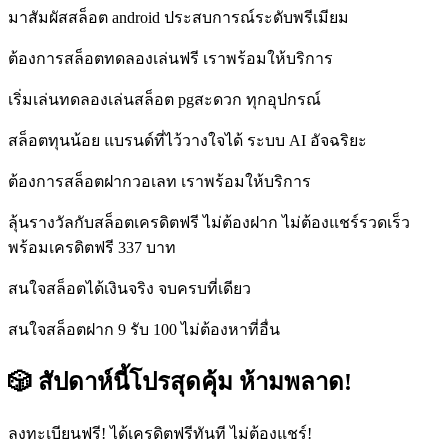
มาสัมผัสสล็อต android ประสบการณ์ระดับพรีเมียม
ต้องการสล็อตทดลองเล่นฟรี เราพร้อมให้บริการ
เริ่มเล่นทดลองเล่นสล็อต pgสะดวก ทุกอุปกรณ์
สล็อตทุนน้อย แบรนด์ที่ไว้วางใจได้ ระบบ AI อัจฉริยะ
ต้องการสล็อตฝากวอเลท เราพร้อมให้บริการ
ลุ้นรางวัลกับสล็อตเครดิตฟรี ไม่ต้องฝาก ไม่ต้องแชร์รวดเร็ว
พร้อมเครดิตฟรี 337 บาท
สนใจสล็อตได้เงินจริง จบครบที่เดียว
สนใจสล็อตฝาก 9 รับ 100 ไม่ต้องหาที่อื่น
🎲 สัปดาห์นี้โปรสุดคุ้ม ห้ามพลาด!
ลงทะเบียนฟรี! ได้เครดิตฟรีทันที ไม่ต้องแชร์!