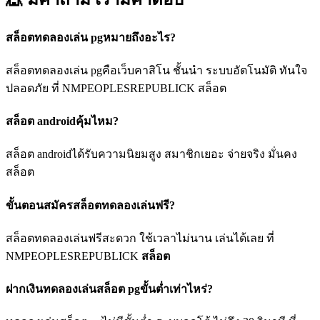
สล็อตทดลองเล่น pgหมายถึงอะไร?
สล็อตทดลองเล่น pgคือเว็บคาสิโน ชั้นนำ ระบบอัตโนมัติ ทันใจ
ปลอดภัย ที่ NMPEOPLESREPUBLICK สล็อต
สล็อต androidคุ้มไหม?
สล็อต androidได้รับความนิยมสูง สมาชิกเยอะ จ่ายจริง มั่นคง
สล็อต
ขั้นตอนสมัครสล็อตทดลองเล่นฟรี?
สล็อตทดลองเล่นฟรีสะดวก ใช้เวลาไม่นาน เล่นได้เลย ที่
NMPEOPLESREPUBLICK
สล็อต
ฝากเงินทดลองเล่นสล็อต pgขั้นต่ำเท่าไหร่?