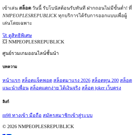
เข้าเล่น
สล็อต
วันนี้ รับโบนัสต้อนรับทันที ฝากถอนไม่มีขั้นต่ำ! ที่
NMPEOPLESREPUBLICK
ทุกบริการได้รับการออกแบบเพื่อผู้
เล่นโดยเฉพาะ
🚀 ดูสิทธิพิเศษ
💥 NMPEOPLESREPUBLICK
ศูนย์รวมเกมออนไลน์ชั้นนำ
บทความ
หน้าแรก
สล็อตแจ็คพอต
สล็อตมาแรง 2026
สล็อตทุน 200
สล็อต
แนะนำเพื่อน
สล็อตแตกง่าย ได้เงินจริง
สล็อต joker เว็บตรง
ลิงก์
m98 ทางเข้า มือถือ
สมัครสมาชิก
เข้าสู่ระบบ
© 2026 NMPEOPLESREPUBLICK