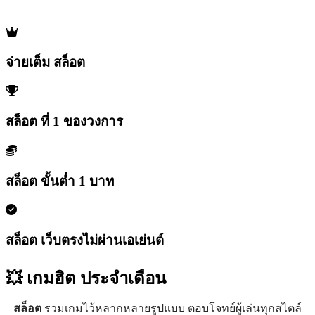
จ่ายเต็ม สล็อต
สล็อต ที่ 1 ของวงการ
สล็อต ขั้นต่ำ 1 บาท
สล็อต เว็บตรงไม่ผ่านเอเย่นต์
💥 เกมฮิต
ประจำเดือน
สล็อต
รวมเกมไว้หลากหลายรูปแบบ ตอบโจทย์ผู้เล่นทุกสไตล์