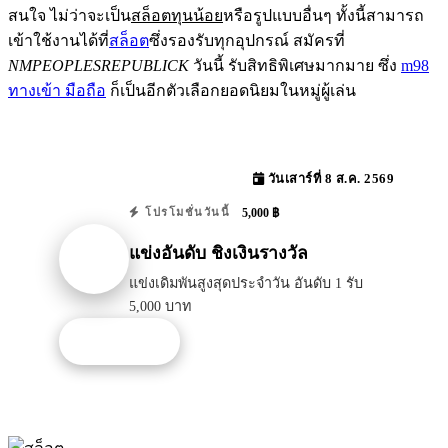
สนใจ ไม่ว่าจะเป็น
สล็อตทุนน้อย
หรือรูปแบบอื่นๆ ทั้งนี้สามารถ
เข้าใช้งานได้ที่
สล็อต
ซึ่งรองรับทุกอุปกรณ์ สมัครที่
NMPEOPLESREPUBLICK
วันนี้ รับสิทธิพิเศษมากมาย ซึ่ง
m98
ทางเข้า มือถือ
ก็เป็นอีกตัวเลือกยอดนิยมในหมู่ผู้เล่น
วันเสาร์ที่ 8 ส.ค. 2569
5,000 ฿
โปรโมชั่นวันนี้
แข่งอันดับ ชิงเงินรางวัล
แข่งเดิมพันสูงสุดประจำวัน อันดับ 1 รับ
5,000 บาท
รับโปรนี้