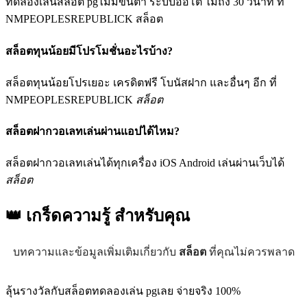
ทดลองเล่นสล็อต pgไม่มีขั้นต่ำ ระบบออโต้ ไม่ถึง 30 วินาที ที่
NMPEOPLESREPUBLICK สล็อต
สล็อตทุนน้อยมีโปรโมชั่นอะไรบ้าง?
สล็อตทุนน้อยโปรเยอะ เครดิตฟรี โบนัสฝาก และอื่นๆ อีก ที่
NMPEOPLESREPUBLICK
สล็อต
สล็อตฝากวอเลทเล่นผ่านแอปได้ไหม?
สล็อตฝากวอเลทเล่นได้ทุกเครื่อง iOS Android เล่นผ่านเว็บได้
สล็อต
👑 เกร็ดความรู้
สำหรับคุณ
บทความและข้อมูลเพิ่มเติมเกี่ยวกับ
สล็อต
ที่คุณไม่ควรพลาด
ลุ้นรางวัลกับสล็อตทดลองเล่น pgเลย จ่ายจริง 100%