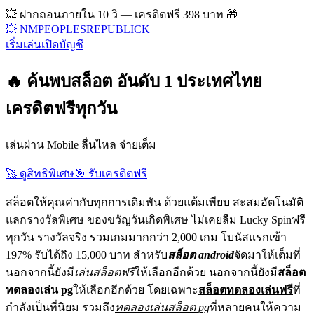
💥 ฝากถอนภายใน 10 วิ — เครดิตฟรี 398 บาท 🎁
💥 NMPEOPLESREPUBLICK
เริ่มเล่น
เปิดบัญชี
🔥 ค้นพบสล็อต อันดับ 1 ประเทศไทย
เครดิตฟรีทุกวัน
เล่นผ่าน Mobile ลื่นไหล จ่ายเต็ม
🚀 ดูสิทธิพิเศษ
🎯 รับเครดิตฟรี
สล็อตให้คุณค่ากับทุกการเดิมพัน ด้วยแต้มเพียบ สะสมอัตโนมัติ
แลกรางวัลพิเศษ ของขวัญวันเกิดพิเศษ ไม่เคยลืม Lucky Spinฟรี
ทุกวัน รางวัลจริง รวมเกมมากกว่า 2,000 เกม โบนัสแรกเข้า
197% รับได้ถึง 15,000 บาท สำหรับ
สล็อต android
จัดมาให้เต็มที่
นอกจากนี้ยังมี
เล่นสล็อตฟรี
ให้เลือกอีกด้วย นอกจากนี้ยังมี
สล็อต
ทดลองเล่น pg
ให้เลือกอีกด้วย โดยเฉพาะ
สล็อตทดลองเล่นฟรี
ที่
กำลังเป็นที่นิยม รวมถึง
ทดลองเล่นสล็อต pg
ที่หลายคนให้ความ