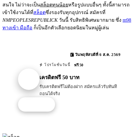
สนใจ ไม่ว่าจะเป็น
สล็อตทุนน้อย
หรือรูปแบบอื่นๆ ทั้งนี้สามารถ
เข้าใช้งานได้ที่
สล็อต
ซึ่งรองรับทุกอุปกรณ์ สมัครที่
NMPEOPLESREPUBLICK
วันนี้ รับสิทธิพิเศษมากมาย ซึ่ง
m98
ทางเข้า มือถือ
ก็เป็นอีกตัวเลือกยอดนิยมในหมู่ผู้เล่น
วันพฤหัสบดีที่ 6 ส.ค. 2569
ฟรี 50
โปรโมชั่นวันนี้
เครดิตฟรี 50 บาท
รับเครดิตฟรีไม่ต้องฝาก สมัครแล้วรับทันที
ถอนได้จริง
รับโปรนี้