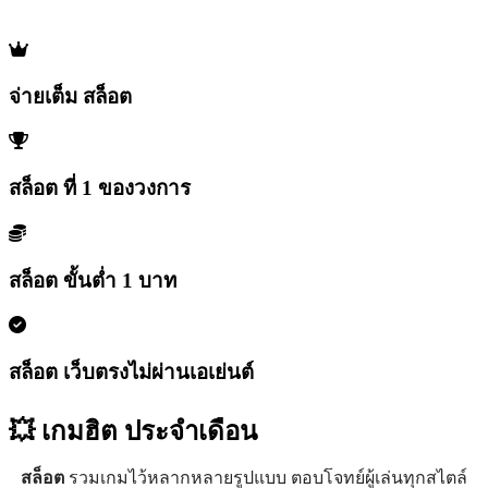
จ่ายเต็ม สล็อต
สล็อต ที่ 1 ของวงการ
สล็อต ขั้นต่ำ 1 บาท
สล็อต เว็บตรงไม่ผ่านเอเย่นต์
💥 เกมฮิต
ประจำเดือน
สล็อต
รวมเกมไว้หลากหลายรูปแบบ ตอบโจทย์ผู้เล่นทุกสไตล์