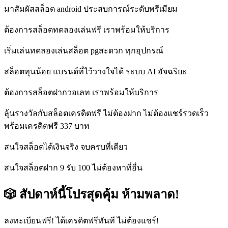
มาสัมผัสสล็อต android ประสบการณ์ระดับพรีเมียม
ต้องการสล็อตทดลองเล่นฟรี เราพร้อมให้บริการ
เริ่มเล่นทดลองเล่นสล็อต pgสะดวก ทุกอุปกรณ์
สล็อตทุนน้อย แบรนด์ที่ไว้วางใจได้ ระบบ AI อัจฉริยะ
ต้องการสล็อตฝากวอเลท เราพร้อมให้บริการ
ลุ้นรางวัลกับสล็อตเครดิตฟรี ไม่ต้องฝาก ไม่ต้องแชร์รวดเร็ว
พร้อมเครดิตฟรี 337 บาท
สนใจสล็อตได้เงินจริง จบครบที่เดียว
สนใจสล็อตฝาก 9 รับ 100 ไม่ต้องหาที่อื่น
🎲 สัปดาห์นี้โปรสุดคุ้ม ห้ามพลาด!
ลงทะเบียนฟรี! ได้เครดิตฟรีทันที ไม่ต้องแชร์!