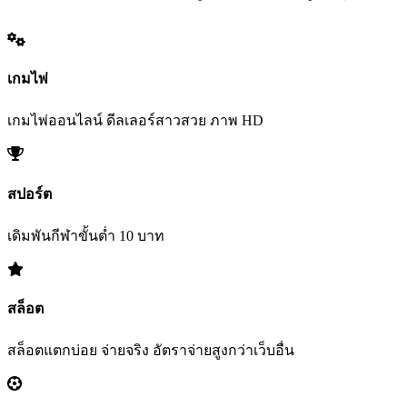
เกมไพ่
เกมไพ่ออนไลน์ ดีลเลอร์สาวสวย ภาพ HD
สปอร์ต
เดิมพันกีฬาขั้นต่ำ 10 บาท
สล็อต
สล็อตแตกบ่อย จ่ายจริง อัตราจ่ายสูงกว่าเว็บอื่น