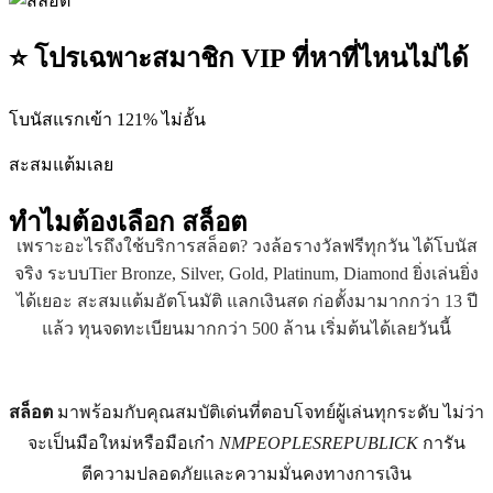
⭐ โปรเฉพาะสมาชิก VIP ที่หาที่ไหนไม่ได้
โบนัสแรกเข้า 121% ไม่อั้น
สะสมแต้มเลย
ทำไมต้องเลือก
สล็อต
เพราะอะไรถึงใช้บริการสล็อต? วงล้อรางวัลฟรีทุกวัน ได้โบนัส
จริง ระบบTier Bronze, Silver, Gold, Platinum, Diamond ยิ่งเล่นยิ่ง
ได้เยอะ สะสมแต้มอัตโนมัติ แลกเงินสด ก่อตั้งมามากกว่า 13 ปี
แล้ว ทุนจดทะเบียนมากกว่า 500 ล้าน เริ่มต้นได้เลยวันนี้
สล็อต
มาพร้อมกับคุณสมบัติเด่นที่ตอบโจทย์ผู้เล่นทุกระดับ ไม่ว่า
จะเป็นมือใหม่หรือมือเก๋า
NMPEOPLESREPUBLICK
การัน
ตีความปลอดภัยและความมั่นคงทางการเงิน