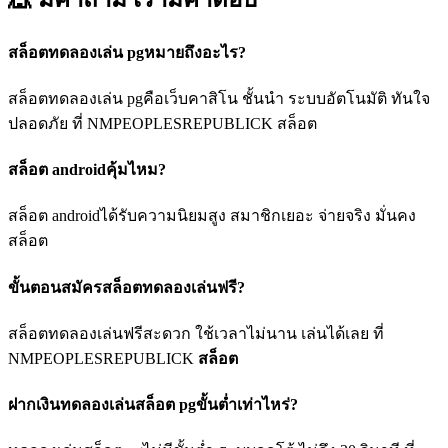
สล็อตทดลองเล่น pgหมายถึงอะไร?
สล็อตทดลองเล่น pgคือเว็บคาสิโน ชั้นนำ ระบบอัตโนมัติ ทันใจ
ปลอดภัย ที่ NMPEOPLESREPUBLICK สล็อต
สล็อต androidคุ้มไหม?
สล็อต androidได้รับความนิยมสูง สมาชิกเยอะ จ่ายจริง มั่นคง
สล็อต
ขั้นตอนสมัครสล็อตทดลองเล่นฟรี?
สล็อตทดลองเล่นฟรีสะดวก ใช้เวลาไม่นาน เล่นได้เลย ที่
NMPEOPLESREPUBLICK
สล็อต
ฝากเงินทดลองเล่นสล็อต pgขั้นต่ำเท่าไหร่?