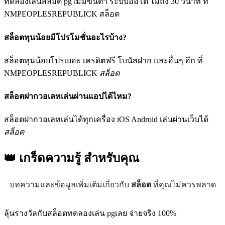
ทดลองเล่นสล็อต pgไม่มีขั้นต่ำ ระบบออโต้ ไม่ถึง 30 วินาที ที่
NMPEOPLESREPUBLICK สล็อต
สล็อตทุนน้อยมีโปรโมชั่นอะไรบ้าง?
สล็อตทุนน้อยโปรเยอะ เครดิตฟรี โบนัสฝาก และอื่นๆ อีก ที่
NMPEOPLESREPUBLICK
สล็อต
สล็อตฝากวอเลทเล่นผ่านแอปได้ไหม?
สล็อตฝากวอเลทเล่นได้ทุกเครื่อง iOS Android เล่นผ่านเว็บได้
สล็อต
👑 เกร็ดความรู้
สำหรับคุณ
บทความและข้อมูลเพิ่มเติมเกี่ยวกับ
สล็อต
ที่คุณไม่ควรพลาด
ลุ้นรางวัลกับสล็อตทดลองเล่น pgเลย จ่ายจริง 100%