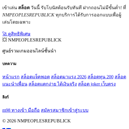
เข้าเล่น
สล็อต
วันนี้ รับโบนัสต้อนรับทันที ฝากถอนไม่มีขั้นต่ำ! ที่
NMPEOPLESREPUBLICK
ทุกบริการได้รับการออกแบบเพื่อผู้
เล่นโดยเฉพาะ
🚀 ดูสิทธิพิเศษ
💥 NMPEOPLESREPUBLICK
ศูนย์รวมเกมออนไลน์ชั้นนำ
บทความ
หน้าแรก
สล็อตแจ็คพอต
สล็อตมาแรง 2026
สล็อตทุน 200
สล็อต
แนะนำเพื่อน
สล็อตแตกง่าย ได้เงินจริง
สล็อต joker เว็บตรง
ลิงก์
m98 ทางเข้า มือถือ
สมัครสมาชิก
เข้าสู่ระบบ
© 2026 NMPEOPLESREPUBLICK