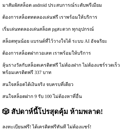
มาสัมผัสสล็อต android ประสบการณ์ระดับพรีเมียม
ต้องการสล็อตทดลองเล่นฟรี เราพร้อมให้บริการ
เริ่มเล่นทดลองเล่นสล็อต pgสะดวก ทุกอุปกรณ์
สล็อตทุนน้อย แบรนด์ที่ไว้วางใจได้ ระบบ AI อัจฉริยะ
ต้องการสล็อตฝากวอเลท เราพร้อมให้บริการ
ลุ้นรางวัลกับสล็อตเครดิตฟรี ไม่ต้องฝาก ไม่ต้องแชร์รวดเร็ว
พร้อมเครดิตฟรี 337 บาท
สนใจสล็อตได้เงินจริง จบครบที่เดียว
สนใจสล็อตฝาก 9 รับ 100 ไม่ต้องหาที่อื่น
🎲 สัปดาห์นี้โปรสุดคุ้ม ห้ามพลาด!
ลงทะเบียนฟรี! ได้เครดิตฟรีทันที ไม่ต้องแชร์!