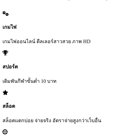
เกมไพ่
เกมไพ่ออนไลน์ ดีลเลอร์สาวสวย ภาพ HD
สปอร์ต
เดิมพันกีฬาขั้นต่ำ 10 บาท
สล็อต
สล็อตแตกบ่อย จ่ายจริง อัตราจ่ายสูงกว่าเว็บอื่น