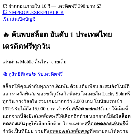
💥 ฝากถอนภายใน 10 วิ — เครดิตฟรี 398 บาท 🎁
💥 NMPEOPLESREPUBLICK
เริ่มเล่น
เปิดบัญชี
🔥 ค้นพบสล็อต อันดับ 1 ประเทศไทย
เครดิตฟรีทุกวัน
เล่นผ่าน Mobile ลื่นไหล จ่ายเต็ม
🚀 ดูสิทธิพิเศษ
🎯 รับเครดิตฟรี
สล็อตให้คุณค่ากับทุกการเดิมพัน ด้วยแต้มเพียบ สะสมอัตโนมัติ
แลกรางวัลพิเศษ ของขวัญวันเกิดพิเศษ ไม่เคยลืม Lucky Spinฟรี
ทุกวัน รางวัลจริง รวมเกมมากกว่า 2,000 เกม โบนัสแรกเข้า
197% รับได้ถึง 15,000 บาท สำหรับ
สล็อต android
จัดมาให้เต็มที่
นอกจากนี้ยังมี
เล่นสล็อตฟรี
ให้เลือกอีกด้วย นอกจากนี้ยังมี
สล็อต
ทดลองเล่น pg
ให้เลือกอีกด้วย โดยเฉพาะ
สล็อตทดลองเล่นฟรี
ที่
กำลังเป็นที่นิยม รวมถึง
ทดลองเล่นสล็อต pg
ที่หลายคนให้ความ