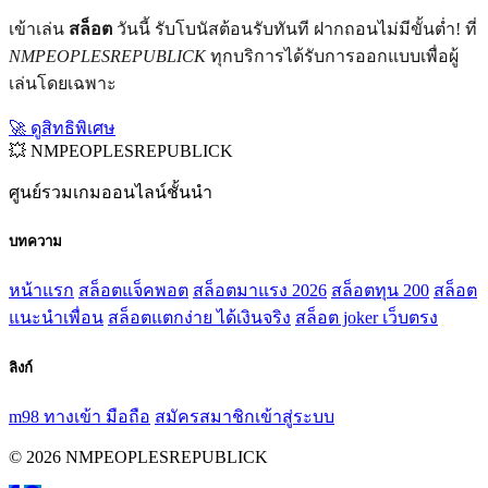
เข้าเล่น
สล็อต
วันนี้ รับโบนัสต้อนรับทันที ฝากถอนไม่มีขั้นต่ำ! ที่
NMPEOPLESREPUBLICK
ทุกบริการได้รับการออกแบบเพื่อผู้
เล่นโดยเฉพาะ
🚀 ดูสิทธิพิเศษ
💥 NMPEOPLESREPUBLICK
ศูนย์รวมเกมออนไลน์ชั้นนำ
บทความ
หน้าแรก
สล็อตแจ็คพอต
สล็อตมาแรง 2026
สล็อตทุน 200
สล็อต
แนะนำเพื่อน
สล็อตแตกง่าย ได้เงินจริง
สล็อต joker เว็บตรง
ลิงก์
m98 ทางเข้า มือถือ
สมัครสมาชิก
เข้าสู่ระบบ
© 2026 NMPEOPLESREPUBLICK