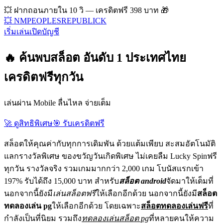
💥 ฝากถอนภายใน 10 วิ — เครดิตฟรี 398 บาท 🎁
💥 NMPEOPLESREPUBLICK
เริ่มเล่น
เปิดบัญชี
🔥 ค้นพบสล็อต อันดับ 1 ประเทศไทย
เครดิตฟรีทุกวัน
เล่นผ่าน Mobile ลื่นไหล จ่ายเต็ม
🚀 ดูสิทธิพิเศษ
🎯 รับเครดิตฟรี
สล็อตให้คุณค่ากับทุกการเดิมพัน ด้วยแต้มเพียบ สะสมอัตโนมัติ
แลกรางวัลพิเศษ ของขวัญวันเกิดพิเศษ ไม่เคยลืม Lucky Spinฟรี
ทุกวัน รางวัลจริง รวมเกมมากกว่า 2,000 เกม โบนัสแรกเข้า
197% รับได้ถึง 15,000 บาท สำหรับ
สล็อต android
จัดมาให้เต็มที่
นอกจากนี้ยังมี
เล่นสล็อตฟรี
ให้เลือกอีกด้วย นอกจากนี้ยังมี
สล็อต
ทดลองเล่น pg
ให้เลือกอีกด้วย โดยเฉพาะ
สล็อตทดลองเล่นฟรี
ที่
กำลังเป็นที่นิยม รวมถึง
ทดลองเล่นสล็อต pg
ที่หลายคนให้ความ