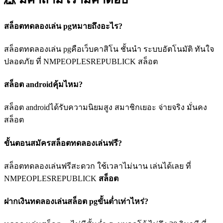
สล็อตทดลองเล่น pgหมายถึงอะไร?
สล็อตทดลองเล่น pgคือเว็บคาสิโน ชั้นนำ ระบบอัตโนมัติ ทันใจ
ปลอดภัย ที่ NMPEOPLESREPUBLICK สล็อต
สล็อต androidคุ้มไหม?
สล็อต androidได้รับความนิยมสูง สมาชิกเยอะ จ่ายจริง มั่นคง
สล็อต
ขั้นตอนสมัครสล็อตทดลองเล่นฟรี?
สล็อตทดลองเล่นฟรีสะดวก ใช้เวลาไม่นาน เล่นได้เลย ที่
NMPEOPLESREPUBLICK
สล็อต
ฝากเงินทดลองเล่นสล็อต pgขั้นต่ำเท่าไหร่?