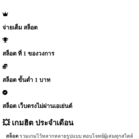
จ่ายเต็ม สล็อต
สล็อต ที่ 1 ของวงการ
สล็อต ขั้นต่ำ 1 บาท
สล็อต เว็บตรงไม่ผ่านเอเย่นต์
💥 เกมฮิต
ประจำเดือน
สล็อต
รวมเกมไว้หลากหลายรูปแบบ ตอบโจทย์ผู้เล่นทุกสไตล์