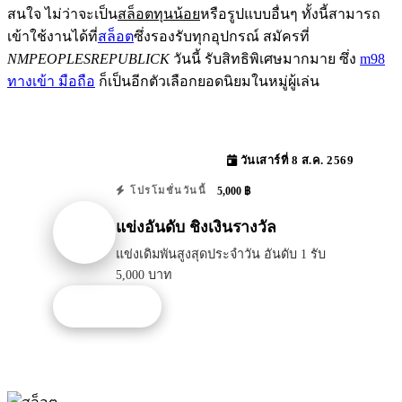
สนใจ ไม่ว่าจะเป็น
สล็อตทุนน้อย
หรือรูปแบบอื่นๆ ทั้งนี้สามารถ
เข้าใช้งานได้ที่
สล็อต
ซึ่งรองรับทุกอุปกรณ์ สมัครที่
NMPEOPLESREPUBLICK
วันนี้ รับสิทธิพิเศษมากมาย ซึ่ง
m98
ทางเข้า มือถือ
ก็เป็นอีกตัวเลือกยอดนิยมในหมู่ผู้เล่น
วันเสาร์ที่ 8 ส.ค. 2569
5,000 ฿
โปรโมชั่นวันนี้
แข่งอันดับ ชิงเงินรางวัล
แข่งเดิมพันสูงสุดประจำวัน อันดับ 1 รับ
5,000 บาท
รับโปรนี้