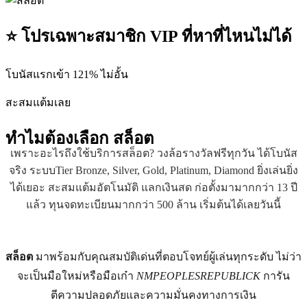
⭐ โปรเฉพาะสมาชิก VIP ที่หาที่ไหนไม่ได้
โบนัสแรกเข้า 121% ไม่อั้น
สะสมแต้มเลย
ทำไมต้องเลือก
สล็อต
เพราะอะไรถึงใช้บริการสล็อต? วงล้อรางวัลฟรีทุกวัน ได้โบนัส
จริง ระบบTier Bronze, Silver, Gold, Platinum, Diamond ยิ่งเล่นยิ่ง
ได้เยอะ สะสมแต้มอัตโนมัติ แลกเงินสด ก่อตั้งมามากกว่า 13 ปี
แล้ว ทุนจดทะเบียนมากกว่า 500 ล้าน เริ่มต้นได้เลยวันนี้
สล็อต
มาพร้อมกับคุณสมบัติเด่นที่ตอบโจทย์ผู้เล่นทุกระดับ ไม่ว่า
จะเป็นมือใหม่หรือมือเก๋า
NMPEOPLESREPUBLICK
การัน
ตีความปลอดภัยและความมั่นคงทางการเงิน