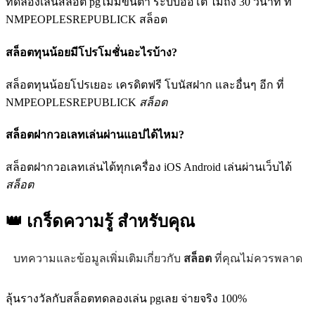
ทดลองเล่นสล็อต pgไม่มีขั้นต่ำ ระบบออโต้ ไม่ถึง 30 วินาที ที่
NMPEOPLESREPUBLICK สล็อต
สล็อตทุนน้อยมีโปรโมชั่นอะไรบ้าง?
สล็อตทุนน้อยโปรเยอะ เครดิตฟรี โบนัสฝาก และอื่นๆ อีก ที่
NMPEOPLESREPUBLICK
สล็อต
สล็อตฝากวอเลทเล่นผ่านแอปได้ไหม?
สล็อตฝากวอเลทเล่นได้ทุกเครื่อง iOS Android เล่นผ่านเว็บได้
สล็อต
👑 เกร็ดความรู้
สำหรับคุณ
บทความและข้อมูลเพิ่มเติมเกี่ยวกับ
สล็อต
ที่คุณไม่ควรพลาด
ลุ้นรางวัลกับสล็อตทดลองเล่น pgเลย จ่ายจริง 100%