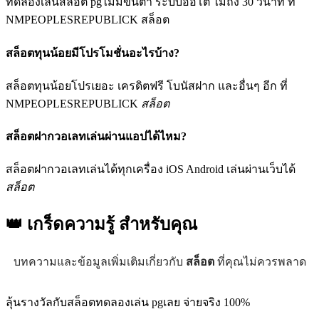
ทดลองเล่นสล็อต pgไม่มีขั้นต่ำ ระบบออโต้ ไม่ถึง 30 วินาที ที่
NMPEOPLESREPUBLICK สล็อต
สล็อตทุนน้อยมีโปรโมชั่นอะไรบ้าง?
สล็อตทุนน้อยโปรเยอะ เครดิตฟรี โบนัสฝาก และอื่นๆ อีก ที่
NMPEOPLESREPUBLICK
สล็อต
สล็อตฝากวอเลทเล่นผ่านแอปได้ไหม?
สล็อตฝากวอเลทเล่นได้ทุกเครื่อง iOS Android เล่นผ่านเว็บได้
สล็อต
👑 เกร็ดความรู้
สำหรับคุณ
บทความและข้อมูลเพิ่มเติมเกี่ยวกับ
สล็อต
ที่คุณไม่ควรพลาด
ลุ้นรางวัลกับสล็อตทดลองเล่น pgเลย จ่ายจริง 100%