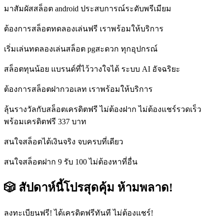
มาสัมผัสสล็อต android ประสบการณ์ระดับพรีเมียม
ต้องการสล็อตทดลองเล่นฟรี เราพร้อมให้บริการ
เริ่มเล่นทดลองเล่นสล็อต pgสะดวก ทุกอุปกรณ์
สล็อตทุนน้อย แบรนด์ที่ไว้วางใจได้ ระบบ AI อัจฉริยะ
ต้องการสล็อตฝากวอเลท เราพร้อมให้บริการ
ลุ้นรางวัลกับสล็อตเครดิตฟรี ไม่ต้องฝาก ไม่ต้องแชร์รวดเร็ว
พร้อมเครดิตฟรี 337 บาท
สนใจสล็อตได้เงินจริง จบครบที่เดียว
สนใจสล็อตฝาก 9 รับ 100 ไม่ต้องหาที่อื่น
🎲 สัปดาห์นี้โปรสุดคุ้ม ห้ามพลาด!
ลงทะเบียนฟรี! ได้เครดิตฟรีทันที ไม่ต้องแชร์!