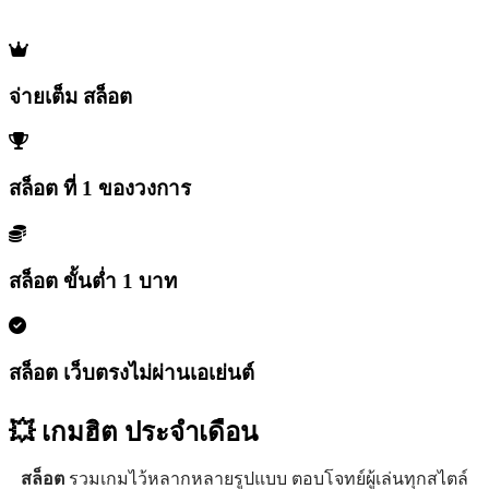
จ่ายเต็ม สล็อต
สล็อต ที่ 1 ของวงการ
สล็อต ขั้นต่ำ 1 บาท
สล็อต เว็บตรงไม่ผ่านเอเย่นต์
💥 เกมฮิต
ประจำเดือน
สล็อต
รวมเกมไว้หลากหลายรูปแบบ ตอบโจทย์ผู้เล่นทุกสไตล์