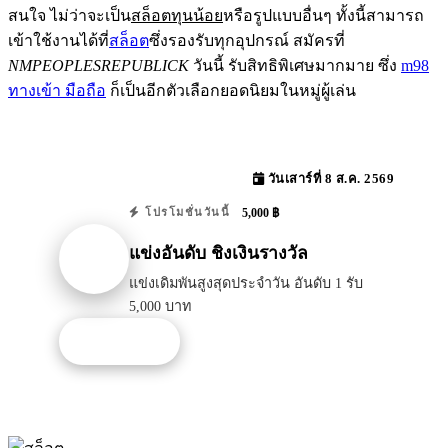
สนใจ ไม่ว่าจะเป็น
สล็อตทุนน้อย
หรือรูปแบบอื่นๆ ทั้งนี้สามารถ
เข้าใช้งานได้ที่
สล็อต
ซึ่งรองรับทุกอุปกรณ์ สมัครที่
NMPEOPLESREPUBLICK
วันนี้ รับสิทธิพิเศษมากมาย ซึ่ง
m98
ทางเข้า มือถือ
ก็เป็นอีกตัวเลือกยอดนิยมในหมู่ผู้เล่น
วันเสาร์ที่ 8 ส.ค. 2569
5,000 ฿
โปรโมชั่นวันนี้
แข่งอันดับ ชิงเงินรางวัล
แข่งเดิมพันสูงสุดประจำวัน อันดับ 1 รับ
5,000 บาท
รับโปรนี้