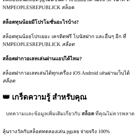
NMPEOPLESREPUBLICK สล็อต
สล็อตทุนน้อยมีโปรโมชั่นอะไรบ้าง?
สล็อตทุนน้อยโปรเยอะ เครดิตฟรี โบนัสฝาก และอื่นๆ อีก ที่
NMPEOPLESREPUBLICK
สล็อต
สล็อตฝากวอเลทเล่นผ่านแอปได้ไหม?
สล็อตฝากวอเลทเล่นได้ทุกเครื่อง iOS Android เล่นผ่านเว็บได้
สล็อต
👑 เกร็ดความรู้
สำหรับคุณ
บทความและข้อมูลเพิ่มเติมเกี่ยวกับ
สล็อต
ที่คุณไม่ควรพลาด
ลุ้นรางวัลกับสล็อตทดลองเล่น pgเลย จ่ายจริง 100%