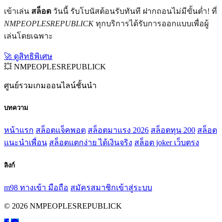
เข้าเล่น
สล็อต
วันนี้ รับโบนัสต้อนรับทันที ฝากถอนไม่มีขั้นต่ำ! ที่
NMPEOPLESREPUBLICK
ทุกบริการได้รับการออกแบบเพื่อผู้
เล่นโดยเฉพาะ
🚀 ดูสิทธิพิเศษ
💥 NMPEOPLESREPUBLICK
ศูนย์รวมเกมออนไลน์ชั้นนำ
บทความ
หน้าแรก
สล็อตแจ็คพอต
สล็อตมาแรง 2026
สล็อตทุน 200
สล็อต
แนะนำเพื่อน
สล็อตแตกง่าย ได้เงินจริง
สล็อต joker เว็บตรง
ลิงก์
m98 ทางเข้า มือถือ
สมัครสมาชิก
เข้าสู่ระบบ
© 2026 NMPEOPLESREPUBLICK