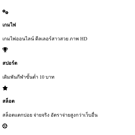
เกมไพ่
เกมไพ่ออนไลน์ ดีลเลอร์สาวสวย ภาพ HD
สปอร์ต
เดิมพันกีฬาขั้นต่ำ 10 บาท
สล็อต
สล็อตแตกบ่อย จ่ายจริง อัตราจ่ายสูงกว่าเว็บอื่น