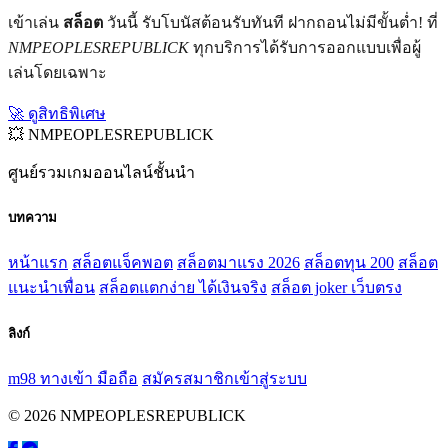
เข้าเล่น
สล็อต
วันนี้ รับโบนัสต้อนรับทันที ฝากถอนไม่มีขั้นต่ำ! ที่
NMPEOPLESREPUBLICK
ทุกบริการได้รับการออกแบบเพื่อผู้
เล่นโดยเฉพาะ
🚀 ดูสิทธิพิเศษ
💥 NMPEOPLESREPUBLICK
ศูนย์รวมเกมออนไลน์ชั้นนำ
บทความ
หน้าแรก
สล็อตแจ็คพอต
สล็อตมาแรง 2026
สล็อตทุน 200
สล็อต
แนะนำเพื่อน
สล็อตแตกง่าย ได้เงินจริง
สล็อต joker เว็บตรง
ลิงก์
m98 ทางเข้า มือถือ
สมัครสมาชิก
เข้าสู่ระบบ
© 2026 NMPEOPLESREPUBLICK