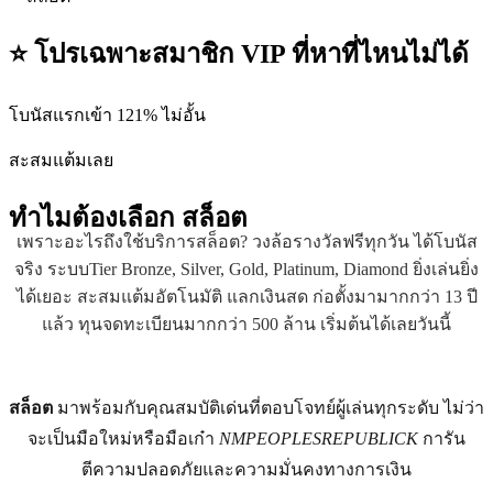
⭐ โปรเฉพาะสมาชิก VIP ที่หาที่ไหนไม่ได้
โบนัสแรกเข้า 121% ไม่อั้น
สะสมแต้มเลย
ทำไมต้องเลือก
สล็อต
เพราะอะไรถึงใช้บริการสล็อต? วงล้อรางวัลฟรีทุกวัน ได้โบนัส
จริง ระบบTier Bronze, Silver, Gold, Platinum, Diamond ยิ่งเล่นยิ่ง
ได้เยอะ สะสมแต้มอัตโนมัติ แลกเงินสด ก่อตั้งมามากกว่า 13 ปี
แล้ว ทุนจดทะเบียนมากกว่า 500 ล้าน เริ่มต้นได้เลยวันนี้
สล็อต
มาพร้อมกับคุณสมบัติเด่นที่ตอบโจทย์ผู้เล่นทุกระดับ ไม่ว่า
จะเป็นมือใหม่หรือมือเก๋า
NMPEOPLESREPUBLICK
การัน
ตีความปลอดภัยและความมั่นคงทางการเงิน