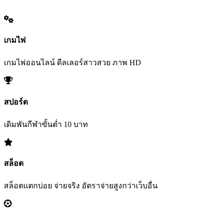
เกมไพ่
เกมไพ่ออนไลน์ ดีลเลอร์สาวสวย ภาพ HD
สปอร์ต
เดิมพันกีฬาขั้นต่ำ 10 บาท
สล็อต
สล็อตแตกบ่อย จ่ายจริง อัตราจ่ายสูงกว่าเว็บอื่น