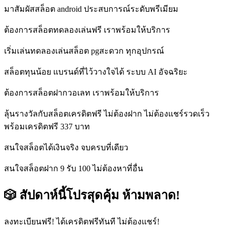
มาสัมผัสสล็อต android ประสบการณ์ระดับพรีเมียม
ต้องการสล็อตทดลองเล่นฟรี เราพร้อมให้บริการ
เริ่มเล่นทดลองเล่นสล็อต pgสะดวก ทุกอุปกรณ์
สล็อตทุนน้อย แบรนด์ที่ไว้วางใจได้ ระบบ AI อัจฉริยะ
ต้องการสล็อตฝากวอเลท เราพร้อมให้บริการ
ลุ้นรางวัลกับสล็อตเครดิตฟรี ไม่ต้องฝาก ไม่ต้องแชร์รวดเร็ว
พร้อมเครดิตฟรี 337 บาท
สนใจสล็อตได้เงินจริง จบครบที่เดียว
สนใจสล็อตฝาก 9 รับ 100 ไม่ต้องหาที่อื่น
🎲 สัปดาห์นี้โปรสุดคุ้ม ห้ามพลาด!
ลงทะเบียนฟรี! ได้เครดิตฟรีทันที ไม่ต้องแชร์!