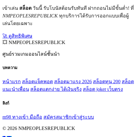
เข้าเล่น
สล็อต
วันนี้ รับโบนัสต้อนรับทันที ฝากถอนไม่มีขั้นต่ำ! ที่
NMPEOPLESREPUBLICK
ทุกบริการได้รับการออกแบบเพื่อผู้
เล่นโดยเฉพาะ
🚀 ดูสิทธิพิเศษ
💥 NMPEOPLESREPUBLICK
ศูนย์รวมเกมออนไลน์ชั้นนำ
บทความ
หน้าแรก
สล็อตแจ็คพอต
สล็อตมาแรง 2026
สล็อตทุน 200
สล็อต
แนะนำเพื่อน
สล็อตแตกง่าย ได้เงินจริง
สล็อต joker เว็บตรง
ลิงก์
m98 ทางเข้า มือถือ
สมัครสมาชิก
เข้าสู่ระบบ
© 2026 NMPEOPLESREPUBLICK