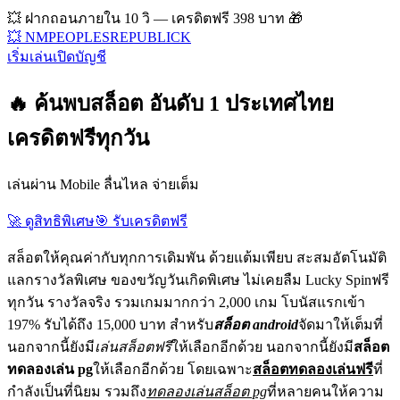
💥 ฝากถอนภายใน 10 วิ — เครดิตฟรี 398 บาท 🎁
💥 NMPEOPLESREPUBLICK
เริ่มเล่น
เปิดบัญชี
🔥 ค้นพบสล็อต อันดับ 1 ประเทศไทย
เครดิตฟรีทุกวัน
เล่นผ่าน Mobile ลื่นไหล จ่ายเต็ม
🚀 ดูสิทธิพิเศษ
🎯 รับเครดิตฟรี
สล็อตให้คุณค่ากับทุกการเดิมพัน ด้วยแต้มเพียบ สะสมอัตโนมัติ
แลกรางวัลพิเศษ ของขวัญวันเกิดพิเศษ ไม่เคยลืม Lucky Spinฟรี
ทุกวัน รางวัลจริง รวมเกมมากกว่า 2,000 เกม โบนัสแรกเข้า
197% รับได้ถึง 15,000 บาท สำหรับ
สล็อต android
จัดมาให้เต็มที่
นอกจากนี้ยังมี
เล่นสล็อตฟรี
ให้เลือกอีกด้วย นอกจากนี้ยังมี
สล็อต
ทดลองเล่น pg
ให้เลือกอีกด้วย โดยเฉพาะ
สล็อตทดลองเล่นฟรี
ที่
กำลังเป็นที่นิยม รวมถึง
ทดลองเล่นสล็อต pg
ที่หลายคนให้ความ