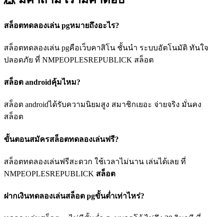
สล็อตทดลองเล่น pgหมายถึงอะไร?
สล็อตทดลองเล่น pgคือเว็บคาสิโน ชั้นนำ ระบบอัตโนมัติ ทันใจ
ปลอดภัย ที่ NMPEOPLESREPUBLICK สล็อต
สล็อต androidคุ้มไหม?
สล็อต androidได้รับความนิยมสูง สมาชิกเยอะ จ่ายจริง มั่นคง
สล็อต
ขั้นตอนสมัครสล็อตทดลองเล่นฟรี?
สล็อตทดลองเล่นฟรีสะดวก ใช้เวลาไม่นาน เล่นได้เลย ที่
NMPEOPLESREPUBLICK
สล็อต
ฝากเงินทดลองเล่นสล็อต pgขั้นต่ำเท่าไหร่?