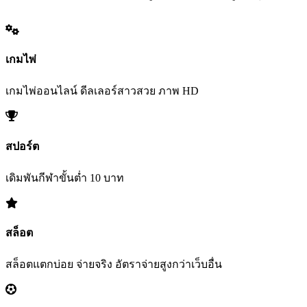
เกมไพ่
เกมไพ่ออนไลน์ ดีลเลอร์สาวสวย ภาพ HD
สปอร์ต
เดิมพันกีฬาขั้นต่ำ 10 บาท
สล็อต
สล็อตแตกบ่อย จ่ายจริง อัตราจ่ายสูงกว่าเว็บอื่น