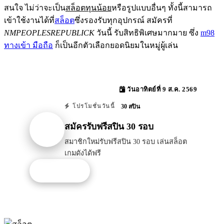
สนใจ ไม่ว่าจะเป็น
สล็อตทุนน้อย
หรือรูปแบบอื่นๆ ทั้งนี้สามารถ
เข้าใช้งานได้ที่
สล็อต
ซึ่งรองรับทุกอุปกรณ์ สมัครที่
NMPEOPLESREPUBLICK
วันนี้ รับสิทธิพิเศษมากมาย ซึ่ง
m98
ทางเข้า มือถือ
ก็เป็นอีกตัวเลือกยอดนิยมในหมู่ผู้เล่น
วันอาทิตย์ที่ 9 ส.ค. 2569
30 สปิน
โปรโมชั่นวันนี้
สมัครรับฟรีสปิน 30 รอบ
สมาชิกใหม่รับฟรีสปิน 30 รอบ เล่นสล็อต
เกมดังได้ฟรี
รับโปรนี้