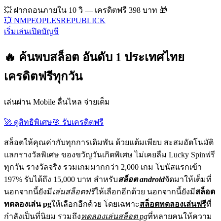
💥 ฝากถอนภายใน 10 วิ — เครดิตฟรี 398 บาท 🎁
💥 NMPEOPLESREPUBLICK
เริ่มเล่น
เปิดบัญชี
🔥 ค้นพบสล็อต อันดับ 1 ประเทศไทย
เครดิตฟรีทุกวัน
เล่นผ่าน Mobile ลื่นไหล จ่ายเต็ม
🚀 ดูสิทธิพิเศษ
🎯 รับเครดิตฟรี
สล็อตให้คุณค่ากับทุกการเดิมพัน ด้วยแต้มเพียบ สะสมอัตโนมัติ
แลกรางวัลพิเศษ ของขวัญวันเกิดพิเศษ ไม่เคยลืม Lucky Spinฟรี
ทุกวัน รางวัลจริง รวมเกมมากกว่า 2,000 เกม โบนัสแรกเข้า
197% รับได้ถึง 15,000 บาท สำหรับ
สล็อต android
จัดมาให้เต็มที่
นอกจากนี้ยังมี
เล่นสล็อตฟรี
ให้เลือกอีกด้วย นอกจากนี้ยังมี
สล็อต
ทดลองเล่น pg
ให้เลือกอีกด้วย โดยเฉพาะ
สล็อตทดลองเล่นฟรี
ที่
กำลังเป็นที่นิยม รวมถึง
ทดลองเล่นสล็อต pg
ที่หลายคนให้ความ