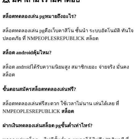
สล็อตทดลองเล่น pgหมายถึงอะไร?
สล็อตทดลองเล่น pgคือเว็บคาสิโน ชั้นนำ ระบบอัตโนมัติ ทันใจ
ปลอดภัย ที่ NMPEOPLESREPUBLICK สล็อต
สล็อต androidคุ้มไหม?
สล็อต androidได้รับความนิยมสูง สมาชิกเยอะ จ่ายจริง มั่นคง
สล็อต
ขั้นตอนสมัครสล็อตทดลองเล่นฟรี?
สล็อตทดลองเล่นฟรีสะดวก ใช้เวลาไม่นาน เล่นได้เลย ที่
NMPEOPLESREPUBLICK
สล็อต
ฝากเงินทดลองเล่นสล็อต pgขั้นต่ำเท่าไหร่?