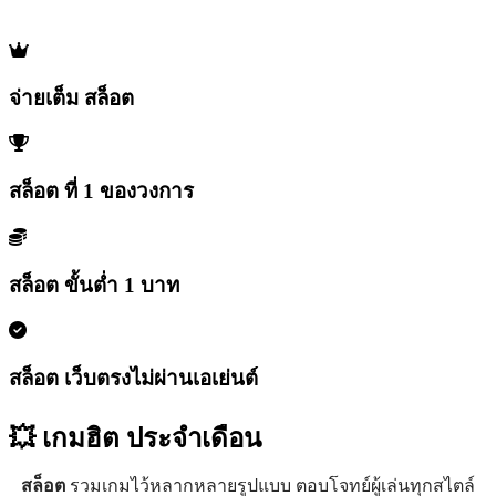
จ่ายเต็ม สล็อต
สล็อต ที่ 1 ของวงการ
สล็อต ขั้นต่ำ 1 บาท
สล็อต เว็บตรงไม่ผ่านเอเย่นต์
💥 เกมฮิต
ประจำเดือน
สล็อต
รวมเกมไว้หลากหลายรูปแบบ ตอบโจทย์ผู้เล่นทุกสไตล์