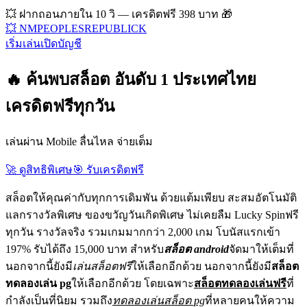
💥 ฝากถอนภายใน 10 วิ — เครดิตฟรี 398 บาท 🎁
💥 NMPEOPLESREPUBLICK
เริ่มเล่น
เปิดบัญชี
🔥 ค้นพบสล็อต อันดับ 1 ประเทศไทย
เครดิตฟรีทุกวัน
เล่นผ่าน Mobile ลื่นไหล จ่ายเต็ม
🚀 ดูสิทธิพิเศษ
🎯 รับเครดิตฟรี
สล็อตให้คุณค่ากับทุกการเดิมพัน ด้วยแต้มเพียบ สะสมอัตโนมัติ
แลกรางวัลพิเศษ ของขวัญวันเกิดพิเศษ ไม่เคยลืม Lucky Spinฟรี
ทุกวัน รางวัลจริง รวมเกมมากกว่า 2,000 เกม โบนัสแรกเข้า
197% รับได้ถึง 15,000 บาท สำหรับ
สล็อต android
จัดมาให้เต็มที่
นอกจากนี้ยังมี
เล่นสล็อตฟรี
ให้เลือกอีกด้วย นอกจากนี้ยังมี
สล็อต
ทดลองเล่น pg
ให้เลือกอีกด้วย โดยเฉพาะ
สล็อตทดลองเล่นฟรี
ที่
กำลังเป็นที่นิยม รวมถึง
ทดลองเล่นสล็อต pg
ที่หลายคนให้ความ