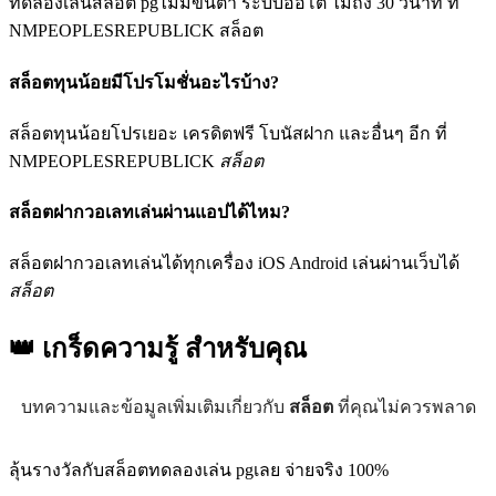
ทดลองเล่นสล็อต pgไม่มีขั้นต่ำ ระบบออโต้ ไม่ถึง 30 วินาที ที่
NMPEOPLESREPUBLICK สล็อต
สล็อตทุนน้อยมีโปรโมชั่นอะไรบ้าง?
สล็อตทุนน้อยโปรเยอะ เครดิตฟรี โบนัสฝาก และอื่นๆ อีก ที่
NMPEOPLESREPUBLICK
สล็อต
สล็อตฝากวอเลทเล่นผ่านแอปได้ไหม?
สล็อตฝากวอเลทเล่นได้ทุกเครื่อง iOS Android เล่นผ่านเว็บได้
สล็อต
👑 เกร็ดความรู้
สำหรับคุณ
บทความและข้อมูลเพิ่มเติมเกี่ยวกับ
สล็อต
ที่คุณไม่ควรพลาด
ลุ้นรางวัลกับสล็อตทดลองเล่น pgเลย จ่ายจริง 100%