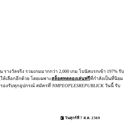
วัน รางวัลจริง รวมเกมมากกว่า 2,000 เกม โบนัสแรกเข้า 197% รับ
g
ให้เลือกอีกด้วย โดยเฉพาะ
สล็อตทดลองเล่นฟรี
ที่กำลังเป็นที่นิยม
่งรองรับทุกอุปกรณ์ สมัครที่
NMPEOPLESREPUBLICK
วันนี้ รับ
วันศุกร์ที่ 7 ส.ค. 2569