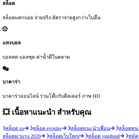
สล็อต
สล็อตแตกบ่อย จ่ายจริง อัตราจ่ายสูงกว่าเว็บอื่น
แทงบอล
บอลสด บอลชุด ค่าน้ำดีในตลาด
บาคาร่า
บาคาร่าออนไลน์ ร่วมโต๊ะกับดีลเลอร์ ภาพ HD
💥 เนื้อหาแนะนำ
สำหรับคุณ
สล็อต xo
สล็อต evoplay
สล็อตแนะนำเพื่อน
สล็อตทุน
สล็อตมาแรง 2026
สล็อตเว็บใหญ่
สล็อต yggdrasil
สมัค