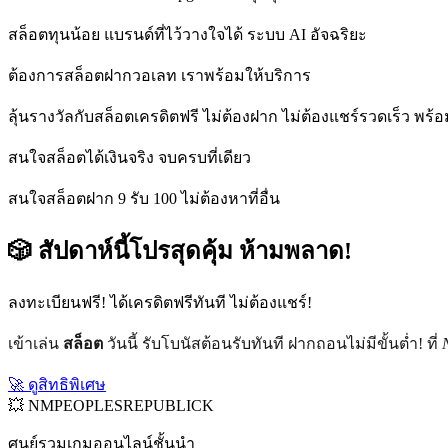
สล็อตทุนน้อย แบรนด์ที่ไว้วางใจได้ ระบบ AI อัจฉริยะ
ต้องการสล็อตฝากวอเลท เราพร้อมให้บริการ
ลุ้นรางวัลกับสล็อตเครดิตฟรี ไม่ต้องฝาก ไม่ต้องแชร์รวดเร็ว พร้
สนใจสล็อตได้เงินจริง จบครบที่เดียว
สนใจสล็อตฝาก 9 รับ 100 ไม่ต้องหาที่อื่น
🎲 สัปดาห์นี้โปรสุดคุ้ม ห้ามพลาด!
ลงทะเบียนฟรี! ได้เครดิตฟรีทันที ไม่ต้องแชร์!
เข้าเล่น
สล็อต
วันนี้ รับโบนัสต้อนรับทันที ฝากถอนไม่มีขั้นต่ำ! ที่
🚀 ดูสิทธิพิเศษ
💥 NMPEOPLESREPUBLICK
ศูนย์รวมเกมออนไลน์ชั้นนำ