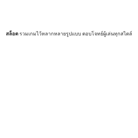
สล็อต
รวมเกมไว้หลากหลายรูปแบบ ตอบโจทย์ผู้เล่นทุกสไตล์