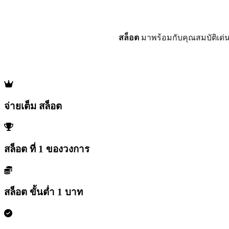
สล็อต
มาพร้อมกับคุณสมบัติเด่นท
จ่ายเต็ม สล็อต
สล็อต ที่ 1 ของวงการ
สล็อต ขั้นต่ำ 1 บาท