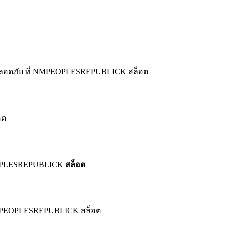
จ ปลอดภัย ที่ NMPEOPLESREPUBLICK สล็อต
อต
PEOPLESREPUBLICK
สล็อต
ี่ NMPEOPLESREPUBLICK สล็อต