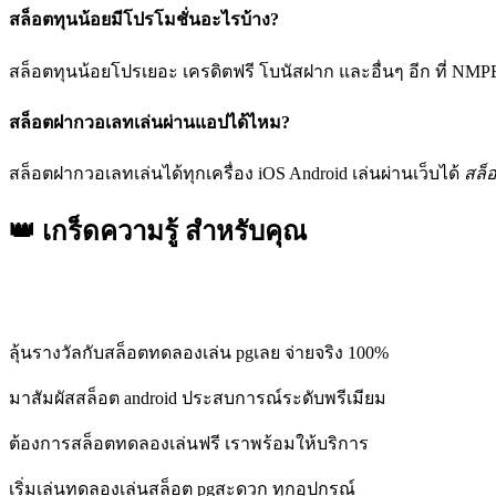
สล็อตทุนน้อยมีโปรโมชั่นอะไรบ้าง?
สล็อตทุนน้อยโปรเยอะ เครดิตฟรี โบนัสฝาก และอื่นๆ อีก ที่
สล็อตฝากวอเลทเล่นผ่านแอปได้ไหม?
สล็อตฝากวอเลทเล่นได้ทุกเครื่อง iOS Android เล่นผ่านเว็บได้
สล็
👑 เกร็ดความรู้
สำหรับคุณ
ลุ้นรางวัลกับสล็อตทดลองเล่น pgเลย จ่ายจริง 100%
มาสัมผัสสล็อต android ประสบการณ์ระดับพรีเมียม
ต้องการสล็อตทดลองเล่นฟรี เราพร้อมให้บริการ
เริ่มเล่นทดลองเล่นสล็อต pgสะดวก ทุกอุปกรณ์