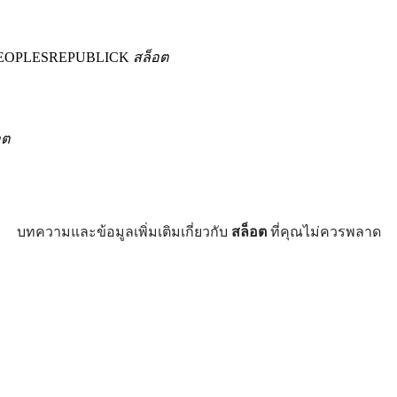
 NMPEOPLESREPUBLICK
สล็อต
อต
บทความและข้อมูลเพิ่มเติมเกี่ยวกับ
สล็อต
ที่คุณไม่ควรพลาด