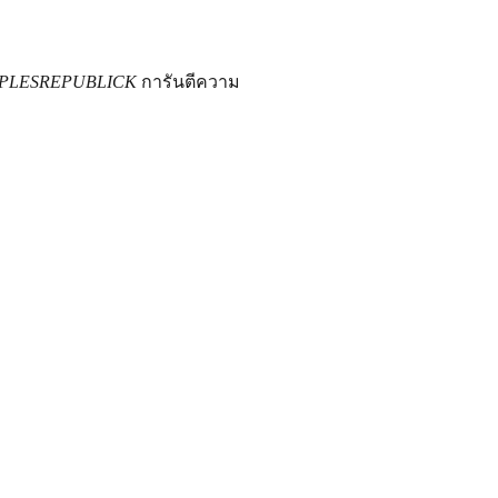
PLESREPUBLICK
การันตีความ