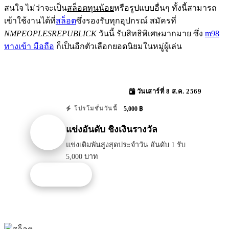
สนใจ ไม่ว่าจะเป็น
สล็อตทุนน้อย
หรือรูปแบบอื่นๆ ทั้งนี้สามารถ
เข้าใช้งานได้ที่
สล็อต
ซึ่งรองรับทุกอุปกรณ์ สมัครที่
NMPEOPLESREPUBLICK
วันนี้ รับสิทธิพิเศษมากมาย ซึ่ง
m98
ทางเข้า มือถือ
ก็เป็นอีกตัวเลือกยอดนิยมในหมู่ผู้เล่น
วันเสาร์ที่ 8 ส.ค. 2569
5,000 ฿
โปรโมชั่นวันนี้
แข่งอันดับ ชิงเงินรางวัล
แข่งเดิมพันสูงสุดประจำวัน อันดับ 1 รับ
5,000 บาท
รับโปรนี้