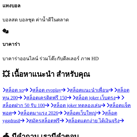
แทงบอล
บอลสด บอลชุด ค่าน้ำดีในตลาด
บาคาร่า
บาคาร่าออนไลน์ ร่วมโต๊ะกับดีลเลอร์ ภาพ HD
💥 เนื้อหาแนะนำ
สำหรับคุณ
สล็อต xo
สล็อต evoplay
สล็อตแนะนำเพื่อน
สล็อต
ทุน 200
สล็อตเครดิตฟรี 150
สล็อต joker เว็บตรง
สล็อตฝาก 50 รับ 100
สล็อต joker ทดลองเล่น
สล็อตแจ็ค
พอต
สล็อตมาแรง 2026
สล็อตเว็บใหญ่
สล็อต
yggdrasil
สมัครสล็อตฟรี
สล็อตแตกง่าย ได้เงินจริง
🎪 มีคำถาม
เรามีคำตอบ