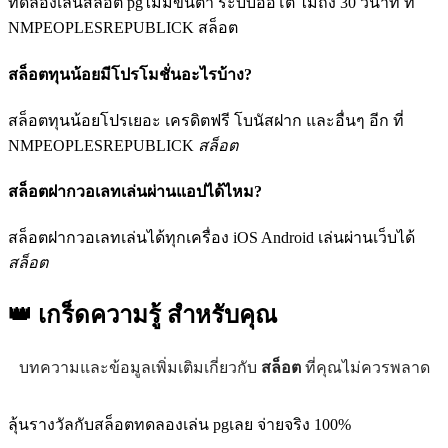
ทดลองเล่นสล็อต pgไม่มีขั้นต่ำ ระบบออโต้ ไม่ถึง 30 วินาที ที่
NMPEOPLESREPUBLICK สล็อต
สล็อตทุนน้อยมีโปรโมชั่นอะไรบ้าง?
สล็อตทุนน้อยโปรเยอะ เครดิตฟรี โบนัสฝาก และอื่นๆ อีก ที่
NMPEOPLESREPUBLICK
สล็อต
สล็อตฝากวอเลทเล่นผ่านแอปได้ไหม?
สล็อตฝากวอเลทเล่นได้ทุกเครื่อง iOS Android เล่นผ่านเว็บได้
สล็อต
👑 เกร็ดความรู้
สำหรับคุณ
บทความและข้อมูลเพิ่มเติมเกี่ยวกับ
สล็อต
ที่คุณไม่ควรพลาด
ลุ้นรางวัลกับสล็อตทดลองเล่น pgเลย จ่ายจริง 100%