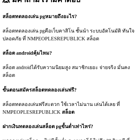
สล็อตทดลองเล่น pgหมายถึงอะไร?
สล็อตทดลองเล่น pgคือเว็บคาสิโน ชั้นนำ ระบบอัตโนมัติ ทันใจ
ปลอดภัย ที่ NMPEOPLESREPUBLICK สล็อต
สล็อต androidคุ้มไหม?
สล็อต androidได้รับความนิยมสูง สมาชิกเยอะ จ่ายจริง มั่นคง
สล็อต
ขั้นตอนสมัครสล็อตทดลองเล่นฟรี?
สล็อตทดลองเล่นฟรีสะดวก ใช้เวลาไม่นาน เล่นได้เลย ที่
NMPEOPLESREPUBLICK
สล็อต
ฝากเงินทดลองเล่นสล็อต pgขั้นต่ำเท่าไหร่?