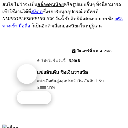
สนใจ ไม่ว่าจะเป็น
สล็อตทุนน้อย
หรือรูปแบบอื่นๆ ทั้งนี้สามารถ
เข้าใช้งานได้ที่
สล็อต
ซึ่งรองรับทุกอุปกรณ์ สมัครที่
NMPEOPLESREPUBLICK
วันนี้ รับสิทธิพิเศษมากมาย ซึ่ง
m98
ทางเข้า มือถือ
ก็เป็นอีกตัวเลือกยอดนิยมในหมู่ผู้เล่น
วันเสาร์ที่ 8 ส.ค. 2569
5,000 ฿
โปรโมชั่นวันนี้
แข่งอันดับ ชิงเงินรางวัล
แข่งเดิมพันสูงสุดประจำวัน อันดับ 1 รับ
5,000 บาท
รับโปรนี้