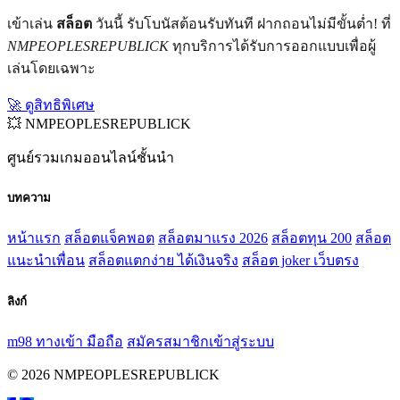
เข้าเล่น
สล็อต
วันนี้ รับโบนัสต้อนรับทันที ฝากถอนไม่มีขั้นต่ำ! ที่
NMPEOPLESREPUBLICK
ทุกบริการได้รับการออกแบบเพื่อผู้
เล่นโดยเฉพาะ
🚀 ดูสิทธิพิเศษ
💥 NMPEOPLESREPUBLICK
ศูนย์รวมเกมออนไลน์ชั้นนำ
บทความ
หน้าแรก
สล็อตแจ็คพอต
สล็อตมาแรง 2026
สล็อตทุน 200
สล็อต
แนะนำเพื่อน
สล็อตแตกง่าย ได้เงินจริง
สล็อต joker เว็บตรง
ลิงก์
m98 ทางเข้า มือถือ
สมัครสมาชิก
เข้าสู่ระบบ
© 2026 NMPEOPLESREPUBLICK