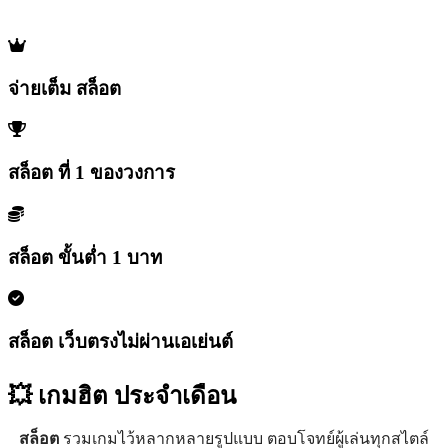
จ่ายเต็ม สล็อต
สล็อต ที่ 1 ของวงการ
สล็อต ขั้นต่ำ 1 บาท
สล็อต เว็บตรงไม่ผ่านเอเย่นต์
💥 เกมฮิต
ประจำเดือน
สล็อต
รวมเกมไว้หลากหลายรูปแบบ ตอบโจทย์ผู้เล่นทุกสไตล์