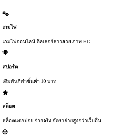
เกมไพ่
เกมไพ่ออนไลน์ ดีลเลอร์สาวสวย ภาพ HD
สปอร์ต
เดิมพันกีฬาขั้นต่ำ 10 บาท
สล็อต
สล็อตแตกบ่อย จ่ายจริง อัตราจ่ายสูงกว่าเว็บอื่น