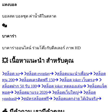
แทงบอล
บอลสด บอลชุด ค่าน้ำดีในตลาด
บาคาร่า
บาคาร่าออนไลน์ ร่วมโต๊ะกับดีลเลอร์ ภาพ HD
💥 เนื้อหาแนะนำ
สำหรับคุณ
สล็อต xo
สล็อต evoplay
สล็อตแนะนำเพื่อน
สล็อต
ทุน 200
สล็อตเครดิตฟรี 150
สล็อต joker เว็บตรง
สล็อตฝาก 50 รับ 100
สล็อต joker ทดลองเล่น
สล็อตแจ็ค
พอต
สล็อตมาแรง 2026
สล็อตเว็บใหญ่
สล็อต
yggdrasil
สมัครสล็อตฟรี
สล็อตแตกง่าย ได้เงินจริง
🎪 มีคำถาม
เรามีคำตอบ