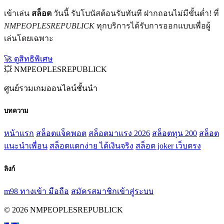
เข้าเล่น
สล็อต
วันนี้ รับโบนัสต้อนรับทันที ฝากถอนไม่มีขั้นต่ำ! ที่
NMPEOPLESREPUBLICK
ทุกบริการได้รับการออกแบบเพื่อผู้
เล่นโดยเฉพาะ
🚀 ดูสิทธิพิเศษ
💥 NMPEOPLESREPUBLICK
ศูนย์รวมเกมออนไลน์ชั้นนำ
บทความ
หน้าแรก
สล็อตแจ็คพอต
สล็อตมาแรง 2026
สล็อตทุน 200
สล็อต
แนะนำเพื่อน
สล็อตแตกง่าย ได้เงินจริง
สล็อต joker เว็บตรง
ลิงก์
m98 ทางเข้า มือถือ
สมัครสมาชิก
เข้าสู่ระบบ
© 2026 NMPEOPLESREPUBLICK