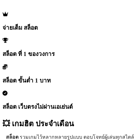
จ่ายเต็ม สล็อต
สล็อต ที่ 1 ของวงการ
สล็อต ขั้นต่ำ 1 บาท
สล็อต เว็บตรงไม่ผ่านเอเย่นต์
💥 เกมฮิต
ประจำเดือน
สล็อต
รวมเกมไว้หลากหลายรูปแบบ ตอบโจทย์ผู้เล่นทุกสไตล์