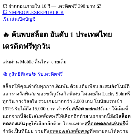
💥 ฝากถอนภายใน 10 วิ — เครดิตฟรี 398 บาท 🎁
💥 NMPEOPLESREPUBLICK
เริ่มเล่น
เปิดบัญชี
🔥 ค้นพบสล็อต อันดับ 1 ประเทศไทย
เครดิตฟรีทุกวัน
เล่นผ่าน Mobile ลื่นไหล จ่ายเต็ม
🚀 ดูสิทธิพิเศษ
🎯 รับเครดิตฟรี
สล็อตให้คุณค่ากับทุกการเดิมพัน ด้วยแต้มเพียบ สะสมอัตโนมัติ
แลกรางวัลพิเศษ ของขวัญวันเกิดพิเศษ ไม่เคยลืม Lucky Spinฟรี
ทุกวัน รางวัลจริง รวมเกมมากกว่า 2,000 เกม โบนัสแรกเข้า
197% รับได้ถึง 15,000 บาท สำหรับ
สล็อต android
จัดมาให้เต็มที่
นอกจากนี้ยังมี
เล่นสล็อตฟรี
ให้เลือกอีกด้วย นอกจากนี้ยังมี
สล็อต
ทดลองเล่น pg
ให้เลือกอีกด้วย โดยเฉพาะ
สล็อตทดลองเล่นฟรี
ที่
กำลังเป็นที่นิยม รวมถึง
ทดลองเล่นสล็อต pg
ที่หลายคนให้ความ