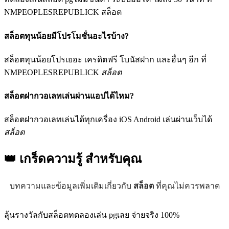
NMPEOPLESREPUBLICK สล็อต
สล็อตทุนน้อยมีโปรโมชั่นอะไรบ้าง?
สล็อตทุนน้อยโปรเยอะ เครดิตฟรี โบนัสฝาก และอื่นๆ อีก ที่
NMPEOPLESREPUBLICK
สล็อต
สล็อตฝากวอเลทเล่นผ่านแอปได้ไหม?
สล็อตฝากวอเลทเล่นได้ทุกเครื่อง iOS Android เล่นผ่านเว็บได้
สล็อต
👑 เกร็ดความรู้
สำหรับคุณ
บทความและข้อมูลเพิ่มเติมเกี่ยวกับ
สล็อต
ที่คุณไม่ควรพลาด
ลุ้นรางวัลกับสล็อตทดลองเล่น pgเลย จ่ายจริง 100%