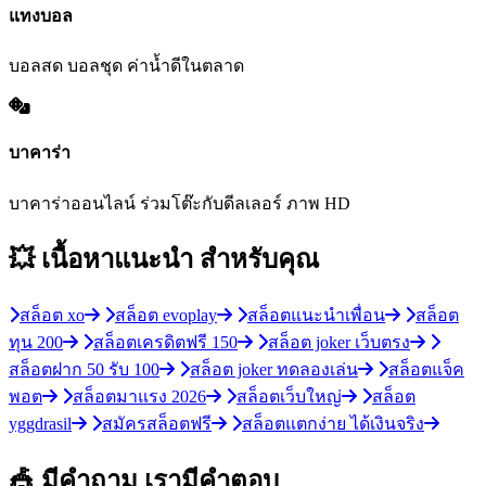
แทงบอล
บอลสด บอลชุด ค่าน้ำดีในตลาด
บาคาร่า
บาคาร่าออนไลน์ ร่วมโต๊ะกับดีลเลอร์ ภาพ HD
💥 เนื้อหาแนะนำ
สำหรับคุณ
สล็อต xo
สล็อต evoplay
สล็อตแนะนำเพื่อน
สล็อต
ทุน 200
สล็อตเครดิตฟรี 150
สล็อต joker เว็บตรง
สล็อตฝาก 50 รับ 100
สล็อต joker ทดลองเล่น
สล็อตแจ็ค
พอต
สล็อตมาแรง 2026
สล็อตเว็บใหญ่
สล็อต
yggdrasil
สมัครสล็อตฟรี
สล็อตแตกง่าย ได้เงินจริง
🎪 มีคำถาม
เรามีคำตอบ