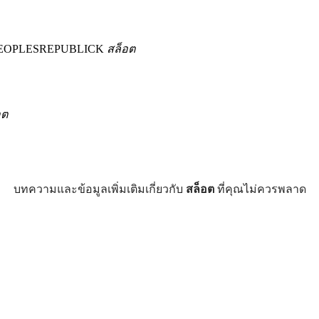
 NMPEOPLESREPUBLICK
สล็อต
อต
บทความและข้อมูลเพิ่มเติมเกี่ยวกับ
สล็อต
ที่คุณไม่ควรพลาด