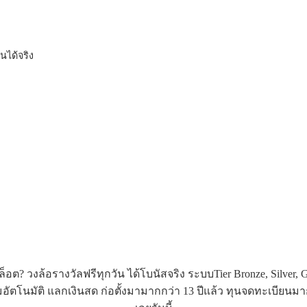
นได้จริง
ต? วงล้อรางวัลฟรีทุกวัน ได้โบนัสจริง ระบบTier Bronze, Silver, Go
มอัตโนมัติ แลกเงินสด ก่อตั้งมามากกว่า 13 ปีแล้ว ทุนจดทะเบียนมากก