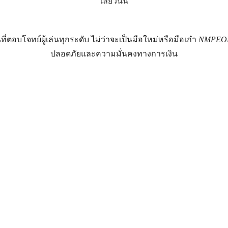
เลยวันนี้
ี่ตอบโจทย์ผู้เล่นทุกระดับ ไม่ว่าจะเป็นมือใหม่หรือมือเก๋า
NMPEO
ปลอดภัยและความมั่นคงทางการเงิน