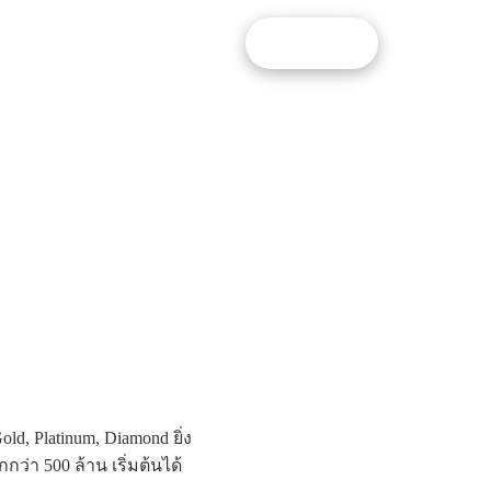
รับโปรนี้
ld, Platinum, Diamond ยิ่ง
ว่า 500 ล้าน เริ่มต้นได้