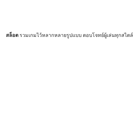
สล็อต
รวมเกมไว้หลากหลายรูปแบบ ตอบโจทย์ผู้เล่นทุกสไตล์