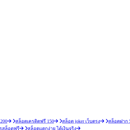
 200
สล็อตเครดิตฟรี 150
สล็อต joker เว็บตรง
สล็อตฝาก 5
รสล็อตฟรี
สล็อตแตกง่าย ได้เงินจริง