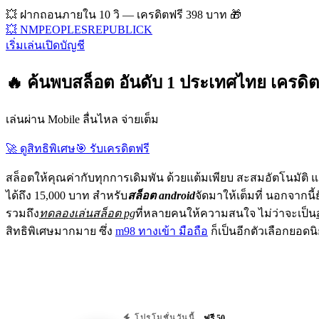
💥 ฝากถอนภายใน 10 วิ — เครดิตฟรี 398 บาท 🎁
💥 NMPEOPLESREPUBLICK
เริ่มเล่น
เปิดบัญชี
🔥 ค้นพบสล็อต อันดับ 1 ประเทศไทย เครดิต
เล่นผ่าน Mobile ลื่นไหล จ่ายเต็ม
🚀 ดูสิทธิพิเศษ
🎯 รับเครดิตฟรี
สล็อตให้คุณค่ากับทุกการเดิมพัน ด้วยแต้มเพียบ สะสมอัตโนมัติ 
ได้ถึง 15,000 บาท สำหรับ
สล็อต android
จัดมาให้เต็มที่ นอกจากนี้ย
รวมถึง
ทดลองเล่นสล็อต pg
ที่หลายคนให้ความสนใจ ไม่ว่าจะเป็น
สิทธิพิเศษมากมาย ซึ่ง
m98 ทางเข้า มือถือ
ก็เป็นอีกตัวเลือกยอดนิย
ฟรี 50
โปรโมชั่นวันนี้