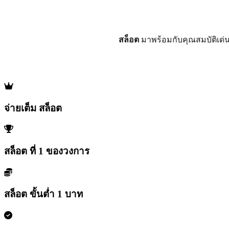
สล็อต
มาพร้อมกับคุณสมบัติเด่นท
จ่ายเต็ม สล็อต
สล็อต ที่ 1 ของวงการ
สล็อต ขั้นต่ำ 1 บาท