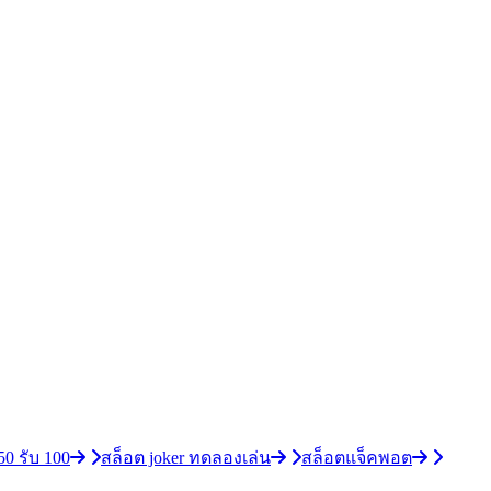
0 รับ 100
สล็อต joker ทดลองเล่น
สล็อตแจ็คพอต