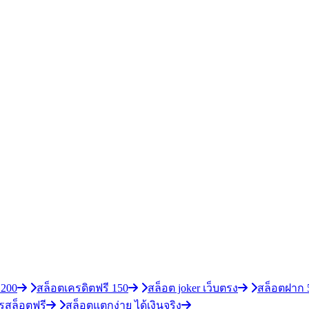
 200
สล็อตเครดิตฟรี 150
สล็อต joker เว็บตรง
สล็อตฝาก 5
รสล็อตฟรี
สล็อตแตกง่าย ได้เงินจริง