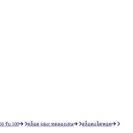
0 รับ 100
สล็อต joker ทดลองเล่น
สล็อตแจ็คพอต