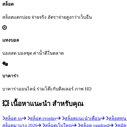
สล็อต
สล็อตแตกบ่อย จ่ายจริง อัตราจ่ายสูงกว่าเว็บอื่น
แทงบอล
บอลสด บอลชุด ค่าน้ำดีในตลาด
บาคาร่า
บาคาร่าออนไลน์ ร่วมโต๊ะกับดีลเลอร์ ภาพ HD
💥 เนื้อหาแนะนำ
สำหรับคุณ
สล็อต xo
สล็อต evoplay
สล็อตแนะนำเพื่อน
สล็อตทุน
สล็อตมาแรง 2026
สล็อตเว็บใหญ่
สล็อต yggdrasil
สมัค