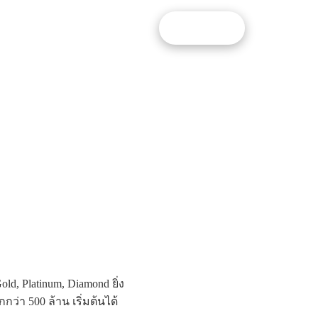
รับโปรนี้
ld, Platinum, Diamond ยิ่ง
ว่า 500 ล้าน เริ่มต้นได้