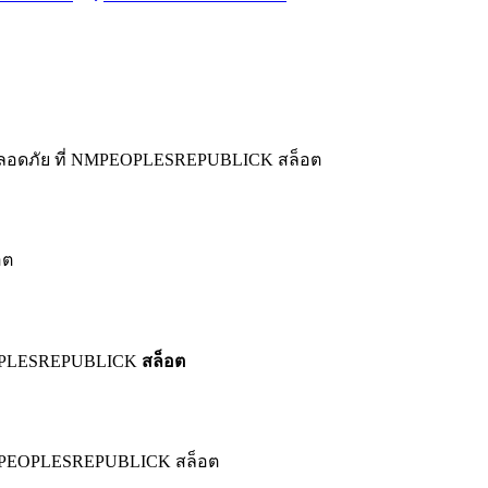
จ ปลอดภัย ที่ NMPEOPLESREPUBLICK สล็อต
อต
PEOPLESREPUBLICK
สล็อต
ี่ NMPEOPLESREPUBLICK สล็อต