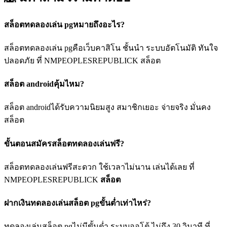
สล็อตทดลองเล่น pgหมายถึงอะไร?
สล็อตทดลองเล่น pgคือเว็บคาสิโน ชั้นนำ ระบบอัตโนมัติ ทันใจ
ปลอดภัย ที่ NMPEOPLESREPUBLICK สล็อต
สล็อต androidคุ้มไหม?
สล็อต androidได้รับความนิยมสูง สมาชิกเยอะ จ่ายจริง มั่นคง
สล็อต
ขั้นตอนสมัครสล็อตทดลองเล่นฟรี?
สล็อตทดลองเล่นฟรีสะดวก ใช้เวลาไม่นาน เล่นได้เลย ที่
NMPEOPLESREPUBLICK
สล็อต
ฝากเงินทดลองเล่นสล็อต pgขั้นต่ำเท่าไหร่?
ทดลองเล่นสล็อต pgไม่มีขั้นต่ำ ระบบออโต้ ไม่ถึง 30 วินาที ที่