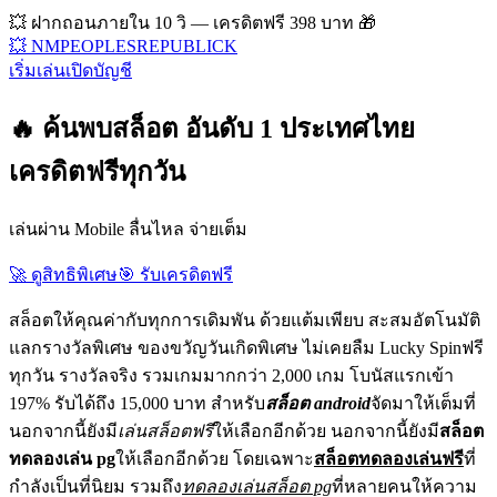
💥 ฝากถอนภายใน 10 วิ — เครดิตฟรี 398 บาท 🎁
💥 NMPEOPLESREPUBLICK
เริ่มเล่น
เปิดบัญชี
🔥 ค้นพบสล็อต อันดับ 1 ประเทศไทย
เครดิตฟรีทุกวัน
เล่นผ่าน Mobile ลื่นไหล จ่ายเต็ม
🚀 ดูสิทธิพิเศษ
🎯 รับเครดิตฟรี
สล็อตให้คุณค่ากับทุกการเดิมพัน ด้วยแต้มเพียบ สะสมอัตโนมัติ
แลกรางวัลพิเศษ ของขวัญวันเกิดพิเศษ ไม่เคยลืม Lucky Spinฟรี
ทุกวัน รางวัลจริง รวมเกมมากกว่า 2,000 เกม โบนัสแรกเข้า
197% รับได้ถึง 15,000 บาท สำหรับ
สล็อต android
จัดมาให้เต็มที่
นอกจากนี้ยังมี
เล่นสล็อตฟรี
ให้เลือกอีกด้วย นอกจากนี้ยังมี
สล็อต
ทดลองเล่น pg
ให้เลือกอีกด้วย โดยเฉพาะ
สล็อตทดลองเล่นฟรี
ที่
กำลังเป็นที่นิยม รวมถึง
ทดลองเล่นสล็อต pg
ที่หลายคนให้ความ