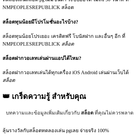
NMPEOPLESREPUBLICK สล็อต
สล็อตทุนน้อยมีโปรโมชั่นอะไรบ้าง?
สล็อตทุนน้อยโปรเยอะ เครดิตฟรี โบนัสฝาก และอื่นๆ อีก ที่
NMPEOPLESREPUBLICK
สล็อต
สล็อตฝากวอเลทเล่นผ่านแอปได้ไหม?
สล็อตฝากวอเลทเล่นได้ทุกเครื่อง iOS Android เล่นผ่านเว็บได้
สล็อต
👑 เกร็ดความรู้
สำหรับคุณ
บทความและข้อมูลเพิ่มเติมเกี่ยวกับ
สล็อต
ที่คุณไม่ควรพลาด
ลุ้นรางวัลกับสล็อตทดลองเล่น pgเลย จ่ายจริง 100%