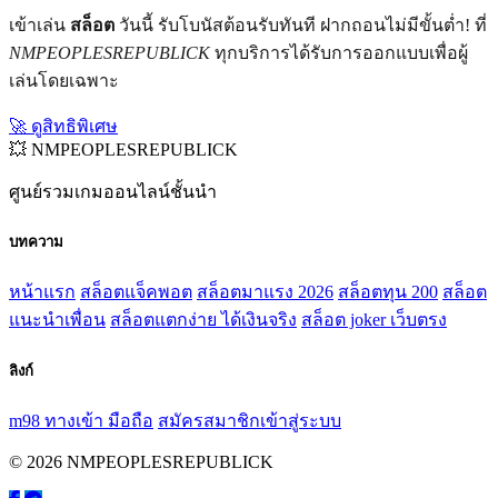
เข้าเล่น
สล็อต
วันนี้ รับโบนัสต้อนรับทันที ฝากถอนไม่มีขั้นต่ำ! ที่
NMPEOPLESREPUBLICK
ทุกบริการได้รับการออกแบบเพื่อผู้
เล่นโดยเฉพาะ
🚀 ดูสิทธิพิเศษ
💥 NMPEOPLESREPUBLICK
ศูนย์รวมเกมออนไลน์ชั้นนำ
บทความ
หน้าแรก
สล็อตแจ็คพอต
สล็อตมาแรง 2026
สล็อตทุน 200
สล็อต
แนะนำเพื่อน
สล็อตแตกง่าย ได้เงินจริง
สล็อต joker เว็บตรง
ลิงก์
m98 ทางเข้า มือถือ
สมัครสมาชิก
เข้าสู่ระบบ
© 2026 NMPEOPLESREPUBLICK