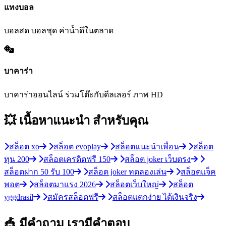
แทงบอล
บอลสด บอลชุด ค่าน้ำดีในตลาด
บาคาร่า
บาคาร่าออนไลน์ ร่วมโต๊ะกับดีลเลอร์ ภาพ HD
💥 เนื้อหาแนะนำ
สำหรับคุณ
สล็อต xo
สล็อต evoplay
สล็อตแนะนำเพื่อน
สล็อต
ทุน 200
สล็อตเครดิตฟรี 150
สล็อต joker เว็บตรง
สล็อตฝาก 50 รับ 100
สล็อต joker ทดลองเล่น
สล็อตแจ็ค
พอต
สล็อตมาแรง 2026
สล็อตเว็บใหญ่
สล็อต
yggdrasil
สมัครสล็อตฟรี
สล็อตแตกง่าย ได้เงินจริง
🎪 มีคำถาม
เรามีคำตอบ