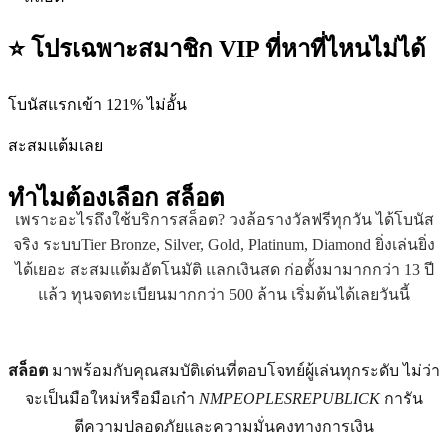
⭐ โปรเฉพาะสมาชิก VIP ที่หาที่ไหนไม่ได้
โบนัสแรกเข้า 121% ไม่อั้น
สะสมแต้มเลย
ทำไมต้องเลือก
สล็อต
เพราะอะไรถึงใช้บริการสล็อต? วงล้อรางวัลฟรีทุกวัน ได้โบนัส
จริง ระบบTier Bronze, Silver, Gold, Platinum, Diamond ยิ่งเล่นยิ่ง
ได้เยอะ สะสมแต้มอัตโนมัติ แลกเงินสด ก่อตั้งมามากกว่า 13 ปี
แล้ว ทุนจดทะเบียนมากกว่า 500 ล้าน เริ่มต้นได้เลยวันนี้
สล็อต
มาพร้อมกับคุณสมบัติเด่นที่ตอบโจทย์ผู้เล่นทุกระดับ ไม่ว่า
จะเป็นมือใหม่หรือมือเก๋า
NMPEOPLESREPUBLICK
การัน
ตีความปลอดภัยและความมั่นคงทางการเงิน