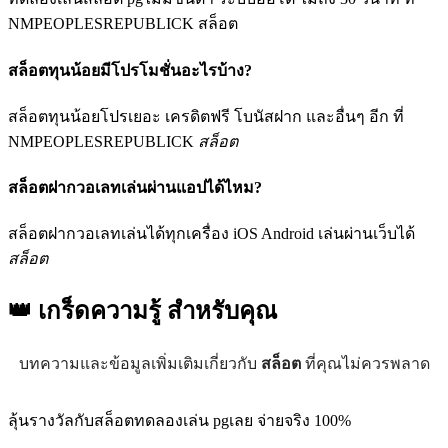
NMPEOPLESREPUBLICK สล็อต
สล็อตทุนน้อยมีโปรโมชั่นอะไรบ้าง?
สล็อตทุนน้อยโปรเยอะ เครดิตฟรี โบนัสฝาก และอื่นๆ อีก ที่
NMPEOPLESREPUBLICK
สล็อต
สล็อตฝากวอเลทเล่นผ่านแอปได้ไหม?
สล็อตฝากวอเลทเล่นได้ทุกเครื่อง iOS Android เล่นผ่านเว็บได้
สล็อต
👑 เกร็ดความรู้
สำหรับคุณ
บทความและข้อมูลเพิ่มเติมเกี่ยวกับ
สล็อต
ที่คุณไม่ควรพลาด
ลุ้นรางวัลกับสล็อตทดลองเล่น pgเลย จ่ายจริง 100%