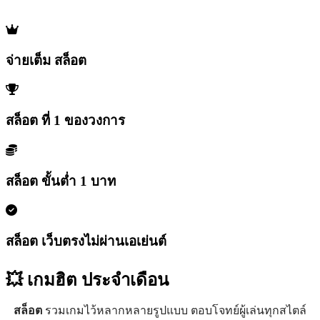
จ่ายเต็ม สล็อต
สล็อต ที่ 1 ของวงการ
สล็อต ขั้นต่ำ 1 บาท
สล็อต เว็บตรงไม่ผ่านเอเย่นต์
💥 เกมฮิต
ประจำเดือน
สล็อต
รวมเกมไว้หลากหลายรูปแบบ ตอบโจทย์ผู้เล่นทุกสไตล์