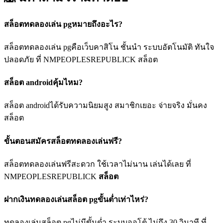
สล็อตทดลองเล่น pgหมายถึงอะไร?
สล็อตทดลองเล่น pgคือเว็บคาสิโน ชั้นนำ ระบบอัตโนมัติ ทันใจ
ปลอดภัย ที่ NMPEOPLESREPUBLICK สล็อต
สล็อต androidคุ้มไหม?
สล็อต androidได้รับความนิยมสูง สมาชิกเยอะ จ่ายจริง มั่นคง
สล็อต
ขั้นตอนสมัครสล็อตทดลองเล่นฟรี?
สล็อตทดลองเล่นฟรีสะดวก ใช้เวลาไม่นาน เล่นได้เลย ที่
NMPEOPLESREPUBLICK
สล็อต
ฝากเงินทดลองเล่นสล็อต pgขั้นต่ำเท่าไหร่?
ทดลองเล่นสล็อต pgไม่มีขั้นต่ำ ระบบออโต้ ไม่ถึง 30 วินาที ที่