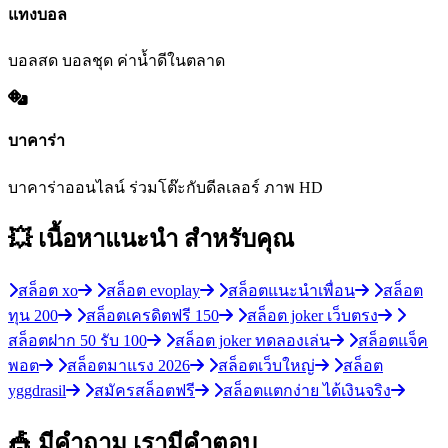
แทงบอล
บอลสด บอลชุด ค่าน้ำดีในตลาด
บาคาร่า
บาคาร่าออนไลน์ ร่วมโต๊ะกับดีลเลอร์ ภาพ HD
💥 เนื้อหาแนะนำ
สำหรับคุณ
สล็อต xo
สล็อต evoplay
สล็อตแนะนำเพื่อน
สล็อต
ทุน 200
สล็อตเครดิตฟรี 150
สล็อต joker เว็บตรง
สล็อตฝาก 50 รับ 100
สล็อต joker ทดลองเล่น
สล็อตแจ็ค
พอต
สล็อตมาแรง 2026
สล็อตเว็บใหญ่
สล็อต
yggdrasil
สมัครสล็อตฟรี
สล็อตแตกง่าย ได้เงินจริง
🎪 มีคำถาม
เรามีคำตอบ