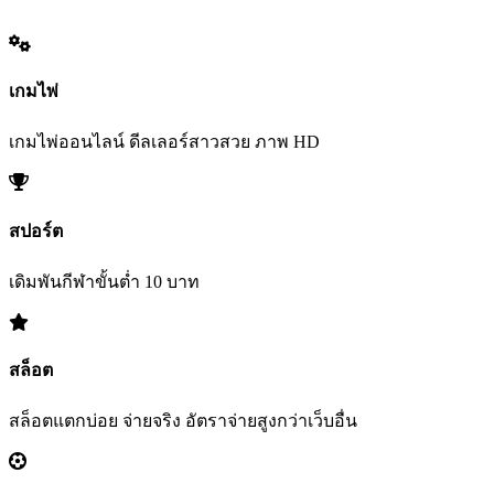
เกมไพ่
เกมไพ่ออนไลน์ ดีลเลอร์สาวสวย ภาพ HD
สปอร์ต
เดิมพันกีฬาขั้นต่ำ 10 บาท
สล็อต
สล็อตแตกบ่อย จ่ายจริง อัตราจ่ายสูงกว่าเว็บอื่น