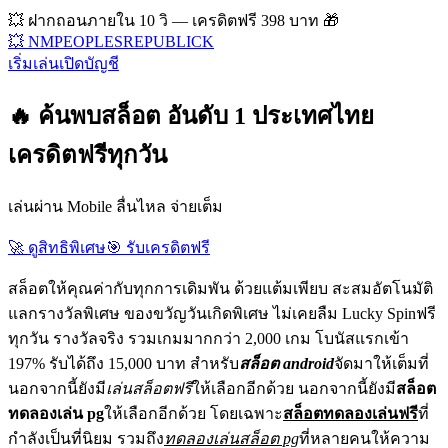
💥 ฝากถอนภายใน 10 วิ — เครดิตฟรี 398 บาท 🎁
💥 NMPEOPLESREPUBLICK
เริ่มเล่น
เปิดบัญชี
🔥 ค้นพบสล็อต อันดับ 1 ประเทศไทย
เครดิตฟรีทุกวัน
เล่นผ่าน Mobile ลื่นไหล จ่ายเต็ม
🚀 ดูสิทธิพิเศษ
🎯 รับเครดิตฟรี
สล็อตให้คุณค่ากับทุกการเดิมพัน ด้วยแต้มเพียบ สะสมอัตโนมัติ
แลกรางวัลพิเศษ ของขวัญวันเกิดพิเศษ ไม่เคยลืม Lucky Spinฟรี
ทุกวัน รางวัลจริง รวมเกมมากกว่า 2,000 เกม โบนัสแรกเข้า
197% รับได้ถึง 15,000 บาท สำหรับ
สล็อต android
จัดมาให้เต็มที่
นอกจากนี้ยังมี
เล่นสล็อตฟรี
ให้เลือกอีกด้วย นอกจากนี้ยังมี
สล็อต
ทดลองเล่น pg
ให้เลือกอีกด้วย โดยเฉพาะ
สล็อตทดลองเล่นฟรี
ที่
กำลังเป็นที่นิยม รวมถึง
ทดลองเล่นสล็อต pg
ที่หลายคนให้ความ