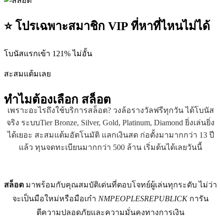
⭐ โปรเฉพาะสมาชิก VIP ที่หาที่ไหนไม่ได้
โบนัสแรกเข้า 121% ไม่อั้น
สะสมแต้มเลย
ทำไมต้องเลือก
สล็อต
เพราะอะไรถึงใช้บริการสล็อต? วงล้อรางวัลฟรีทุกวัน ได้โบนัส
จริง ระบบTier Bronze, Silver, Gold, Platinum, Diamond ยิ่งเล่นยิ่ง
ได้เยอะ สะสมแต้มอัตโนมัติ แลกเงินสด ก่อตั้งมามากกว่า 13 ปี
แล้ว ทุนจดทะเบียนมากกว่า 500 ล้าน เริ่มต้นได้เลยวันนี้
สล็อต
มาพร้อมกับคุณสมบัติเด่นที่ตอบโจทย์ผู้เล่นทุกระดับ ไม่ว่า
จะเป็นมือใหม่หรือมือเก๋า
NMPEOPLESREPUBLICK
การัน
ตีความปลอดภัยและความมั่นคงทางการเงิน