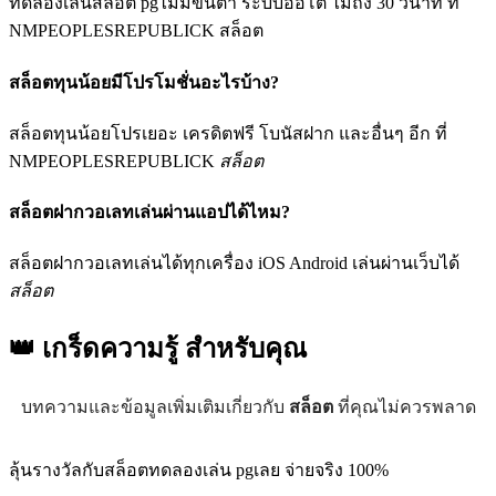
ทดลองเล่นสล็อต pgไม่มีขั้นต่ำ ระบบออโต้ ไม่ถึง 30 วินาที ที่
NMPEOPLESREPUBLICK สล็อต
สล็อตทุนน้อยมีโปรโมชั่นอะไรบ้าง?
สล็อตทุนน้อยโปรเยอะ เครดิตฟรี โบนัสฝาก และอื่นๆ อีก ที่
NMPEOPLESREPUBLICK
สล็อต
สล็อตฝากวอเลทเล่นผ่านแอปได้ไหม?
สล็อตฝากวอเลทเล่นได้ทุกเครื่อง iOS Android เล่นผ่านเว็บได้
สล็อต
👑 เกร็ดความรู้
สำหรับคุณ
บทความและข้อมูลเพิ่มเติมเกี่ยวกับ
สล็อต
ที่คุณไม่ควรพลาด
ลุ้นรางวัลกับสล็อตทดลองเล่น pgเลย จ่ายจริง 100%