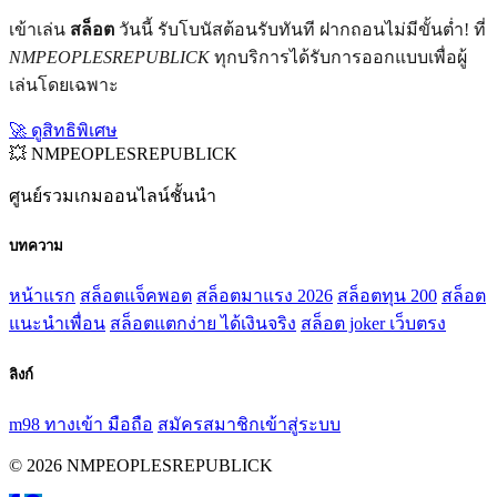
เข้าเล่น
สล็อต
วันนี้ รับโบนัสต้อนรับทันที ฝากถอนไม่มีขั้นต่ำ! ที่
NMPEOPLESREPUBLICK
ทุกบริการได้รับการออกแบบเพื่อผู้
เล่นโดยเฉพาะ
🚀 ดูสิทธิพิเศษ
💥 NMPEOPLESREPUBLICK
ศูนย์รวมเกมออนไลน์ชั้นนำ
บทความ
หน้าแรก
สล็อตแจ็คพอต
สล็อตมาแรง 2026
สล็อตทุน 200
สล็อต
แนะนำเพื่อน
สล็อตแตกง่าย ได้เงินจริง
สล็อต joker เว็บตรง
ลิงก์
m98 ทางเข้า มือถือ
สมัครสมาชิก
เข้าสู่ระบบ
© 2026 NMPEOPLESREPUBLICK