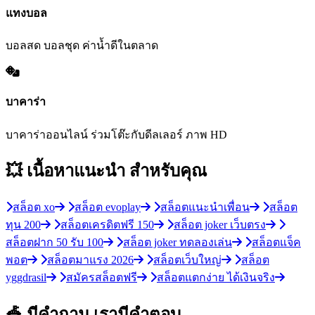
แทงบอล
บอลสด บอลชุด ค่าน้ำดีในตลาด
บาคาร่า
บาคาร่าออนไลน์ ร่วมโต๊ะกับดีลเลอร์ ภาพ HD
💥 เนื้อหาแนะนำ
สำหรับคุณ
สล็อต xo
สล็อต evoplay
สล็อตแนะนำเพื่อน
สล็อต
ทุน 200
สล็อตเครดิตฟรี 150
สล็อต joker เว็บตรง
สล็อตฝาก 50 รับ 100
สล็อต joker ทดลองเล่น
สล็อตแจ็ค
พอต
สล็อตมาแรง 2026
สล็อตเว็บใหญ่
สล็อต
yggdrasil
สมัครสล็อตฟรี
สล็อตแตกง่าย ได้เงินจริง
🎪 มีคำถาม
เรามีคำตอบ