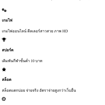
เกมไพ่
เกมไพ่ออนไลน์ ดีลเลอร์สาวสวย ภาพ HD
สปอร์ต
เดิมพันกีฬาขั้นต่ำ 10 บาท
สล็อต
สล็อตแตกบ่อย จ่ายจริง อัตราจ่ายสูงกว่าเว็บอื่น