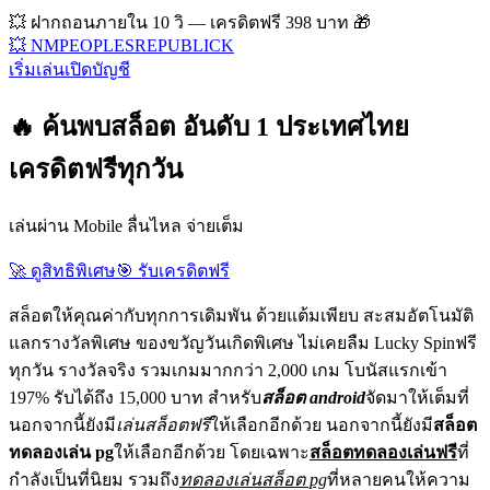
💥 ฝากถอนภายใน 10 วิ — เครดิตฟรี 398 บาท 🎁
💥 NMPEOPLESREPUBLICK
เริ่มเล่น
เปิดบัญชี
🔥 ค้นพบสล็อต อันดับ 1 ประเทศไทย
เครดิตฟรีทุกวัน
เล่นผ่าน Mobile ลื่นไหล จ่ายเต็ม
🚀 ดูสิทธิพิเศษ
🎯 รับเครดิตฟรี
สล็อตให้คุณค่ากับทุกการเดิมพัน ด้วยแต้มเพียบ สะสมอัตโนมัติ
แลกรางวัลพิเศษ ของขวัญวันเกิดพิเศษ ไม่เคยลืม Lucky Spinฟรี
ทุกวัน รางวัลจริง รวมเกมมากกว่า 2,000 เกม โบนัสแรกเข้า
197% รับได้ถึง 15,000 บาท สำหรับ
สล็อต android
จัดมาให้เต็มที่
นอกจากนี้ยังมี
เล่นสล็อตฟรี
ให้เลือกอีกด้วย นอกจากนี้ยังมี
สล็อต
ทดลองเล่น pg
ให้เลือกอีกด้วย โดยเฉพาะ
สล็อตทดลองเล่นฟรี
ที่
กำลังเป็นที่นิยม รวมถึง
ทดลองเล่นสล็อต pg
ที่หลายคนให้ความ