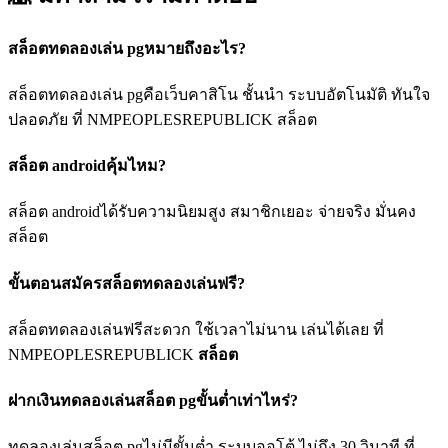
สล็อตทดลองเล่น pgหมายถึงอะไร?
สล็อตทดลองเล่น pgคือเว็บคาสิโน ชั้นนำ ระบบอัตโนมัติ ทันใจ
ปลอดภัย ที่ NMPEOPLESREPUBLICK สล็อต
สล็อต androidคุ้มไหม?
สล็อต androidได้รับความนิยมสูง สมาชิกเยอะ จ่ายจริง มั่นคง
สล็อต
ขั้นตอนสมัครสล็อตทดลองเล่นฟรี?
สล็อตทดลองเล่นฟรีสะดวก ใช้เวลาไม่นาน เล่นได้เลย ที่
NMPEOPLESREPUBLICK
สล็อต
ฝากเงินทดลองเล่นสล็อต pgขั้นต่ำเท่าไหร่?
ทดลองเล่นสล็อต pgไม่มีขั้นต่ำ ระบบออโต้ ไม่ถึง 30 วินาที ที่