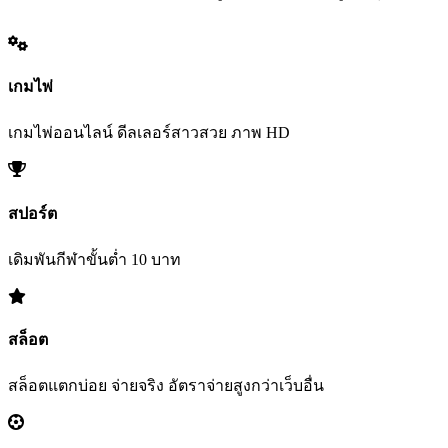
เกมไพ่
เกมไพ่ออนไลน์ ดีลเลอร์สาวสวย ภาพ HD
สปอร์ต
เดิมพันกีฬาขั้นต่ำ 10 บาท
สล็อต
สล็อตแตกบ่อย จ่ายจริง อัตราจ่ายสูงกว่าเว็บอื่น