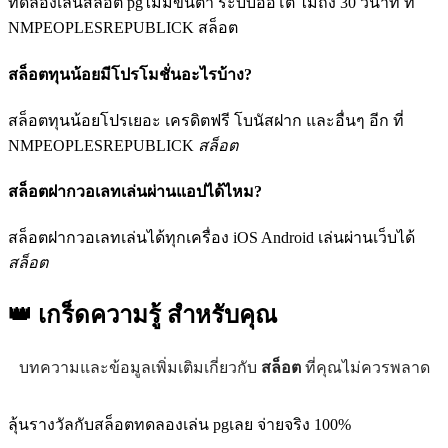
ทดลองเล่นสล็อต pgไม่มีขั้นต่ำ ระบบออโต้ ไม่ถึง 30 วินาที ที่
NMPEOPLESREPUBLICK สล็อต
สล็อตทุนน้อยมีโปรโมชั่นอะไรบ้าง?
สล็อตทุนน้อยโปรเยอะ เครดิตฟรี โบนัสฝาก และอื่นๆ อีก ที่
NMPEOPLESREPUBLICK
สล็อต
สล็อตฝากวอเลทเล่นผ่านแอปได้ไหม?
สล็อตฝากวอเลทเล่นได้ทุกเครื่อง iOS Android เล่นผ่านเว็บได้
สล็อต
👑 เกร็ดความรู้
สำหรับคุณ
บทความและข้อมูลเพิ่มเติมเกี่ยวกับ
สล็อต
ที่คุณไม่ควรพลาด
ลุ้นรางวัลกับสล็อตทดลองเล่น pgเลย จ่ายจริง 100%