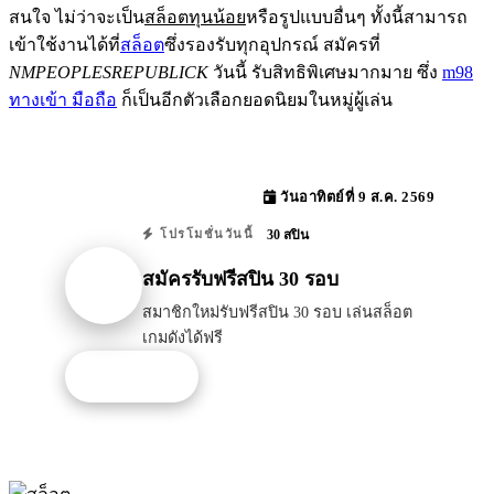
สนใจ ไม่ว่าจะเป็น
สล็อตทุนน้อย
หรือรูปแบบอื่นๆ ทั้งนี้สามารถ
เข้าใช้งานได้ที่
สล็อต
ซึ่งรองรับทุกอุปกรณ์ สมัครที่
NMPEOPLESREPUBLICK
วันนี้ รับสิทธิพิเศษมากมาย ซึ่ง
m98
ทางเข้า มือถือ
ก็เป็นอีกตัวเลือกยอดนิยมในหมู่ผู้เล่น
วันอาทิตย์ที่ 9 ส.ค. 2569
30 สปิน
โปรโมชั่นวันนี้
สมัครรับฟรีสปิน 30 รอบ
สมาชิกใหม่รับฟรีสปิน 30 รอบ เล่นสล็อต
เกมดังได้ฟรี
รับโปรนี้