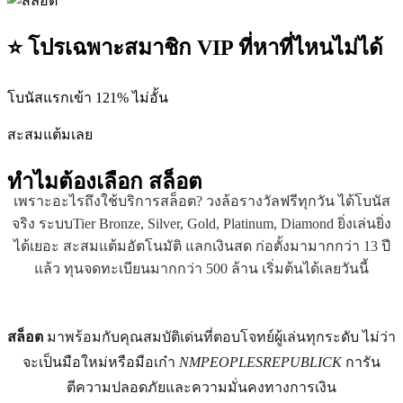
⭐ โปรเฉพาะสมาชิก VIP ที่หาที่ไหนไม่ได้
โบนัสแรกเข้า 121% ไม่อั้น
สะสมแต้มเลย
ทำไมต้องเลือก
สล็อต
เพราะอะไรถึงใช้บริการสล็อต? วงล้อรางวัลฟรีทุกวัน ได้โบนัส
จริง ระบบTier Bronze, Silver, Gold, Platinum, Diamond ยิ่งเล่นยิ่ง
ได้เยอะ สะสมแต้มอัตโนมัติ แลกเงินสด ก่อตั้งมามากกว่า 13 ปี
แล้ว ทุนจดทะเบียนมากกว่า 500 ล้าน เริ่มต้นได้เลยวันนี้
สล็อต
มาพร้อมกับคุณสมบัติเด่นที่ตอบโจทย์ผู้เล่นทุกระดับ ไม่ว่า
จะเป็นมือใหม่หรือมือเก๋า
NMPEOPLESREPUBLICK
การัน
ตีความปลอดภัยและความมั่นคงทางการเงิน