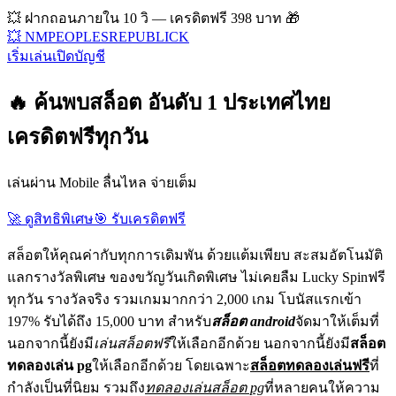
💥 ฝากถอนภายใน 10 วิ — เครดิตฟรี 398 บาท 🎁
💥 NMPEOPLESREPUBLICK
เริ่มเล่น
เปิดบัญชี
🔥 ค้นพบสล็อต อันดับ 1 ประเทศไทย
เครดิตฟรีทุกวัน
เล่นผ่าน Mobile ลื่นไหล จ่ายเต็ม
🚀 ดูสิทธิพิเศษ
🎯 รับเครดิตฟรี
สล็อตให้คุณค่ากับทุกการเดิมพัน ด้วยแต้มเพียบ สะสมอัตโนมัติ
แลกรางวัลพิเศษ ของขวัญวันเกิดพิเศษ ไม่เคยลืม Lucky Spinฟรี
ทุกวัน รางวัลจริง รวมเกมมากกว่า 2,000 เกม โบนัสแรกเข้า
197% รับได้ถึง 15,000 บาท สำหรับ
สล็อต android
จัดมาให้เต็มที่
นอกจากนี้ยังมี
เล่นสล็อตฟรี
ให้เลือกอีกด้วย นอกจากนี้ยังมี
สล็อต
ทดลองเล่น pg
ให้เลือกอีกด้วย โดยเฉพาะ
สล็อตทดลองเล่นฟรี
ที่
กำลังเป็นที่นิยม รวมถึง
ทดลองเล่นสล็อต pg
ที่หลายคนให้ความ