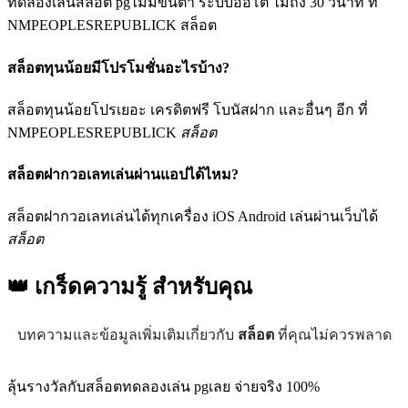
ทดลองเล่นสล็อต pgไม่มีขั้นต่ำ ระบบออโต้ ไม่ถึง 30 วินาที ที่
NMPEOPLESREPUBLICK สล็อต
สล็อตทุนน้อยมีโปรโมชั่นอะไรบ้าง?
สล็อตทุนน้อยโปรเยอะ เครดิตฟรี โบนัสฝาก และอื่นๆ อีก ที่
NMPEOPLESREPUBLICK
สล็อต
สล็อตฝากวอเลทเล่นผ่านแอปได้ไหม?
สล็อตฝากวอเลทเล่นได้ทุกเครื่อง iOS Android เล่นผ่านเว็บได้
สล็อต
👑 เกร็ดความรู้
สำหรับคุณ
บทความและข้อมูลเพิ่มเติมเกี่ยวกับ
สล็อต
ที่คุณไม่ควรพลาด
ลุ้นรางวัลกับสล็อตทดลองเล่น pgเลย จ่ายจริง 100%