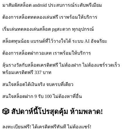
มาสัมผัสสล็อต android ประสบการณ์ระดับพรีเมียม
ต้องการสล็อตทดลองเล่นฟรี เราพร้อมให้บริการ
เริ่มเล่นทดลองเล่นสล็อต pgสะดวก ทุกอุปกรณ์
สล็อตทุนน้อย แบรนด์ที่ไว้วางใจได้ ระบบ AI อัจฉริยะ
ต้องการสล็อตฝากวอเลท เราพร้อมให้บริการ
ลุ้นรางวัลกับสล็อตเครดิตฟรี ไม่ต้องฝาก ไม่ต้องแชร์รวดเร็ว
พร้อมเครดิตฟรี 337 บาท
สนใจสล็อตได้เงินจริง จบครบที่เดียว
สนใจสล็อตฝาก 9 รับ 100 ไม่ต้องหาที่อื่น
🎲 สัปดาห์นี้โปรสุดคุ้ม ห้ามพลาด!
ลงทะเบียนฟรี! ได้เครดิตฟรีทันที ไม่ต้องแชร์!