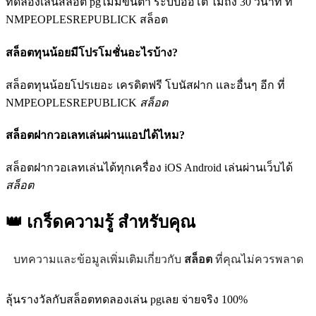
ทดลองเล่นสล็อต pgไม่มีขั้นต่ำ ระบบออโต้ ไม่ถึง 30 วินาที ที่
NMPEOPLESREPUBLICK สล็อต
สล็อตทุนน้อยมีโปรโมชั่นอะไรบ้าง?
สล็อตทุนน้อยโปรเยอะ เครดิตฟรี โบนัสฝาก และอื่นๆ อีก ที่
NMPEOPLESREPUBLICK
สล็อต
สล็อตฝากวอเลทเล่นผ่านแอปได้ไหม?
สล็อตฝากวอเลทเล่นได้ทุกเครื่อง iOS Android เล่นผ่านเว็บได้
สล็อต
👑 เกร็ดความรู้
สำหรับคุณ
บทความและข้อมูลเพิ่มเติมเกี่ยวกับ
สล็อต
ที่คุณไม่ควรพลาด
ลุ้นรางวัลกับสล็อตทดลองเล่น pgเลย จ่ายจริง 100%