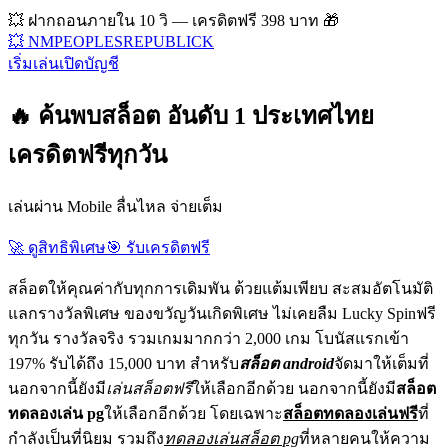
💥 ฝากถอนภายใน 10 วิ — เครดิตฟรี 398 บาท 🎁
💥 NMPEOPLESREPUBLICK
เริ่มเล่น
เปิดบัญชี
🔥 ค้นพบสล็อต อันดับ 1 ประเทศไทย
เครดิตฟรีทุกวัน
เล่นผ่าน Mobile ลื่นไหล จ่ายเต็ม
🚀 ดูสิทธิพิเศษ
🎯 รับเครดิตฟรี
สล็อตให้คุณค่ากับทุกการเดิมพัน ด้วยแต้มเพียบ สะสมอัตโนมัติ
แลกรางวัลพิเศษ ของขวัญวันเกิดพิเศษ ไม่เคยลืม Lucky Spinฟรี
ทุกวัน รางวัลจริง รวมเกมมากกว่า 2,000 เกม โบนัสแรกเข้า
197% รับได้ถึง 15,000 บาท สำหรับ
สล็อต android
จัดมาให้เต็มที่
นอกจากนี้ยังมี
เล่นสล็อตฟรี
ให้เลือกอีกด้วย นอกจากนี้ยังมี
สล็อต
ทดลองเล่น pg
ให้เลือกอีกด้วย โดยเฉพาะ
สล็อตทดลองเล่นฟรี
ที่
กำลังเป็นที่นิยม รวมถึง
ทดลองเล่นสล็อต pg
ที่หลายคนให้ความ