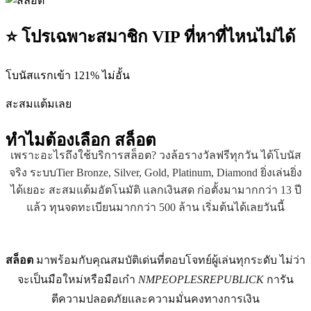
⭐ โปรเฉพาะสมาชิก VIP ที่หาที่ไหนไม่ได้
โบนัสแรกเข้า 121% ไม่อั้น
สะสมแต้มเลย
ทำไมต้องเลือก
สล็อต
เพราะอะไรถึงใช้บริการสล็อต? วงล้อรางวัลฟรีทุกวัน ได้โบนัส
จริง ระบบTier Bronze, Silver, Gold, Platinum, Diamond ยิ่งเล่นยิ่ง
ได้เยอะ สะสมแต้มอัตโนมัติ แลกเงินสด ก่อตั้งมามากกว่า 13 ปี
แล้ว ทุนจดทะเบียนมากกว่า 500 ล้าน เริ่มต้นได้เลยวันนี้
สล็อต
มาพร้อมกับคุณสมบัติเด่นที่ตอบโจทย์ผู้เล่นทุกระดับ ไม่ว่า
จะเป็นมือใหม่หรือมือเก๋า
NMPEOPLESREPUBLICK
การัน
ตีความปลอดภัยและความมั่นคงทางการเงิน