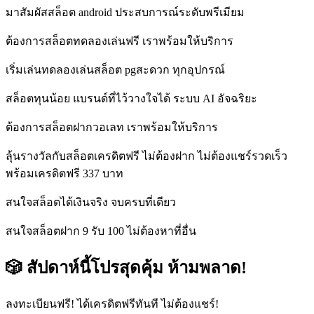
มาสัมผัสสล็อต android ประสบการณ์ระดับพรีเมียม
ต้องการสล็อตทดลองเล่นฟรี เราพร้อมให้บริการ
เริ่มเล่นทดลองเล่นสล็อต pgสะดวก ทุกอุปกรณ์
สล็อตทุนน้อย แบรนด์ที่ไว้วางใจได้ ระบบ AI อัจฉริยะ
ต้องการสล็อตฝากวอเลท เราพร้อมให้บริการ
ลุ้นรางวัลกับสล็อตเครดิตฟรี ไม่ต้องฝาก ไม่ต้องแชร์รวดเร็ว
พร้อมเครดิตฟรี 337 บาท
สนใจสล็อตได้เงินจริง จบครบที่เดียว
สนใจสล็อตฝาก 9 รับ 100 ไม่ต้องหาที่อื่น
🎲 สัปดาห์นี้โปรสุดคุ้ม ห้ามพลาด!
ลงทะเบียนฟรี! ได้เครดิตฟรีทันที ไม่ต้องแชร์!