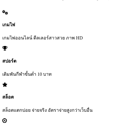
เกมไพ่
เกมไพ่ออนไลน์ ดีลเลอร์สาวสวย ภาพ HD
สปอร์ต
เดิมพันกีฬาขั้นต่ำ 10 บาท
สล็อต
สล็อตแตกบ่อย จ่ายจริง อัตราจ่ายสูงกว่าเว็บอื่น