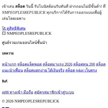
เข้าเล่น
สล็อต
วันนี้ รับโบนัสต้อนรับทันที ฝากถอนไม่มีขั้นต่ำ! ที่
NMPEOPLESREPUBLICK
ทุกบริการได้รับการออกแบบเพื่อผู้
เล่นโดยเฉพาะ
🚀 ดูสิทธิพิเศษ
💥 NMPEOPLESREPUBLICK
ศูนย์รวมเกมออนไลน์ชั้นนำ
บทความ
หน้าแรก
สล็อตแจ็คพอต
สล็อตมาแรง 2026
สล็อตทุน 200
สล็อต
แนะนำเพื่อน
สล็อตแตกง่าย ได้เงินจริง
สล็อต joker เว็บตรง
ลิงก์
m98 ทางเข้า มือถือ
สมัครสมาชิก
เข้าสู่ระบบ
© 2026 NMPEOPLESREPUBLICK