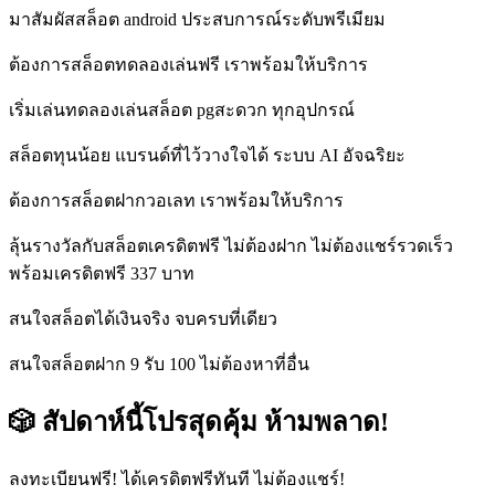
มาสัมผัสสล็อต android ประสบการณ์ระดับพรีเมียม
ต้องการสล็อตทดลองเล่นฟรี เราพร้อมให้บริการ
เริ่มเล่นทดลองเล่นสล็อต pgสะดวก ทุกอุปกรณ์
สล็อตทุนน้อย แบรนด์ที่ไว้วางใจได้ ระบบ AI อัจฉริยะ
ต้องการสล็อตฝากวอเลท เราพร้อมให้บริการ
ลุ้นรางวัลกับสล็อตเครดิตฟรี ไม่ต้องฝาก ไม่ต้องแชร์รวดเร็ว
พร้อมเครดิตฟรี 337 บาท
สนใจสล็อตได้เงินจริง จบครบที่เดียว
สนใจสล็อตฝาก 9 รับ 100 ไม่ต้องหาที่อื่น
🎲 สัปดาห์นี้โปรสุดคุ้ม ห้ามพลาด!
ลงทะเบียนฟรี! ได้เครดิตฟรีทันที ไม่ต้องแชร์!