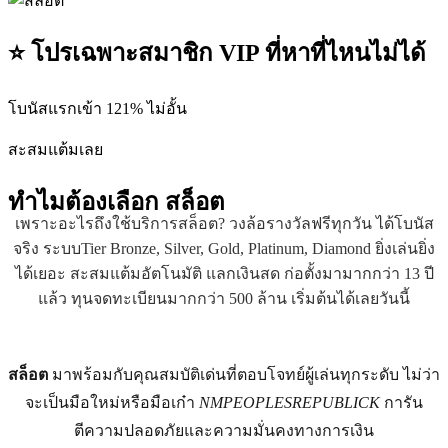
⭐ โปรเฉพาะสมาชิก VIP ที่หาที่ไหนไม่ได้
โบนัสแรกเข้า 121% ไม่อั้น
สะสมแต้มเลย
ทำไมต้องเลือก
สล็อต
เพราะอะไรถึงใช้บริการสล็อต? วงล้อรางวัลฟรีทุกวัน ได้โบนัส
จริง ระบบTier Bronze, Silver, Gold, Platinum, Diamond ยิ่งเล่นยิ่ง
ได้เยอะ สะสมแต้มอัตโนมัติ แลกเงินสด ก่อตั้งมามากกว่า 13 ปี
แล้ว ทุนจดทะเบียนมากกว่า 500 ล้าน เริ่มต้นได้เลยวันนี้
สล็อต
มาพร้อมกับคุณสมบัติเด่นที่ตอบโจทย์ผู้เล่นทุกระดับ ไม่ว่า
จะเป็นมือใหม่หรือมือเก๋า
NMPEOPLESREPUBLICK
การัน
ตีความปลอดภัยและความมั่นคงทางการเงิน