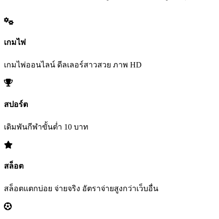
เกมไพ่
เกมไพ่ออนไลน์ ดีลเลอร์สาวสวย ภาพ HD
สปอร์ต
เดิมพันกีฬาขั้นต่ำ 10 บาท
สล็อต
สล็อตแตกบ่อย จ่ายจริง อัตราจ่ายสูงกว่าเว็บอื่น