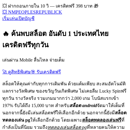
💥 ฝากถอนภายใน 10 วิ — เครดิตฟรี 398 บาท 🎁
💥 NMPEOPLESREPUBLICK
เริ่มเล่น
เปิดบัญชี
🔥 ค้นพบสล็อต อันดับ 1 ประเทศไทย
เครดิตฟรีทุกวัน
เล่นผ่าน Mobile ลื่นไหล จ่ายเต็ม
🚀 ดูสิทธิพิเศษ
🎯 รับเครดิตฟรี
สล็อตให้คุณค่ากับทุกการเดิมพัน ด้วยแต้มเพียบ สะสมอัตโนมัติ
แลกรางวัลพิเศษ ของขวัญวันเกิดพิเศษ ไม่เคยลืม Lucky Spinฟรี
ทุกวัน รางวัลจริง รวมเกมมากกว่า 2,000 เกม โบนัสแรกเข้า
197% รับได้ถึง 15,000 บาท สำหรับ
สล็อต android
จัดมาให้เต็มที่
นอกจากนี้ยังมี
เล่นสล็อตฟรี
ให้เลือกอีกด้วย นอกจากนี้ยังมี
สล็อต
ทดลองเล่น pg
ให้เลือกอีกด้วย โดยเฉพาะ
สล็อตทดลองเล่นฟรี
ที่
กำลังเป็นที่นิยม รวมถึง
ทดลองเล่นสล็อต pg
ที่หลายคนให้ความ