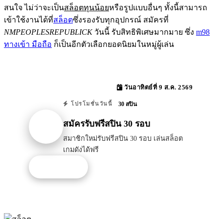
สนใจ ไม่ว่าจะเป็น
สล็อตทุนน้อย
หรือรูปแบบอื่นๆ ทั้งนี้สามารถ
เข้าใช้งานได้ที่
สล็อต
ซึ่งรองรับทุกอุปกรณ์ สมัครที่
NMPEOPLESREPUBLICK
วันนี้ รับสิทธิพิเศษมากมาย ซึ่ง
m98
ทางเข้า มือถือ
ก็เป็นอีกตัวเลือกยอดนิยมในหมู่ผู้เล่น
วันอาทิตย์ที่ 9 ส.ค. 2569
30 สปิน
โปรโมชั่นวันนี้
สมัครรับฟรีสปิน 30 รอบ
สมาชิกใหม่รับฟรีสปิน 30 รอบ เล่นสล็อต
เกมดังได้ฟรี
รับโปรนี้