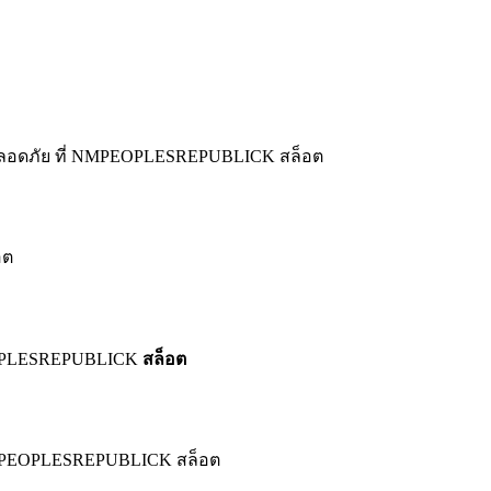
จ ปลอดภัย ที่ NMPEOPLESREPUBLICK สล็อต
อต
PEOPLESREPUBLICK
สล็อต
ี่ NMPEOPLESREPUBLICK สล็อต