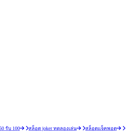
0 รับ 100
สล็อต joker ทดลองเล่น
สล็อตแจ็คพอต