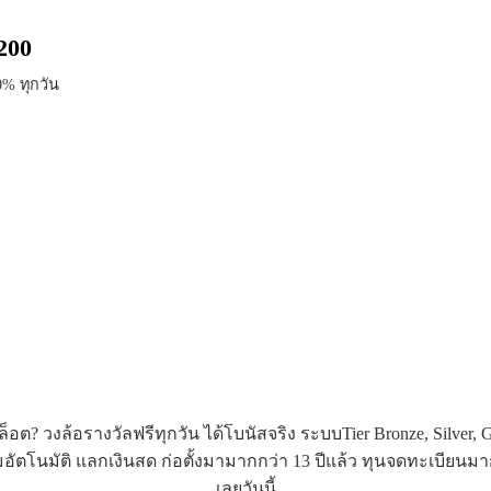
200
0% ทุกวัน
ต? วงล้อรางวัลฟรีทุกวัน ได้โบนัสจริง ระบบTier Bronze, Silver, Go
มอัตโนมัติ แลกเงินสด ก่อตั้งมามากกว่า 13 ปีแล้ว ทุนจดทะเบียนมากก
เลยวันนี้