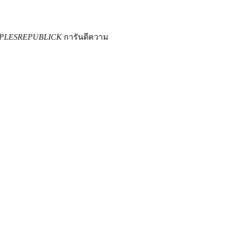
PLESREPUBLICK
การันตีความ