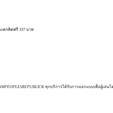
อมเครดิตฟรี 337 บาท
NMPEOPLESREPUBLICK
ทุกบริการได้รับการออกแบบเพื่อผู้เล่น