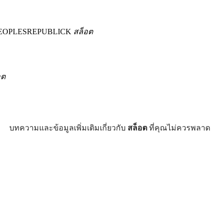
 NMPEOPLESREPUBLICK
สล็อต
อต
บทความและข้อมูลเพิ่มเติมเกี่ยวกับ
สล็อต
ที่คุณไม่ควรพลาด