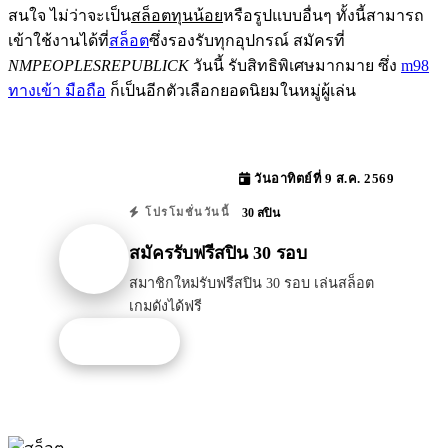
สนใจ ไม่ว่าจะเป็น
สล็อตทุนน้อย
หรือรูปแบบอื่นๆ ทั้งนี้สามารถ
เข้าใช้งานได้ที่
สล็อต
ซึ่งรองรับทุกอุปกรณ์ สมัครที่
NMPEOPLESREPUBLICK
วันนี้ รับสิทธิพิเศษมากมาย ซึ่ง
m98
ทางเข้า มือถือ
ก็เป็นอีกตัวเลือกยอดนิยมในหมู่ผู้เล่น
วันอาทิตย์ที่ 9 ส.ค. 2569
30 สปิน
โปรโมชั่นวันนี้
สมัครรับฟรีสปิน 30 รอบ
สมาชิกใหม่รับฟรีสปิน 30 รอบ เล่นสล็อต
เกมดังได้ฟรี
รับโปรนี้