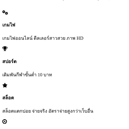
เกมไพ่
เกมไพ่ออนไลน์ ดีลเลอร์สาวสวย ภาพ HD
สปอร์ต
เดิมพันกีฬาขั้นต่ำ 10 บาท
สล็อต
สล็อตแตกบ่อย จ่ายจริง อัตราจ่ายสูงกว่าเว็บอื่น