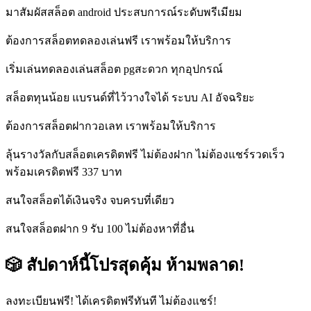
มาสัมผัสสล็อต android ประสบการณ์ระดับพรีเมียม
ต้องการสล็อตทดลองเล่นฟรี เราพร้อมให้บริการ
เริ่มเล่นทดลองเล่นสล็อต pgสะดวก ทุกอุปกรณ์
สล็อตทุนน้อย แบรนด์ที่ไว้วางใจได้ ระบบ AI อัจฉริยะ
ต้องการสล็อตฝากวอเลท เราพร้อมให้บริการ
ลุ้นรางวัลกับสล็อตเครดิตฟรี ไม่ต้องฝาก ไม่ต้องแชร์รวดเร็ว
พร้อมเครดิตฟรี 337 บาท
สนใจสล็อตได้เงินจริง จบครบที่เดียว
สนใจสล็อตฝาก 9 รับ 100 ไม่ต้องหาที่อื่น
🎲 สัปดาห์นี้โปรสุดคุ้ม ห้ามพลาด!
ลงทะเบียนฟรี! ได้เครดิตฟรีทันที ไม่ต้องแชร์!