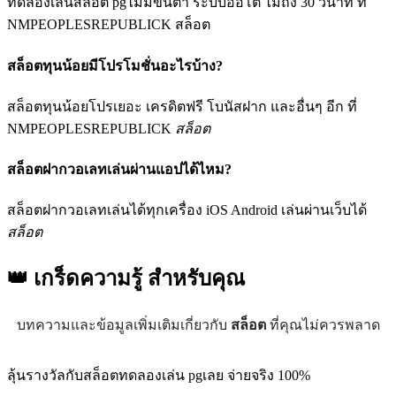
ทดลองเล่นสล็อต pgไม่มีขั้นต่ำ ระบบออโต้ ไม่ถึง 30 วินาที ที่
NMPEOPLESREPUBLICK สล็อต
สล็อตทุนน้อยมีโปรโมชั่นอะไรบ้าง?
สล็อตทุนน้อยโปรเยอะ เครดิตฟรี โบนัสฝาก และอื่นๆ อีก ที่
NMPEOPLESREPUBLICK
สล็อต
สล็อตฝากวอเลทเล่นผ่านแอปได้ไหม?
สล็อตฝากวอเลทเล่นได้ทุกเครื่อง iOS Android เล่นผ่านเว็บได้
สล็อต
👑 เกร็ดความรู้
สำหรับคุณ
บทความและข้อมูลเพิ่มเติมเกี่ยวกับ
สล็อต
ที่คุณไม่ควรพลาด
ลุ้นรางวัลกับสล็อตทดลองเล่น pgเลย จ่ายจริง 100%