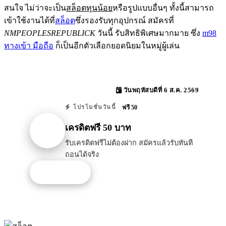
สนใจ ไม่ว่าจะเป็น
สล็อตทุนน้อย
หรือรูปแบบอื่นๆ ทั้งนี้สามารถ
เข้าใช้งานได้ที่
สล็อต
ซึ่งรองรับทุกอุปกรณ์ สมัครที่
NMPEOPLESREPUBLICK
วันนี้ รับสิทธิพิเศษมากมาย ซึ่ง
m98
ทางเข้า มือถือ
ก็เป็นอีกตัวเลือกยอดนิยมในหมู่ผู้เล่น
วันพฤหัสบดีที่ 6 ส.ค. 2569
ฟรี 50
โปรโมชั่นวันนี้
เครดิตฟรี 50 บาท
รับเครดิตฟรีไม่ต้องฝาก สมัครแล้วรับทันที
ถอนได้จริง
รับโปรนี้