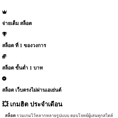
จ่ายเต็ม สล็อต
สล็อต ที่ 1 ของวงการ
สล็อต ขั้นต่ำ 1 บาท
สล็อต เว็บตรงไม่ผ่านเอเย่นต์
💥 เกมฮิต
ประจำเดือน
สล็อต
รวมเกมไว้หลากหลายรูปแบบ ตอบโจทย์ผู้เล่นทุกสไตล์