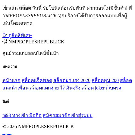
เข้าเล่น
สล็อต
วันนี้ รับโบนัสต้อนรับทันที ฝากถอนไม่มีขั้นต่ำ! ที่
NMPEOPLESREPUBLICK
ทุกบริการได้รับการออกแบบเพื่อผู้
เล่นโดยเฉพาะ
🚀 ดูสิทธิพิเศษ
💥 NMPEOPLESREPUBLICK
ศูนย์รวมเกมออนไลน์ชั้นนำ
บทความ
หน้าแรก
สล็อตแจ็คพอต
สล็อตมาแรง 2026
สล็อตทุน 200
สล็อต
แนะนำเพื่อน
สล็อตแตกง่าย ได้เงินจริง
สล็อต joker เว็บตรง
ลิงก์
m98 ทางเข้า มือถือ
สมัครสมาชิก
เข้าสู่ระบบ
© 2026 NMPEOPLESREPUBLICK