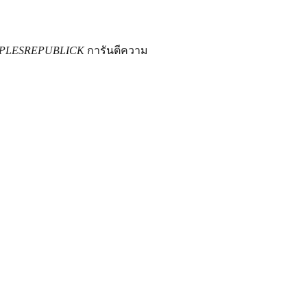
PLESREPUBLICK
การันตีความ