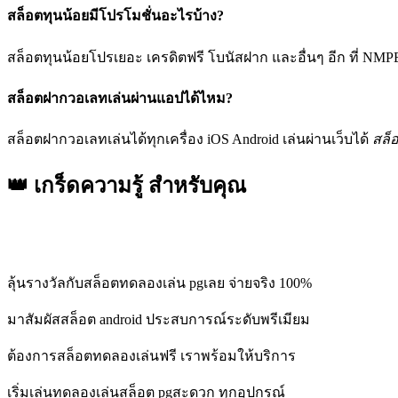
สล็อตทุนน้อยมีโปรโมชั่นอะไรบ้าง?
สล็อตทุนน้อยโปรเยอะ เครดิตฟรี โบนัสฝาก และอื่นๆ อีก ที่
สล็อตฝากวอเลทเล่นผ่านแอปได้ไหม?
สล็อตฝากวอเลทเล่นได้ทุกเครื่อง iOS Android เล่นผ่านเว็บได้
สล็
👑 เกร็ดความรู้
สำหรับคุณ
ลุ้นรางวัลกับสล็อตทดลองเล่น pgเลย จ่ายจริง 100%
มาสัมผัสสล็อต android ประสบการณ์ระดับพรีเมียม
ต้องการสล็อตทดลองเล่นฟรี เราพร้อมให้บริการ
เริ่มเล่นทดลองเล่นสล็อต pgสะดวก ทุกอุปกรณ์