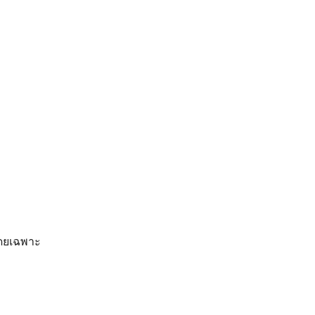
โดยเฉพาะ