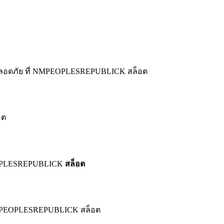
จ ปลอดภัย ที่ NMPEOPLESREPUBLICK สล็อต
อต
PEOPLESREPUBLICK
สล็อต
ี่ NMPEOPLESREPUBLICK สล็อต