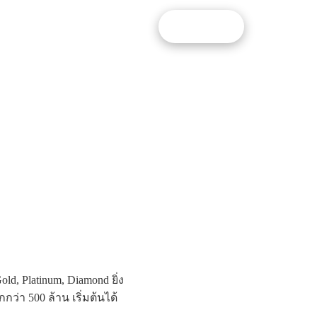
รับโปรนี้
ld, Platinum, Diamond ยิ่ง
ว่า 500 ล้าน เริ่มต้นได้