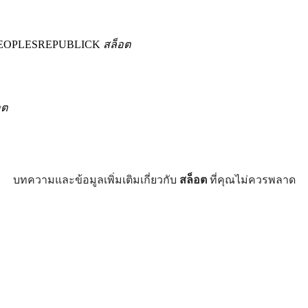
 NMPEOPLESREPUBLICK
สล็อต
อต
บทความและข้อมูลเพิ่มเติมเกี่ยวกับ
สล็อต
ที่คุณไม่ควรพลาด