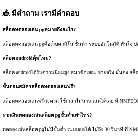
🎪 มีคำถาม
เรามีคำตอบ
สล็อตทดลองเล่น pgหมายถึงอะไร?
สล็อตทดลองเล่น pgคือเว็บคาสิโน ชั้นนำ ระบบอัตโนมัติ ทันใ
สล็อต androidคุ้มไหม?
สล็อต androidได้รับความนิยมสูง สมาชิกเยอะ จ่ายจริง มั่นคง สล็
ขั้นตอนสมัครสล็อตทดลองเล่นฟรี?
สล็อตทดลองเล่นฟรีสะดวก ใช้เวลาไม่นาน เล่นได้เลย ที่ NM
ฝากเงินทดลองเล่นสล็อต pgขั้นต่ำเท่าไหร่?
ทดลองเล่นสล็อต pgไม่มีขั้นต่ำ ระบบออโต้ ไม่ถึง 30 วินาที ท