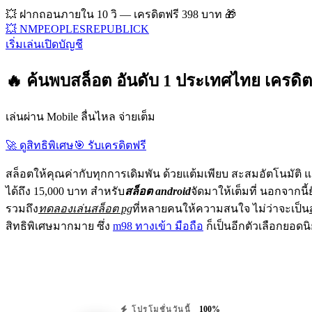
💥 ฝากถอนภายใน 10 วิ — เครดิตฟรี 398 บาท 🎁
💥 NMPEOPLESREPUBLICK
เริ่มเล่น
เปิดบัญชี
🔥 ค้นพบสล็อต อันดับ 1 ประเทศไทย เครดิต
เล่นผ่าน Mobile ลื่นไหล จ่ายเต็ม
🚀 ดูสิทธิพิเศษ
🎯 รับเครดิตฟรี
สล็อตให้คุณค่ากับทุกการเดิมพัน ด้วยแต้มเพียบ สะสมอัตโนมัติ 
ได้ถึง 15,000 บาท สำหรับ
สล็อต android
จัดมาให้เต็มที่ นอกจากนี้ย
รวมถึง
ทดลองเล่นสล็อต pg
ที่หลายคนให้ความสนใจ ไม่ว่าจะเป็น
สิทธิพิเศษมากมาย ซึ่ง
m98 ทางเข้า มือถือ
ก็เป็นอีกตัวเลือกยอดนิย
100%
โปรโมชั่นวันนี้