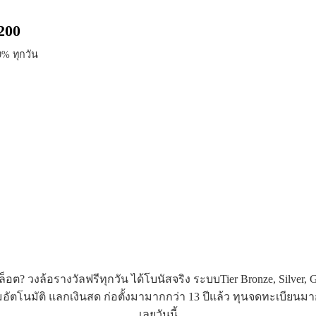
200
0% ทุกวัน
ต? วงล้อรางวัลฟรีทุกวัน ได้โบนัสจริง ระบบTier Bronze, Silver, Go
มอัตโนมัติ แลกเงินสด ก่อตั้งมามากกว่า 13 ปีแล้ว ทุนจดทะเบียนมากก
เลยวันนี้