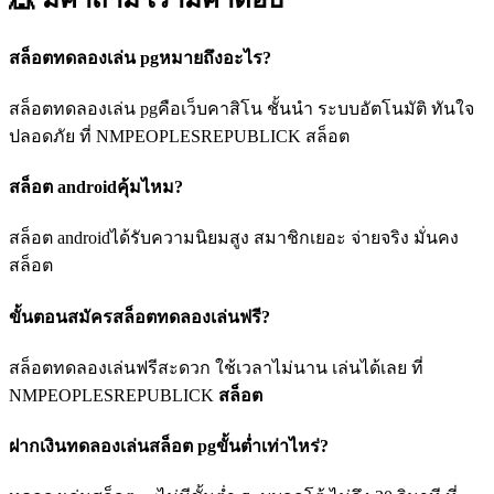
สล็อตทดลองเล่น pgหมายถึงอะไร?
สล็อตทดลองเล่น pgคือเว็บคาสิโน ชั้นนำ ระบบอัตโนมัติ ทันใจ
ปลอดภัย ที่ NMPEOPLESREPUBLICK สล็อต
สล็อต androidคุ้มไหม?
สล็อต androidได้รับความนิยมสูง สมาชิกเยอะ จ่ายจริง มั่นคง
สล็อต
ขั้นตอนสมัครสล็อตทดลองเล่นฟรี?
สล็อตทดลองเล่นฟรีสะดวก ใช้เวลาไม่นาน เล่นได้เลย ที่
NMPEOPLESREPUBLICK
สล็อต
ฝากเงินทดลองเล่นสล็อต pgขั้นต่ำเท่าไหร่?