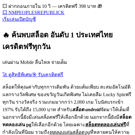
💥 ฝากถอนภายใน 10 วิ — เครดิตฟรี 398 บาท 🎁
💥 NMPEOPLESREPUBLICK
เริ่มเล่น
เปิดบัญชี
🔥 ค้นพบสล็อต อันดับ 1 ประเทศไทย
เครดิตฟรีทุกวัน
เล่นผ่าน Mobile ลื่นไหล จ่ายเต็ม
🚀 ดูสิทธิพิเศษ
🎯 รับเครดิตฟรี
สล็อตให้คุณค่ากับทุกการเดิมพัน ด้วยแต้มเพียบ สะสมอัตโนมัติ
แลกรางวัลพิเศษ ของขวัญวันเกิดพิเศษ ไม่เคยลืม Lucky Spinฟรี
ทุกวัน รางวัลจริง รวมเกมมากกว่า 2,000 เกม โบนัสแรกเข้า
197% รับได้ถึง 15,000 บาท สำหรับ
สล็อต android
จัดมาให้เต็มที่
นอกจากนี้ยังมี
เล่นสล็อตฟรี
ให้เลือกอีกด้วย นอกจากนี้ยังมี
สล็อต
ทดลองเล่น pg
ให้เลือกอีกด้วย โดยเฉพาะ
สล็อตทดลองเล่นฟรี
ที่
กำลังเป็นที่นิยม รวมถึง
ทดลองเล่นสล็อต pg
ที่หลายคนให้ความ