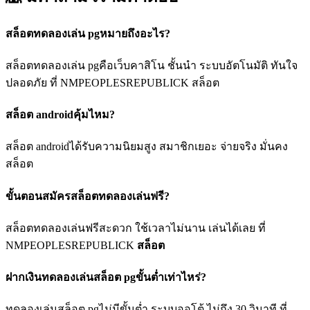
สล็อตทดลองเล่น pgหมายถึงอะไร?
สล็อตทดลองเล่น pgคือเว็บคาสิโน ชั้นนำ ระบบอัตโนมัติ ทันใจ
ปลอดภัย ที่ NMPEOPLESREPUBLICK สล็อต
สล็อต androidคุ้มไหม?
สล็อต androidได้รับความนิยมสูง สมาชิกเยอะ จ่ายจริง มั่นคง
สล็อต
ขั้นตอนสมัครสล็อตทดลองเล่นฟรี?
สล็อตทดลองเล่นฟรีสะดวก ใช้เวลาไม่นาน เล่นได้เลย ที่
NMPEOPLESREPUBLICK
สล็อต
ฝากเงินทดลองเล่นสล็อต pgขั้นต่ำเท่าไหร่?
ทดลองเล่นสล็อต pgไม่มีขั้นต่ำ ระบบออโต้ ไม่ถึง 30 วินาที ที่